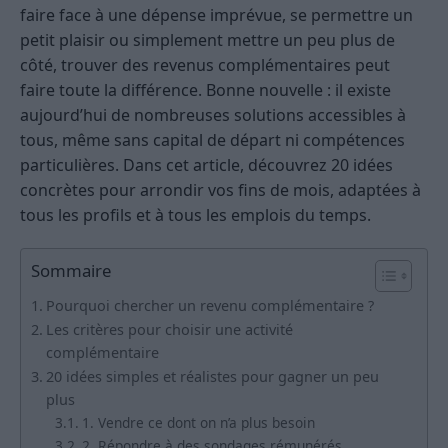
faire face à une dépense imprévue, se permettre un
petit plaisir ou simplement mettre un peu plus de
côté, trouver des revenus complémentaires peut
faire toute la différence. Bonne nouvelle : il existe
aujourd’hui de nombreuses solutions accessibles à
tous, même sans capital de départ ni compétences
particulières. Dans cet article, découvrez 20 idées
concrètes pour arrondir vos fins de mois, adaptées à
tous les profils et à tous les emplois du temps.
Sommaire
Pourquoi chercher un revenu complémentaire ?
Les critères pour choisir une activité
complémentaire
20 idées simples et réalistes pour gagner un peu
plus
1. Vendre ce dont on n’a plus besoin
2. Répondre à des sondages rémunérés