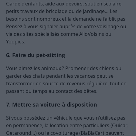
Garde d’enfants, aide aux devoirs, soutien scolaire,
petits travaux de bricolage ou de jardinage… Les
besoins sont nombreux et la demande ne faiblit pas.
Pensez à vous signaler auprès de votre voisinage ou
via des sites spécialisés comme AlloVoisins ou
Yoopies.
6. Faire du pet-sitting
Vous aimez les animaux ? Promener des chiens ou
garder des chats pendant les vacances peut se
transformer en source de revenus régulière, tout en
passant du temps au contact des bêtes.
7. Mettre sa voiture à disposition
Si vous possédez un véhicule que vous n’utilisez pas
en permanence, la location entre particuliers (Ouicar,
Getaround…) ou le covoiturage (BlaBlaCar) peuvent