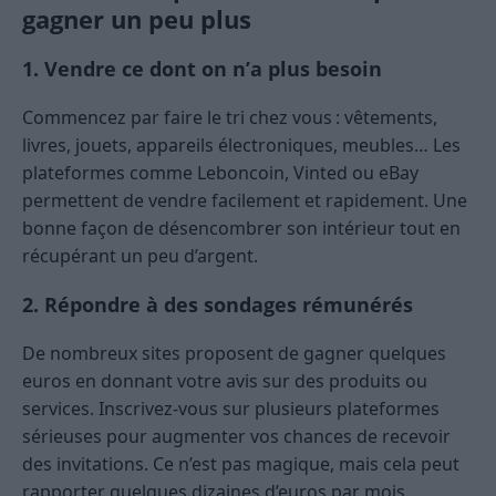
gagner un peu plus
1. Vendre ce dont on n’a plus besoin
Commencez par faire le tri chez vous : vêtements,
livres, jouets, appareils électroniques, meubles… Les
plateformes comme Leboncoin, Vinted ou eBay
permettent de vendre facilement et rapidement. Une
bonne façon de désencombrer son intérieur tout en
récupérant un peu d’argent.
2. Répondre à des sondages rémunérés
De nombreux sites proposent de gagner quelques
euros en donnant votre avis sur des produits ou
services. Inscrivez-vous sur plusieurs plateformes
sérieuses pour augmenter vos chances de recevoir
des invitations. Ce n’est pas magique, mais cela peut
rapporter quelques dizaines d’euros par mois.