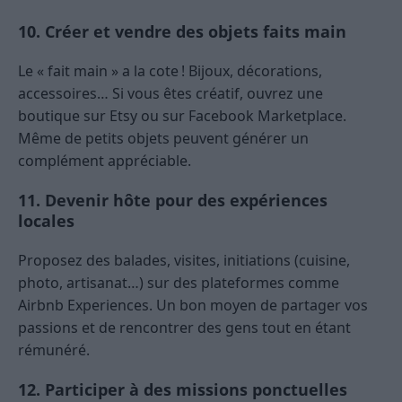
10. Créer et vendre des objets faits main
Le « fait main » a la cote ! Bijoux, décorations,
accessoires… Si vous êtes créatif, ouvrez une
boutique sur Etsy ou sur Facebook Marketplace.
Même de petits objets peuvent générer un
complément appréciable.
11. Devenir hôte pour des expériences
locales
Proposez des balades, visites, initiations (cuisine,
photo, artisanat…) sur des plateformes comme
Airbnb Experiences. Un bon moyen de partager vos
passions et de rencontrer des gens tout en étant
rémunéré.
12. Participer à des missions ponctuelles