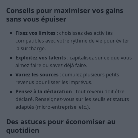
Conseils pour maximiser vos gains
sans vous épuiser
Fixez vos limites
: choisissez des activités
compatibles avec votre rythme de vie pour éviter
la surcharge.
Exploitez vos talents
: capitalisez sur ce que vous
aimez faire ou savez déjà faire.
Variez les sources
: cumulez plusieurs petits
revenus pour lisser les imprévus.
Pensez à la déclaration
: tout revenu doit être
déclaré. Renseignez-vous sur les seuils et statuts
adaptés (micro-entreprise, etc.).
Des astuces pour économiser au
quotidien