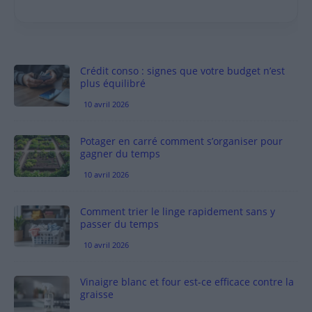
Crédit conso : signes que votre budget n’est
plus équilibré
10 avril 2026
Potager en carré comment s’organiser pour
gagner du temps
10 avril 2026
Comment trier le linge rapidement sans y
passer du temps
10 avril 2026
Vinaigre blanc et four est-ce efficace contre la
graisse