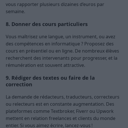
vous rapporter plusieurs dizaines d’euros par
semaine.
8. Donner des cours particuliers
Vous maîtrisez une langue, un instrument, ou avez
des compétences en informatique ? Proposez des
cours en présentiel ou en ligne. De nombreux élèves
recherchent des intervenants pour progresser, et la
rémunération est souvent attractive.
9. Rédiger des textes ou faire de la
correction
La demande de rédacteurs, traducteurs, correcteurs
ou relecteurs est en constante augmentation. Des
plateformes comme Textbroker, Fiverr ou Upwork
mettent en relation freelances et clients du monde
entier. Si vous aimez écrire, lancez-vous !