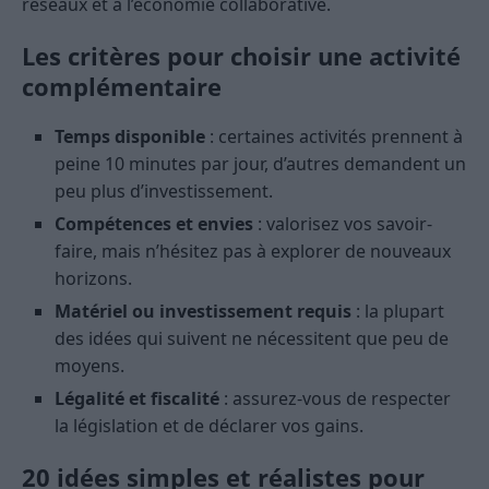
réseaux et à l’économie collaborative.
Les critères pour choisir une activité
complémentaire
Temps disponible
: certaines activités prennent à
peine 10 minutes par jour, d’autres demandent un
peu plus d’investissement.
Compétences et envies
: valorisez vos savoir-
faire, mais n’hésitez pas à explorer de nouveaux
horizons.
Matériel ou investissement requis
: la plupart
des idées qui suivent ne nécessitent que peu de
moyens.
Légalité et fiscalité
: assurez-vous de respecter
la législation et de déclarer vos gains.
20 idées simples et réalistes pour