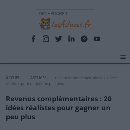
ACCUEIL
ASTUCES
Revenus complémentaires : 20 idées
réalistes pour gagner un peu plus
Revenus complémentaires : 20
idées réalistes pour gagner un
peu plus