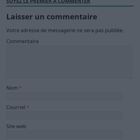
SOYEZ LE PREMIER À COMMENTER
Laisser un commentaire
Votre adresse de messagerie ne sera pas publiée.
Commentaire
Nom
*
Courriel
*
Site web