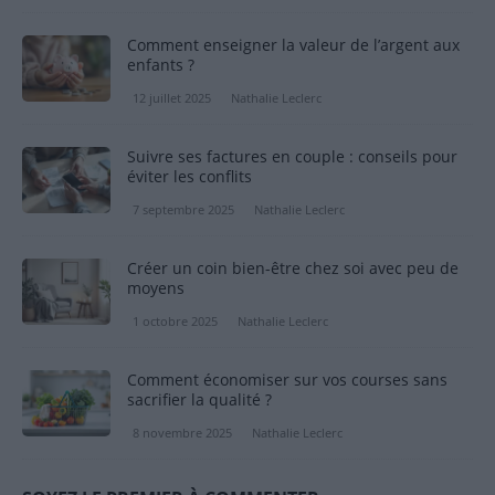
Comment enseigner la valeur de l’argent aux
enfants ?
12 juillet 2025
Nathalie Leclerc
Suivre ses factures en couple : conseils pour
éviter les conflits
7 septembre 2025
Nathalie Leclerc
Créer un coin bien-être chez soi avec peu de
moyens
1 octobre 2025
Nathalie Leclerc
Comment économiser sur vos courses sans
sacrifier la qualité ?
8 novembre 2025
Nathalie Leclerc