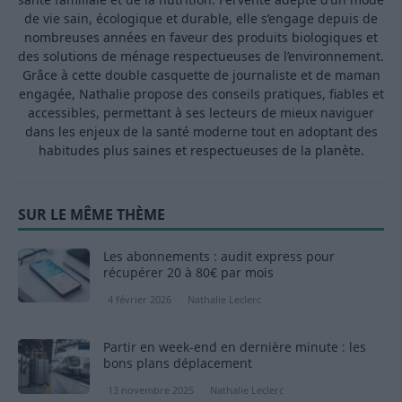
de vie sain, écologique et durable, elle s’engage depuis de
nombreuses années en faveur des produits biologiques et
des solutions de ménage respectueuses de l’environnement.
Grâce à cette double casquette de journaliste et de maman
engagée, Nathalie propose des conseils pratiques, fiables et
accessibles, permettant à ses lecteurs de mieux naviguer
dans les enjeux de la santé moderne tout en adoptant des
habitudes plus saines et respectueuses de la planète.
SUR LE MÊME THÈME
Les abonnements : audit express pour
récupérer 20 à 80€ par mois
4 février 2026
Nathalie Leclerc
Partir en week-end en dernière minute : les
bons plans déplacement
13 novembre 2025
Nathalie Leclerc