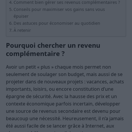
Comment bien gérer ses revenus complémentaires ?
Conseils pour maximiser vos gains sans vous
épuiser
Des astuces pour économiser au quotidien
À retenir
Pourquoi chercher un revenu
complémentaire ?
Avoir un petit « plus » chaque mois permet non
seulement de soulager son budget, mais aussi de se
projeter dans de nouveaux projets : vacances, achats
importants, loisirs, ou encore constitution d’une
épargne de sécurité. Avec la hausse des prix et un
contexte économique parfois incertain, développer
une source de revenus secondaire est devenu pour
beaucoup une nécessité. Heureusement, il n’a jamais
été aussi facile de se lancer grâce à Internet, aux