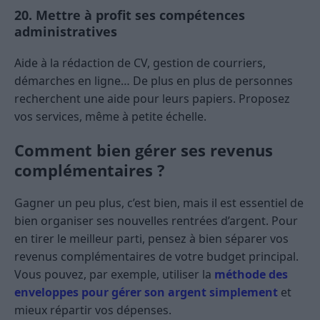
20. Mettre à profit ses compétences
administratives
Aide à la rédaction de CV, gestion de courriers,
démarches en ligne… De plus en plus de personnes
recherchent une aide pour leurs papiers. Proposez
vos services, même à petite échelle.
Comment bien gérer ses revenus
complémentaires ?
Gagner un peu plus, c’est bien, mais il est essentiel de
bien organiser ses nouvelles rentrées d’argent. Pour
en tirer le meilleur parti, pensez à bien séparer vos
revenus complémentaires de votre budget principal.
Vous pouvez, par exemple, utiliser la
méthode des
enveloppes pour gérer son argent simplement
et
mieux répartir vos dépenses.