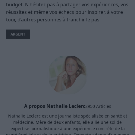
budget. N’hésitez pas à partager vos expériences, vos
réussites et même vos échecs pour inspirer, à votre
tour, d’autres personnes à franchir le pas.
ARGENT
A propos Nathalie Leclerc
2950 Articles
Nathalie Leclerc est une journaliste spécialisée en santé et
médecine. Mère de deux enfants, elle allie une solide
expertise journalistique à une expérience concrète de la
santé familiale et de la nutrition. Fervente adepte d’un mode