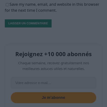
Save my name, email, and website in this browser
for the next time I comment.
Rejoignez +10 000 abonnés
Chaque semaine, recevez gratuitement nos
meilleures astuces utiles et naturelles.
Je m’abonne