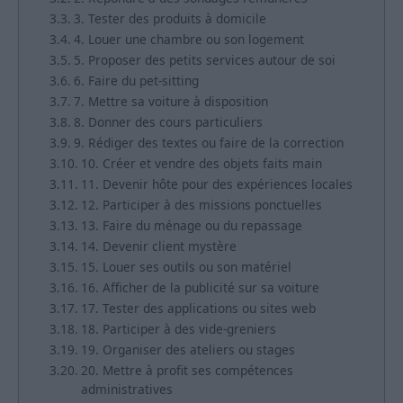
3. Tester des produits à domicile
4. Louer une chambre ou son logement
5. Proposer des petits services autour de soi
6. Faire du pet-sitting
7. Mettre sa voiture à disposition
8. Donner des cours particuliers
9. Rédiger des textes ou faire de la correction
10. Créer et vendre des objets faits main
11. Devenir hôte pour des expériences locales
12. Participer à des missions ponctuelles
13. Faire du ménage ou du repassage
14. Devenir client mystère
15. Louer ses outils ou son matériel
16. Afficher de la publicité sur sa voiture
17. Tester des applications ou sites web
18. Participer à des vide-greniers
19. Organiser des ateliers ou stages
20. Mettre à profit ses compétences
administratives