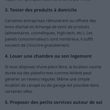
3. Tester des produits à domicile
Certaines entreprises rémunèrent ou offrent des
bons d’achat en échange de tests de produits
(alimentaires, cosmétiques, high-tech, etc.). Les
panels consommateurs sont nombreux, il suffit
souvent de s’inscrire gratuitement.
4. Louer une chambre ou son logement
Si vous disposez d’une pièce libre, la location courte
durée via des plateformes comme Airbnb peut
générer un revenu régulier. Même une simple
location de canapé ou de garage est possible dans
certaines villes.
5. Proposer des petits services autour de soi