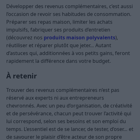
Développer des revenus complémentaires, c’est aussi
l’occasion de revoir ses habitudes de consommation.
Préparer ses repas maison, limiter les achats
impulsifs, fabriquer ses produits d’entretien
(découvrez nos
produits maison polyvalents
),
réutiliser et réparer plutôt que jeter… Autant
d’astuces qui, additionnées à vos petits gains, feront
rapidement la différence dans votre budget.
À retenir
Trouver des revenus complémentaires n’est pas
réservé aux experts ni aux entrepreneurs
chevronnés. Avec un peu d’organisation, de créativité
et de persévérance, chacun peut trouver l’activité qui
lui correspond, selon ses besoins et son emploi du
temps. L’essentiel est de se lancer, de tester, d’oser… et
de savourer le plaisir d’être acteur de son propre