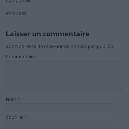
non plus 😅
RÉPONDRE
Laisser un commentaire
Votre adresse de messagerie ne sera pas publiée.
Commentaire
Nom
*
Courriel
*