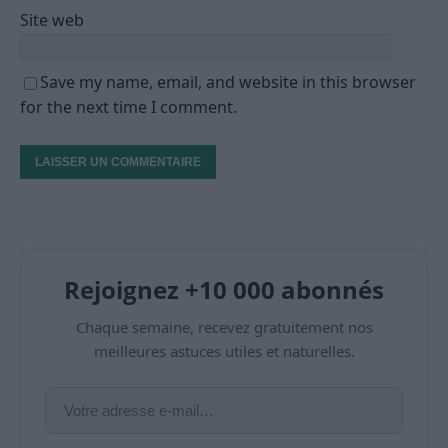
Site web
Save my name, email, and website in this browser
for the next time I comment.
Rejoignez +10 000 abonnés
Chaque semaine, recevez gratuitement nos
meilleures astuces utiles et naturelles.