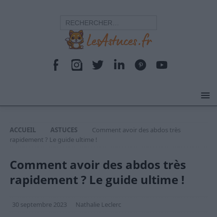
ACCUEIL
ASTUCES
Comment avoir des abdos très
rapidement ? Le guide ultime !
Comment avoir des abdos très
rapidement ? Le guide ultime !
30 septembre 2023
Nathalie Leclerc