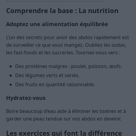
Comprendre la base : La nutrition
Adoptez une alimentation équilibrée
L’un des secrets pour avoir des abdos rapidement est
de surveiller ce que vous mangez. Oubliez les sodas,
les fast-foods et les sucreries. Tournez-vous vers :
Des protéines maigres : poulet, poisson, œufs.
Des légumes verts et variés.
Des fruits en quantité raisonnable.
Hydratez-vous
Boire beaucoup d’eau aide à éliminer les toxines et à
garder une peau tendue sur vos abdos en devenir.
Les exercices qui font la différence