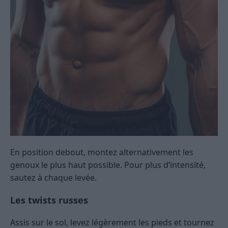
En position debout, montez alternativement les
genoux le plus haut possible. Pour plus d’intensité,
sautez à chaque levée.
Les twists russes
Assis sur le sol, levez légèrement les pieds et tournez