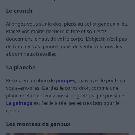
Le crunch
Allongez-vous sur le dos, pieds au sol et genoux pliés.
Placez vos mains derrière la tête et soulevez
doucement le haut de votre corps. L’objectif n’est pas
de toucher vos genoux, mais de sentir vos muscles
abdominaux travailler.
La planche
Restez en position de
pompes
, mais avec le poids sur
vos avant-bras. Gardez le corps droit comme une
planche et maintenez aussi longtemps que possible.
Le gainage
est facile à réaliser et très bon pour le
corps.
Les montées de genoux