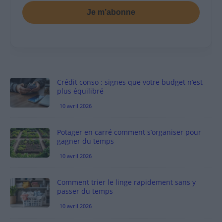
Je m’abonne
Crédit conso : signes que votre budget n’est
plus équilibré
10 avril 2026
Potager en carré comment s’organiser pour
gagner du temps
10 avril 2026
Comment trier le linge rapidement sans y
passer du temps
10 avril 2026