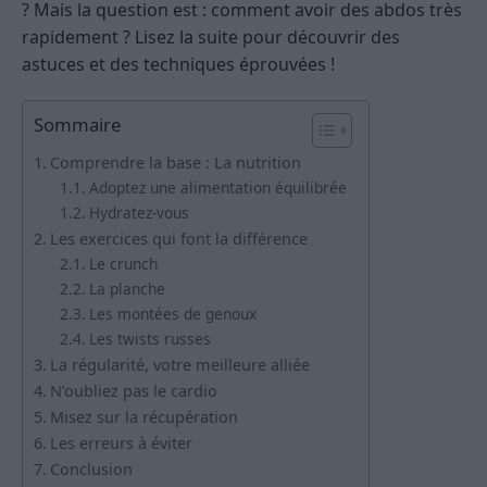
? Mais la question est : comment avoir des abdos très
rapidement ? Lisez la suite pour découvrir des
astuces et des techniques éprouvées !
Sommaire
Comprendre la base : La nutrition
Adoptez une alimentation équilibrée
Hydratez-vous
Les exercices qui font la différence
Le crunch
La planche
Les montées de genoux
Les twists russes
La régularité, votre meilleure alliée
N’oubliez pas le cardio
Misez sur la récupération
Les erreurs à éviter
Conclusion