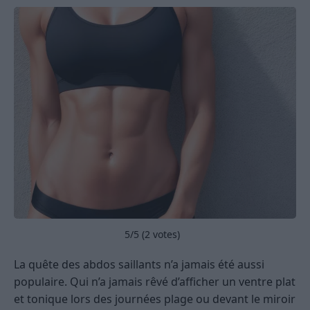
5
/5 (
2
votes)
La quête des abdos saillants n’a jamais été aussi
populaire. Qui n’a jamais rêvé d’afficher un ventre plat
et tonique lors des journées plage ou devant le miroir