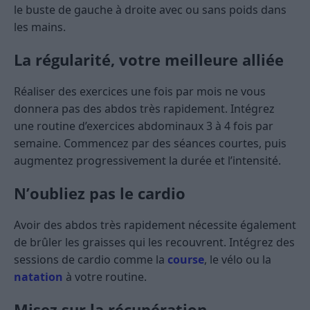
le buste de gauche à droite avec ou sans poids dans
les mains.
La régularité, votre meilleure alliée
Réaliser des exercices une fois par mois ne vous
donnera pas des abdos très rapidement. Intégrez
une routine d’exercices abdominaux 3 à 4 fois par
semaine. Commencez par des séances courtes, puis
augmentez progressivement la durée et l’intensité.
N’oubliez pas le cardio
Avoir des abdos très rapidement nécessite également
de brûler les graisses qui les recouvrent. Intégrez des
sessions de cardio comme la
course
, le vélo ou la
natation
à votre routine.
Misez sur la récupération