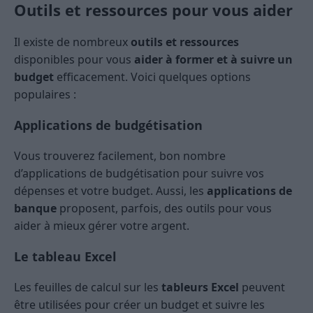
Outils et ressources pour vous aider
Il existe de nombreux
outils et ressources
disponibles pour vous
aider à former et à suivre un
budget
efficacement. Voici quelques options
populaires :
Applications de budgétisation
Vous trouverez facilement, bon nombre
d’applications de budgétisation pour suivre vos
dépenses et votre budget. Aussi, les
applications de
banque
proposent, parfois, des outils pour vous
aider à mieux gérer votre argent.
Le tableau Excel
Les feuilles de calcul sur les
tableurs Excel
peuvent
être utilisées pour créer un budget et suivre les