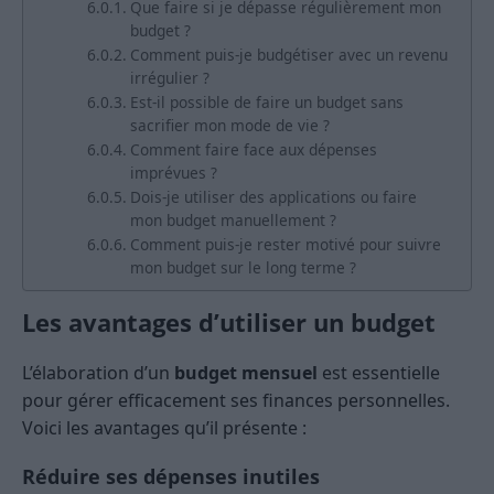
Que faire si je dépasse régulièrement mon
budget ?
Comment puis-je budgétiser avec un revenu
irrégulier ?
Est-il possible de faire un budget sans
sacrifier mon mode de vie ?
Comment faire face aux dépenses
imprévues ?
Dois-je utiliser des applications ou faire
mon budget manuellement ?
Comment puis-je rester motivé pour suivre
mon budget sur le long terme ?
Les avantages d’utiliser un budget
L’élaboration d’un
budget mensuel
est essentielle
pour gérer efficacement ses finances personnelles.
Voici les avantages qu’il présente :
Réduire ses dépenses inutiles