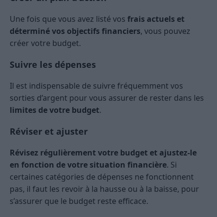
Une fois que vous avez listé vos
frais actuels et
déterminé vos objectifs financiers
, vous pouvez
créer votre budget.
Suivre les dépenses
Il est indispensable de suivre fréquemment vos
sorties d’argent pour vous assurer de rester dans les
limites de votre budget
.
Réviser et ajuster
Révisez régulièrement votre budget et ajustez-le
en fonction de votre situation financière
. Si
certaines catégories de dépenses ne fonctionnent
pas, il faut les revoir à la hausse ou à la baisse, pour
s’assurer que le budget reste efficace.