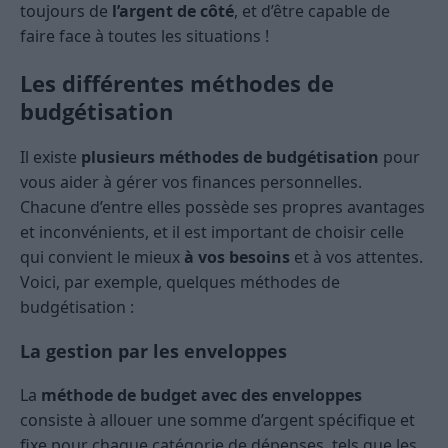
toujours de
l’argent de côté
, et d’être capable de
faire face à toutes les situations !
Les différentes méthodes de
budgétisation
Il existe
plusieurs méthodes de budgétisation
pour
vous aider à gérer vos finances personnelles.
Chacune d’entre elles possède ses propres avantages
et inconvénients, et il est important de choisir celle
qui convient le mieux
à vos besoins
et à vos attentes.
Voici, par exemple, quelques méthodes de
budgétisation :
La gestion par les enveloppes
La
méthode de budget avec des enveloppes
consiste à allouer une somme d’argent spécifique et
fixe pour chaque catégorie de dépenses, tels que les