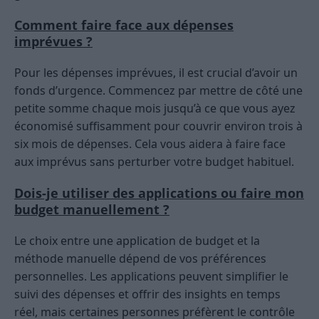
Comment faire face aux dépenses
imprévues ?
Pour les dépenses imprévues, il est crucial d’avoir un
fonds d’urgence. Commencez par mettre de côté une
petite somme chaque mois jusqu’à ce que vous ayez
économisé suffisamment pour couvrir environ trois à
six mois de dépenses. Cela vous aidera à faire face
aux imprévus sans perturber votre budget habituel.
Dois-je utiliser des applications ou faire mon
budget manuellement ?
Le choix entre une application de budget et la
méthode manuelle dépend de vos préférences
personnelles. Les applications peuvent simplifier le
suivi des dépenses et offrir des insights en temps
réel, mais certaines personnes préfèrent le contrôle