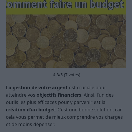
4.3
/5 (
7
votes)
La gestion de votre argent
est cruciale pour
atteindre vos
objectifs financiers
. Ainsi, l’un des
outils les plus efficaces pour y parvenir est la
création d’un budget
. C’est une bonne solution, car
cela vous permet de mieux comprendre vos charges
et de moins dépenser.