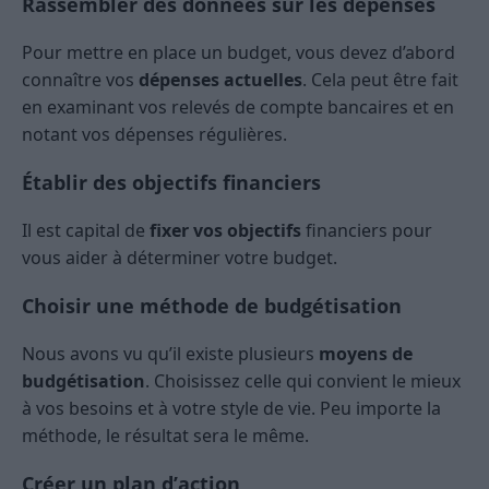
Rassembler des données sur les dépenses
Pour mettre en place un budget, vous devez d’abord
connaître vos
dépenses actuelles
. Cela peut être fait
en examinant vos relevés de compte bancaires et en
notant vos dépenses régulières.
Établir des objectifs financiers
Il est capital de
fixer vos objectifs
financiers pour
vous aider à déterminer votre budget.
Choisir une méthode de budgétisation
Nous avons vu qu’il existe plusieurs
moyens de
budgétisation
. Choisissez celle qui convient le mieux
à vos besoins et à votre style de vie. Peu importe la
méthode, le résultat sera le même.
Créer un plan d’action