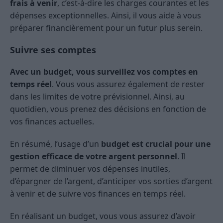
frais à venir
, c’est-à-dire les charges courantes et les
dépenses exceptionnelles. Ainsi, il vous aide à vous
préparer financièrement pour un futur plus serein.
Suivre ses comptes
Avec un budget, vous surveillez vos comptes en
temps réel
. Vous vous assurez également de rester
dans les limites de votre prévisionnel. Ainsi, au
quotidien, vous prenez des décisions en fonction de
vos finances actuelles.
En résumé, l’usage d’un
budget est crucial pour une
gestion efficace de votre argent personnel
. Il
permet de diminuer vos dépenses inutiles,
d’épargner de l’argent, d’anticiper vos sorties d’argent
à venir et de suivre vos finances en temps réel.
En réalisant un budget, vous vous assurez d’avoir