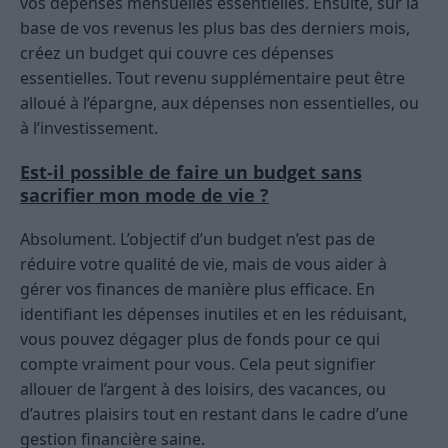
vos dépenses mensuelles essentielles. Ensuite, sur la
base de vos revenus les plus bas des derniers mois,
créez un budget qui couvre ces dépenses
essentielles. Tout revenu supplémentaire peut être
alloué à l’épargne, aux dépenses non essentielles, ou
à l’investissement.
Est-il possible de faire un budget sans
sacrifier mon mode de vie ?
Absolument. L’objectif d’un budget n’est pas de
réduire votre qualité de vie, mais de vous aider à
gérer vos finances de manière plus efficace. En
identifiant les dépenses inutiles et en les réduisant,
vous pouvez dégager plus de fonds pour ce qui
compte vraiment pour vous. Cela peut signifier
allouer de l’argent à des loisirs, des vacances, ou
d’autres plaisirs tout en restant dans le cadre d’une
gestion financière saine.