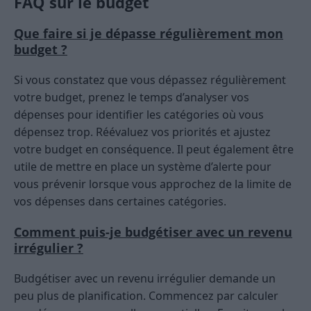
FAQ sur le budget
Que faire si je dépasse régulièrement mon
budget ?
Si vous constatez que vous dépassez régulièrement
votre budget, prenez le temps d’analyser vos
dépenses pour identifier les catégories où vous
dépensez trop. Réévaluez vos priorités et ajustez
votre budget en conséquence. Il peut également être
utile de mettre en place un système d’alerte pour
vous prévenir lorsque vous approchez de la limite de
vos dépenses dans certaines catégories.
Comment puis-je budgétiser avec un revenu
irrégulier ?
Budgétiser avec un revenu irrégulier demande un
peu plus de planification. Commencez par calculer