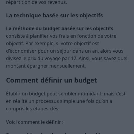
répartition de vos revenus.
La technique basée sur les objectifs
La méthode du budget basée sur les objectifs
consiste à planifier vos frais en fonction de votre
objectif. Par exemple, si votre objectif est
d’économiser pour un séjour dans un an, alors vous
divisez le prix du voyage par 12. Ainsi, vous savez quel
montant épargner mensuellement.
Comment définir un budget
Établir un budget peut sembler intimidant, mais c’est
en réalité un processus simple une fois qu’on a
compris les étapes clés.
Voici comment le définir :