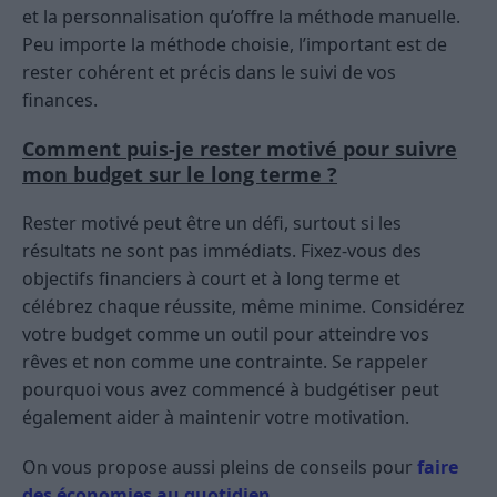
et la personnalisation qu’offre la méthode manuelle.
Peu importe la méthode choisie, l’important est de
rester cohérent et précis dans le suivi de vos
finances.
Comment puis-je rester motivé pour suivre
mon budget sur le long terme ?
Rester motivé peut être un défi, surtout si les
résultats ne sont pas immédiats. Fixez-vous des
objectifs financiers à court et à long terme et
célébrez chaque réussite, même minime. Considérez
votre budget comme un outil pour atteindre vos
rêves et non comme une contrainte. Se rappeler
pourquoi vous avez commencé à budgétiser peut
également aider à maintenir votre motivation.
On vous propose aussi pleins de conseils pour
faire
des économies au quotidien
.