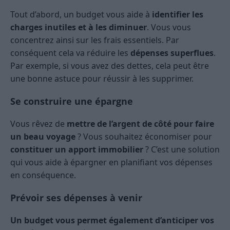
Tout d’abord, un budget vous aide à
identifier les
charges inutiles et à les diminuer
. Vous vous
concentrez ainsi sur les frais essentiels. Par
conséquent cela va réduire les
dépenses superflues
.
Par exemple, si vous avez des dettes, cela peut être
une bonne astuce pour réussir à les supprimer.
Se construire une épargne
Vous rêvez de
mettre de l’argent de côté pour faire
un beau voyage
? Vous souhaitez économiser pour
constituer un apport immobilier
? C’est une solution
qui vous aide à épargner en planifiant vos dépenses
en conséquence.
Prévoir ses dépenses à venir
Un budget vous permet également d’anticiper vos