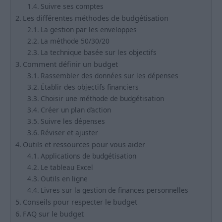
Suivre ses comptes
Les différentes méthodes de budgétisation
La gestion par les enveloppes
La méthode 50/30/20
La technique basée sur les objectifs
Comment définir un budget
Rassembler des données sur les dépenses
Établir des objectifs financiers
Choisir une méthode de budgétisation
Créer un plan d’action
Suivre les dépenses
Réviser et ajuster
Outils et ressources pour vous aider
Applications de budgétisation
Le tableau Excel
Outils en ligne
Livres sur la gestion de finances personnelles
Conseils pour respecter le budget
FAQ sur le budget