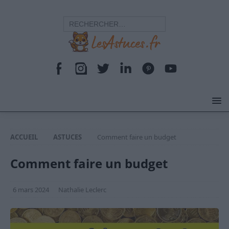
ACCUEIL
ASTUCES
Comment faire un budget
Comment faire un budget
6 mars 2024
Nathalie Leclerc