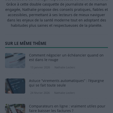
Grâce à cette double casquette de journaliste et de maman
engagée, Nathalie propose des conseils pratiques, fiables et
accessibles, permettant à ses lecteurs de mieux naviguer
dans les enjeux de la santé moderne tout en adoptant des
habitudes plus saines et respectueuses de la planète.
SUR LE MÊME THÈME
Comment négocier un échéancier quand on
est dans le rouge
13 janvier 2026
Nathalie Leclerc
Astuce “virements automatiques” : l’épargne
qui se fait toute seule
24 février 2026
Nathalie Leclerc
Comparateurs en ligne : vraiment utiles pour
faire baisser les factures ?