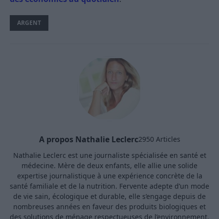
ARGENT
A propos Nathalie Leclerc
2950 Articles
Nathalie Leclerc est une journaliste spécialisée en santé et
médecine. Mère de deux enfants, elle allie une solide
expertise journalistique à une expérience concrète de la
santé familiale et de la nutrition. Fervente adepte d’un mode
de vie sain, écologique et durable, elle s’engage depuis de
nombreuses années en faveur des produits biologiques et
des solutions de ménage respectueuses de l’environnement.