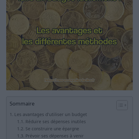
Sommaire
Les avantages d’utiliser un budget
Réduire ses dépenses inutiles
Se construire une épargne
Prévoir ses dépenses à venir