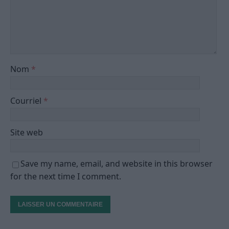
Nom
*
Courriel
*
Site web
Save my name, email, and website in this browser
for the next time I comment.