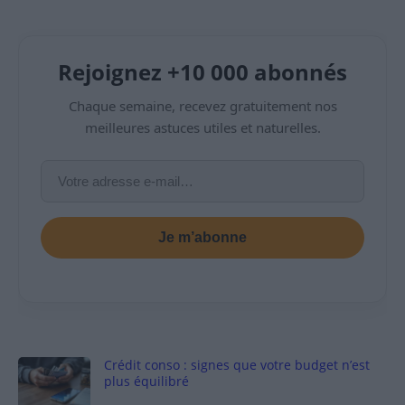
Rejoignez +10 000 abonnés
Chaque semaine, recevez gratuitement nos
meilleures astuces utiles et naturelles.
Je m’abonne
Crédit conso : signes que votre budget n’est
plus équilibré