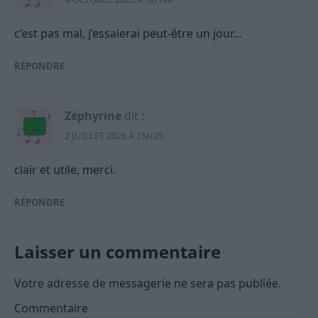
c’est pas mal, j’essaierai peut-être un jour…
RÉPONDRE
Zéphyrine
dit :
2 JUILLET 2026 À 15H25
clair et utile, merci.
RÉPONDRE
Laisser un commentaire
Votre adresse de messagerie ne sera pas publiée.
Commentaire