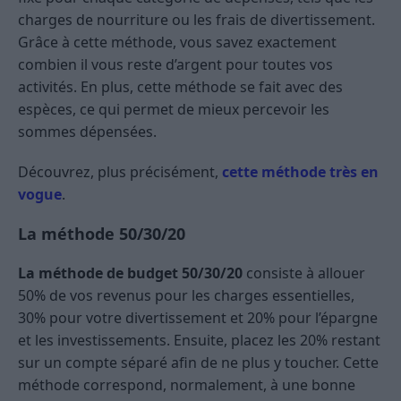
charges de nourriture ou les frais de divertissement.
Grâce à cette méthode, vous savez exactement
combien il vous reste d’argent pour toutes vos
activités. En plus, cette méthode se fait avec des
espèces, ce qui permet de mieux percevoir les
sommes dépensées.
Découvrez, plus précisément,
cette méthode très en
vogue
.
La méthode 50/30/20
La méthode de budget 50/30/20
consiste à allouer
50% de vos revenus pour les charges essentielles,
30% pour votre divertissement et 20% pour l’épargne
et les investissements. Ensuite, placez les 20% restant
sur un compte séparé afin de ne plus y toucher. Cette
méthode correspond, normalement, à une bonne