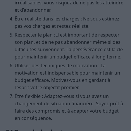
irréalisables, vous risquez de ne pas les atteindre
et d’abandonner.
Être réaliste dans les charges : Ne sous estimez
pas vos charges et restez réaliste.
Respecter le plan : Il est important de respecter
son plan, et de ne pas abandonner même si des
difficultés surviennent. La persévérance est la clé
pour maintenir un budget efficace à long terme.
Utiliser des techniques de motivation : La
motivation est indispensable pour maintenir un
budget efficace. Motivez-vous en gardant à
l’esprit votre objectif premier.
Être flexible : Adaptez-vous si vous avez un
changement de situation financière. Soyez prêt à
faire des compromis et à adapter votre budget
en conséquence.