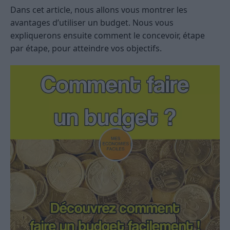
Dans cet article, nous allons vous montrer les
avantages d’utiliser un budget. Nous vous
expliquerons ensuite comment le concevoir, étape
par étape, pour atteindre vos objectifs.