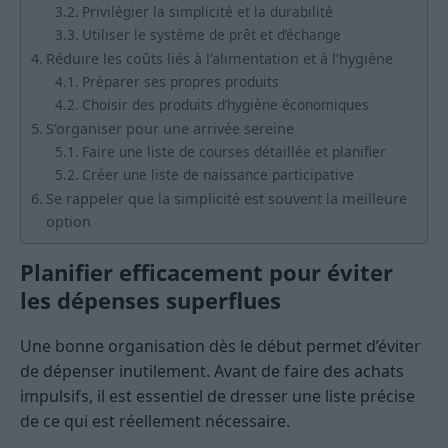
Privilégier la simplicité et la durabilité
Utiliser le système de prêt et d’échange
Réduire les coûts liés à l’alimentation et à l’hygiène
Préparer ses propres produits
Choisir des produits d’hygiène économiques
S’organiser pour une arrivée sereine
Faire une liste de courses détaillée et planifier
Créer une liste de naissance participative
Se rappeler que la simplicité est souvent la meilleure
option
Planifier efficacement pour éviter
les dépenses superflues
Une bonne organisation dès le début permet d’éviter
de dépenser inutilement. Avant de faire des achats
impulsifs, il est essentiel de dresser une liste précise
de ce qui est réellement nécessaire.