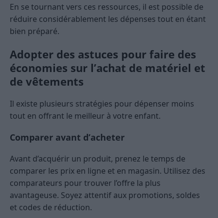
En se tournant vers ces ressources, il est possible de
réduire considérablement les dépenses tout en étant
bien préparé.
Adopter des astuces pour faire des
économies sur l’achat de matériel et
de vêtements
Il existe plusieurs stratégies pour dépenser moins
tout en offrant le meilleur à votre enfant.
Comparer avant d’acheter
Avant d’acquérir un produit, prenez le temps de
comparer les prix en ligne et en magasin. Utilisez des
comparateurs pour trouver l’offre la plus
avantageuse. Soyez attentif aux promotions, soldes
et codes de réduction.