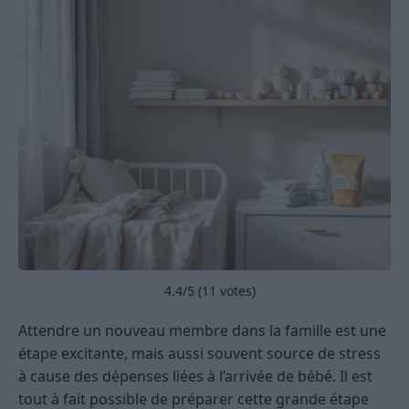
4.4
/5 (
11
votes)
Attendre un nouveau membre dans la famille est une
étape excitante, mais aussi souvent source de stress
à cause des dépenses liées à l’arrivée de bébé. Il est
tout à fait possible de préparer cette grande étape