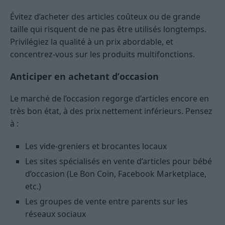
Évitez d’acheter des articles coûteux ou de grande
taille qui risquent de ne pas être utilisés longtemps.
Privilégiez la qualité à un prix abordable, et
concentrez-vous sur les produits multifonctions.
Anticiper en achetant d’occasion
Le marché de l’occasion regorge d’articles encore en
très bon état, à des prix nettement inférieurs. Pensez
à :
Les vide-greniers et brocantes locaux
Les sites spécialisés en vente d’articles pour bébé
d’occasion (Le Bon Coin, Facebook Marketplace,
etc.)
Les groupes de vente entre parents sur les
réseaux sociaux