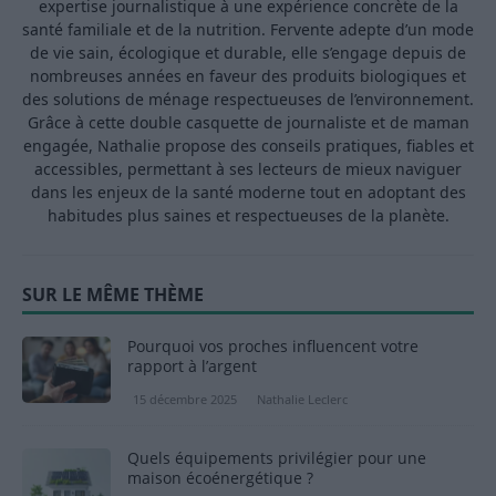
expertise journalistique à une expérience concrète de la
santé familiale et de la nutrition. Fervente adepte d’un mode
de vie sain, écologique et durable, elle s’engage depuis de
nombreuses années en faveur des produits biologiques et
des solutions de ménage respectueuses de l’environnement.
Grâce à cette double casquette de journaliste et de maman
engagée, Nathalie propose des conseils pratiques, fiables et
accessibles, permettant à ses lecteurs de mieux naviguer
dans les enjeux de la santé moderne tout en adoptant des
habitudes plus saines et respectueuses de la planète.
SUR LE MÊME THÈME
Pourquoi vos proches influencent votre
rapport à l’argent
15 décembre 2025
Nathalie Leclerc
Quels équipements privilégier pour une
maison écoénergétique ?