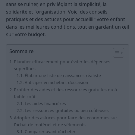
sans se ruiner, en privilégiant la simplicité, la
solidarité et l’organisation. Voici des conseils
pratiques et des astuces pour accueillir votre enfant
dans les meilleures conditions, tout en gardant un œil
sur votre budget.
Sommaire
Planifier efficacement pour éviter les dépenses
superflues
Établir une liste de naissances réaliste
Anticiper en achetant d’occasion
Profiter des aides et des ressources gratuites ou à
faible coût
Les aides financières
Les ressources gratuites ou peu coûteuses
Adopter des astuces pour faire des économies sur
l’achat de matériel et de vêtements
Comparer avant d’acheter