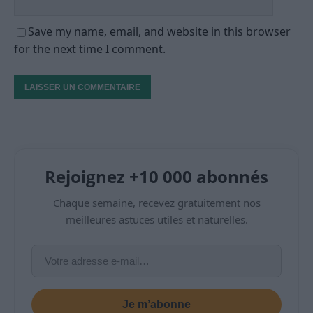
Save my name, email, and website in this browser
for the next time I comment.
Rejoignez +10 000 abonnés
Chaque semaine, recevez gratuitement nos
meilleures astuces utiles et naturelles.
Je m’abonne