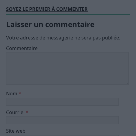
SOYEZ LE PREMIER À COMMENTER
Laisser un commentaire
Votre adresse de messagerie ne sera pas publiée.
Commentaire
Nom
*
Courriel
*
Site web