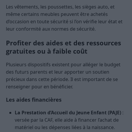
Les vêtements, les poussettes, les sièges auto, et
même certains meubles peuvent être achetés
d’occasion en toute sécurité si l’on vérifie leur état et
leur conformité aux normes de sécurité.
Profiter des aides et des ressources
gratuites ou à faible coût
Plusieurs dispositifs existent pour alléger le budget
des futurs parents et leur apporter un soutien
précieux dans cette période. Il est important de se
renseigner pour en bénéficier.
Les aides financières
La Prestation d’Accueil du Jeune Enfant (PAJE)
:
versée par la CAF, elle aide à financer l’achat de
matériel ou les dépenses liées à la naissance.