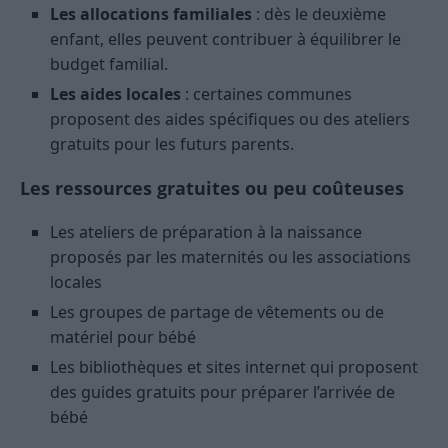
Les allocations familiales
: dès le deuxième
enfant, elles peuvent contribuer à équilibrer le
budget familial.
Les aides locales
: certaines communes
proposent des aides spécifiques ou des ateliers
gratuits pour les futurs parents.
Les ressources gratuites ou peu coûteuses
Les ateliers de préparation à la naissance
proposés par les maternités ou les associations
locales
Les groupes de partage de vêtements ou de
matériel pour bébé
Les bibliothèques et sites internet qui proposent
des guides gratuits pour préparer l’arrivée de
bébé