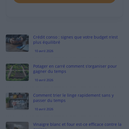
Crédit conso : signes que votre budget n’est
plus équilibré
10 avril 2026
Potager en carré comment s’organiser pour
gagner du temps
10 avril 2026
Comment trier le linge rapidement sans y
passer du temps
10 avril 2026
Vinaigre blanc et four est-ce efficace contre la