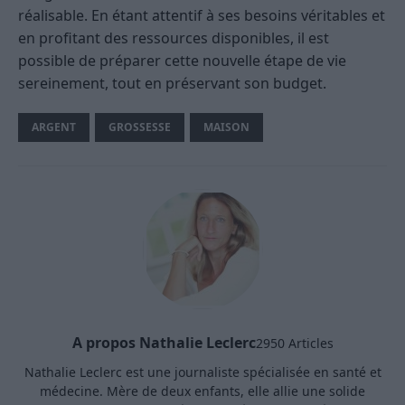
réalisable. En étant attentif à ses besoins véritables et
en profitant des ressources disponibles, il est
possible de préparer cette nouvelle étape de vie
sereinement, tout en préservant son budget.
ARGENT
GROSSESSE
MAISON
A propos Nathalie Leclerc
2950 Articles
Nathalie Leclerc est une journaliste spécialisée en santé et
médecine. Mère de deux enfants, elle allie une solide