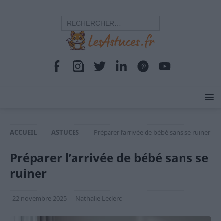
ACCUEIL
ASTUCES
Préparer l’arrivée de bébé sans se ruiner
Préparer l’arrivée de bébé sans se
ruiner
22 novembre 2025
Nathalie Leclerc