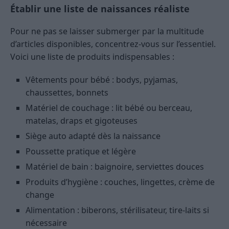
Établir une liste de naissances réaliste
Pour ne pas se laisser submerger par la multitude
d’articles disponibles, concentrez-vous sur l’essentiel.
Voici une liste de produits indispensables :
Vêtements pour bébé : bodys, pyjamas,
chaussettes, bonnets
Matériel de couchage : lit bébé ou berceau,
matelas, draps et gigoteuses
Siège auto adapté dès la naissance
Poussette pratique et légère
Matériel de bain : baignoire, serviettes douces
Produits d’hygiène : couches, lingettes, crème de
change
Alimentation : biberons, stérilisateur, tire-laits si
nécessaire