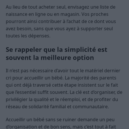
Au lieu de tout acheter seul, envisagez une liste de
naissance en ligne ou en magasin. Vos proches
pourront ainsi contribuer à l’achat de ce dont vous
avez besoin, sans que vous ayez à supporter seul
toutes les dépenses.
Se rappeler que la simplicité est
souvent la meilleure option
Il n’est pas nécessaire d’avoir tout le matériel dernier
cri pour accueillir un bébé. La majorité des parents
qui ont déjà traversé cette étape insistent sur le fait
que l’essentiel suffit souvent. La clé est d’organiser, de
privilégier la qualité et le réemploi, et de profiter du
réseau de solidarité familial et communautaire.
Accueillir un bébé sans se ruiner demande un peu
d’organisation et de bon sens, mais c’est tout à fait