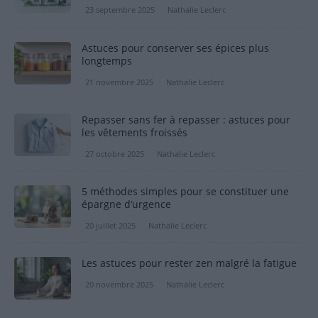
23 septembre 2025
Nathalie Leclerc
Astuces pour conserver ses épices plus
longtemps
21 novembre 2025
Nathalie Leclerc
Repasser sans fer à repasser : astuces pour
les vêtements froissés
27 octobre 2025
Nathalie Leclerc
5 méthodes simples pour se constituer une
épargne d’urgence
20 juillet 2025
Nathalie Leclerc
Les astuces pour rester zen malgré la fatigue
20 novembre 2025
Nathalie Leclerc