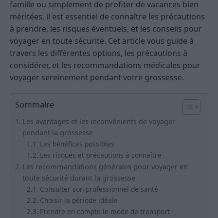
famille ou simplement de profiter de vacances bien
méritées, il est essentiel de connaître les précautions
à prendre, les risques éventuels, et les conseils pour
voyager en toute sécurité. Cet article vous guide à
travers les différentes options, les précautions à
considérer, et les recommandations médicales pour
voyager sereinement pendant votre grossesse.
Sommaire
Les avantages et les inconvénients de voyager
pendant la grossesse
Les bénéfices possibles
Les risques et précautions à connaître
Les recommandations générales pour voyager en
toute sécurité durant la grossesse
Consulter son professionnel de santé
Choisir la période idéale
Prendre en compte le mode de transport