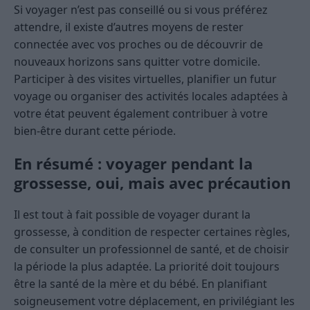
Si voyager n’est pas conseillé ou si vous préférez
attendre, il existe d’autres moyens de rester
connectée avec vos proches ou de découvrir de
nouveaux horizons sans quitter votre domicile.
Participer à des visites virtuelles, planifier un futur
voyage ou organiser des activités locales adaptées à
votre état peuvent également contribuer à votre
bien-être durant cette période.
En résumé : voyager pendant la
grossesse, oui, mais avec précaution
Il est tout à fait possible de voyager durant la
grossesse, à condition de respecter certaines règles,
de consulter un professionnel de santé, et de choisir
la période la plus adaptée. La priorité doit toujours
être la santé de la mère et du bébé. En planifiant
soigneusement votre déplacement, en privilégiant les