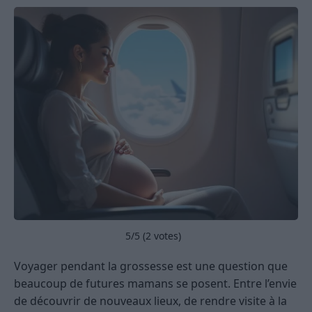
5
/5 (
2
votes)
Voyager pendant la grossesse est une question que
beaucoup de futures mamans se posent. Entre l’envie
de découvrir de nouveaux lieux, de rendre visite à la