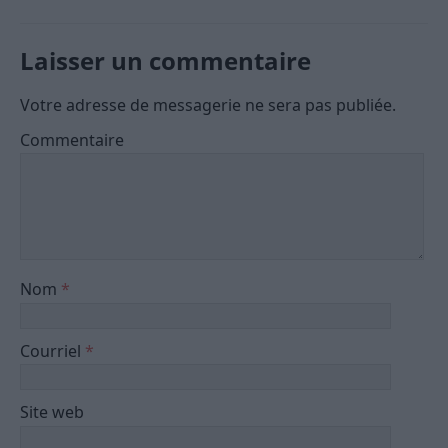
Laisser un commentaire
Votre adresse de messagerie ne sera pas publiée.
Commentaire
Nom
*
Courriel
*
Site web