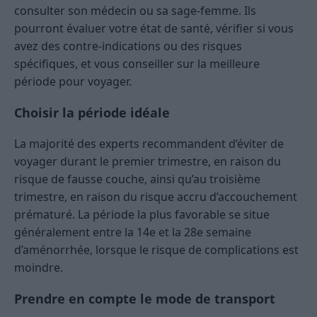
consulter son médecin ou sa sage-femme. Ils
pourront évaluer votre état de santé, vérifier si vous
avez des contre-indications ou des risques
spécifiques, et vous conseiller sur la meilleure
période pour voyager.
Choisir la période idéale
La majorité des experts recommandent d’éviter de
voyager durant le premier trimestre, en raison du
risque de fausse couche, ainsi qu’au troisième
trimestre, en raison du risque accru d’accouchement
prématuré. La période la plus favorable se situe
généralement entre la 14e et la 28e semaine
d’aménorrhée, lorsque le risque de complications est
moindre.
Prendre en compte le mode de transport