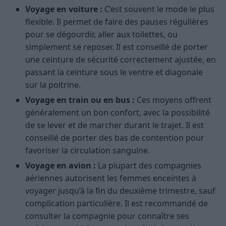
Voyage en voiture :
C’est souvent le mode le plus
flexible. Il permet de faire des pauses régulières
pour se dégourdir, aller aux toilettes, ou
simplement se reposer. Il est conseillé de porter
une ceinture de sécurité correctement ajustée, en
passant la ceinture sous le ventre et diagonale
sur la poitrine.
Voyage en train ou en bus :
Ces moyens offrent
généralement un bon confort, avec la possibilité
de se lever et de marcher durant le trajet. Il est
conseillé de porter des bas de contention pour
favoriser la circulation sanguine.
Voyage en avion :
La plupart des compagnies
aériennes autorisent les femmes enceintes à
voyager jusqu’à la fin du deuxième trimestre, sauf
complication particulière. Il est recommandé de
consulter la compagnie pour connaître ses