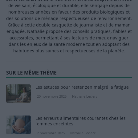
de vie sain, écologique et durable, elle s’engage depuis de
nombreuses années en faveur des produits biologiques et
des solutions de ménage respectueuses de l’environnement.
Grâce à cette double casquette de journaliste et de maman
engagée, Nathalie propose des conseils pratiques, fiables et
accessibles, permettant à ses lecteurs de mieux naviguer
dans les enjeux de la santé moderne tout en adoptant des
habitudes plus saines et respectueuses de la planète.
SUR LE MÊME THÈME
Les astuces pour rester zen malgré la fatigue
20 novembre 2025
Nathalie Leclerc
Les erreurs alimentaires courantes chez les
femmes enceintes
2 novembre 2025
Nathalie Leclerc