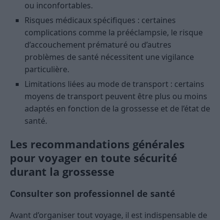
ou inconfortables.
Risques médicaux spécifiques : certaines
complications comme la prééclampsie, le risque
d’accouchement prématuré ou d’autres
problèmes de santé nécessitent une vigilance
particulière.
Limitations liées au mode de transport : certains
moyens de transport peuvent être plus ou moins
adaptés en fonction de la grossesse et de l’état de
santé.
Les recommandations générales
pour voyager en toute sécurité
durant la grossesse
Consulter son professionnel de santé
Avant d’organiser tout voyage, il est indispensable de