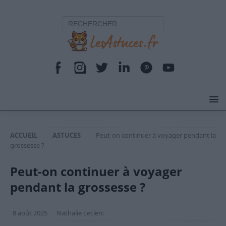
ACCUEIL
ASTUCES
Peut-on continuer à voyager pendant la
grossesse ?
Peut-on continuer à voyager
pendant la grossesse ?
8 août 2025
Nathalie Leclerc