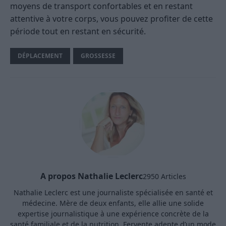
moyens de transport confortables et en restant
attentive à votre corps, vous pouvez profiter de cette
période tout en restant en sécurité.
DÉPLACEMENT
GROSSESSE
A propos Nathalie Leclerc
2950 Articles
Nathalie Leclerc est une journaliste spécialisée en santé et
médecine. Mère de deux enfants, elle allie une solide
expertise journalistique à une expérience concrète de la
santé familiale et de la nutrition. Fervente adepte d’un mode