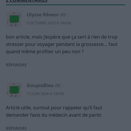
Ulysse Rêveur
dit :
5 OCTOBRE 2025 À 18H24
bon article, mais j’espère que ça sert à rien de trop
stresser pour voyager pendant la grossesse… faut
quand même profiter un peu non ?
RÉPONDRE
GoupixBleu
dit :
17 JUIN 2026 À 13H50
Article utile, surtout pour rappeler qu’il faut
demander l’avis du médecin avant de partir.
RÉPONDRE