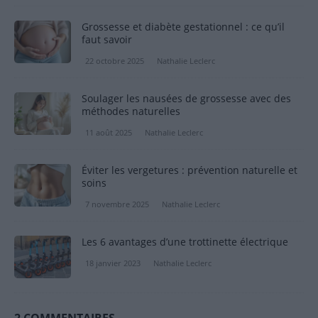
Grossesse et diabète gestationnel : ce qu’il
faut savoir
22 octobre 2025
Nathalie Leclerc
Soulager les nausées de grossesse avec des
méthodes naturelles
11 août 2025
Nathalie Leclerc
Éviter les vergetures : prévention naturelle et
soins
7 novembre 2025
Nathalie Leclerc
Les 6 avantages d’une trottinette électrique
18 janvier 2023
Nathalie Leclerc
2 COMMENTAIRES