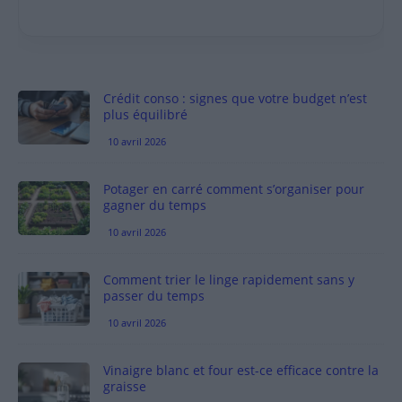
Crédit conso : signes que votre budget n’est
plus équilibré
10 avril 2026
Potager en carré comment s’organiser pour
gagner du temps
10 avril 2026
Comment trier le linge rapidement sans y
passer du temps
10 avril 2026
Vinaigre blanc et four est-ce efficace contre la
graisse