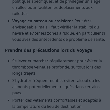
politiques spécifiques, et de privilégier un siège
en allée pour faciliter les déplacements aux
toilettes.
Voyage en bateau ou croisière :
Peut être
envisageable, mais il faut vérifier la stabilité du
navire et éviter les zones à risque, en particulier si
vous avez des antécédents de problème de santé.
Prendre des précautions lors du voyage
Se lever et marcher régulièrement pour éviter la
thrombose veineuse profonde, surtout lors des
longs trajets.
S’hydrater fréquemment et éviter l’alcool ou les
aliments potentiellement risqués dans certains
pays.
Porter des vêtements confortables et adaptés à
la température du lieu de destination.