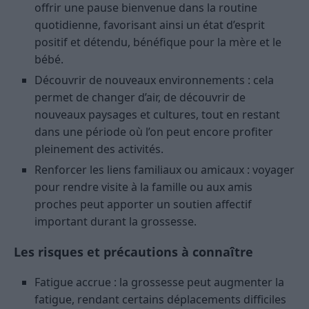
offrir une pause bienvenue dans la routine
quotidienne, favorisant ainsi un état d’esprit
positif et détendu, bénéfique pour la mère et le
bébé.
Découvrir de nouveaux environnements : cela
permet de changer d’air, de découvrir de
nouveaux paysages et cultures, tout en restant
dans une période où l’on peut encore profiter
pleinement des activités.
Renforcer les liens familiaux ou amicaux : voyager
pour rendre visite à la famille ou aux amis
proches peut apporter un soutien affectif
important durant la grossesse.
Les risques et précautions à connaître
Fatigue accrue : la grossesse peut augmenter la
fatigue, rendant certains déplacements difficiles