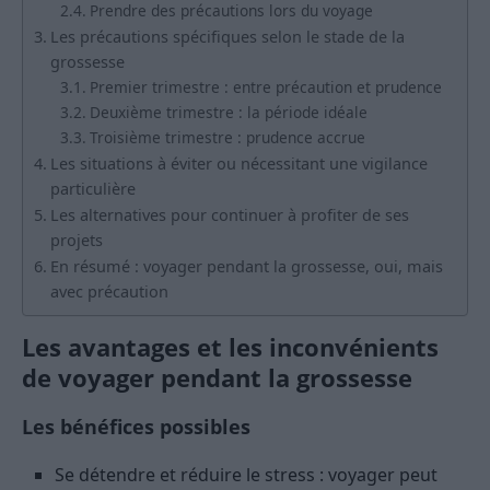
Prendre des précautions lors du voyage
Les précautions spécifiques selon le stade de la
grossesse
Premier trimestre : entre précaution et prudence
Deuxième trimestre : la période idéale
Troisième trimestre : prudence accrue
Les situations à éviter ou nécessitant une vigilance
particulière
Les alternatives pour continuer à profiter de ses
projets
En résumé : voyager pendant la grossesse, oui, mais
avec précaution
Les avantages et les inconvénients
de voyager pendant la grossesse
Les bénéfices possibles
Se détendre et réduire le stress : voyager peut