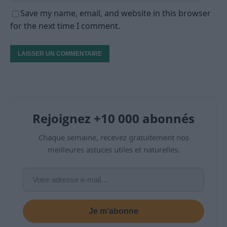
Save my name, email, and website in this browser
for the next time I comment.
Rejoignez +10 000 abonnés
Chaque semaine, recevez gratuitement nos
meilleures astuces utiles et naturelles.
Je m’abonne