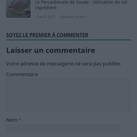
Le Percarbonate de Soude : Utilisation de cet
ingrédient
2 août 2023
Nathalie Leclerc
SOYEZ LE PREMIER À COMMENTER
Laisser un commentaire
Votre adresse de messagerie ne sera pas publiée.
Commentaire
Nom
*