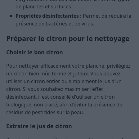
de planches et surfaces.
Propriétés désinfectantes :
Permet de réduire la
présence de bactéries et de virus.
Préparer le citron pour le nettoyage
Choisir le bon citron
Pour nettoyer efficacement votre planche, privilégiez
un citron bien mûr, ferme et juteux. Vous pouvez
utiliser un citron entier ou simplement le jus d’un
citron. Si vous souhaitez maximiser l’effet
désinfectant, il est conseillé d’utiliser un citron
biologique, non traité, afin d’éviter la présence de
résidus de pesticides sur la peau.
Extraire le jus de citron