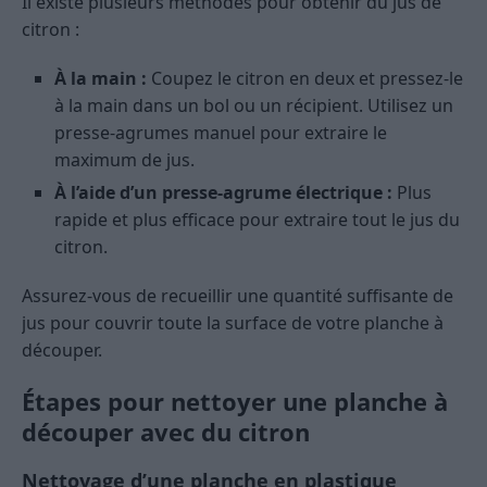
Il existe plusieurs méthodes pour obtenir du jus de
citron :
À la main :
Coupez le citron en deux et pressez-le
à la main dans un bol ou un récipient. Utilisez un
presse-agrumes manuel pour extraire le
maximum de jus.
À l’aide d’un presse-agrume électrique :
Plus
rapide et plus efficace pour extraire tout le jus du
citron.
Assurez-vous de recueillir une quantité suffisante de
jus pour couvrir toute la surface de votre planche à
découper.
Étapes pour nettoyer une planche à
découper avec du citron
Nettoyage d’une planche en plastique