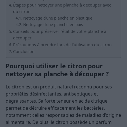
Étapes pour nettoyer une planche à découper avec
du citron
Nettoyage d’une planche en plastique
Nettoyage d’une planche en bois
Conseils pour préserver l’état de votre planche à
découper
Précautions à prendre lors de l’utilisation du citron
Conclusion
Pourquoi utiliser le citron pour
nettoyer sa planche à découper ?
Le citron est un produit naturel reconnu pour ses
propriétés désinfectantes, antiseptiques et
dégraissantes. Sa forte teneur en acide citrique
permet de détruire efficacement les bactéries,
notamment celles responsables de maladies d’origine
alimentaire. De plus, le citron possède un parfum