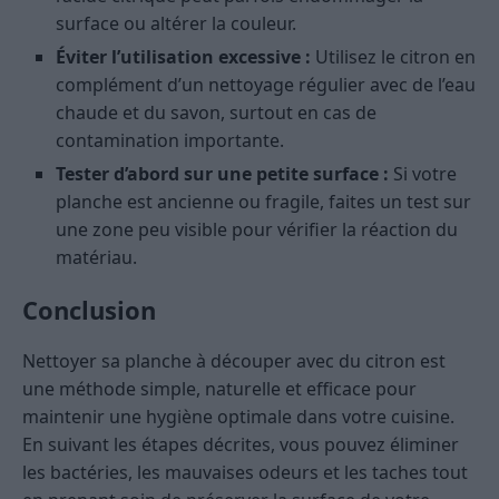
surface ou altérer la couleur.
Éviter l’utilisation excessive :
Utilisez le citron en
complément d’un nettoyage régulier avec de l’eau
chaude et du savon, surtout en cas de
contamination importante.
Tester d’abord sur une petite surface :
Si votre
planche est ancienne ou fragile, faites un test sur
une zone peu visible pour vérifier la réaction du
matériau.
Conclusion
Nettoyer sa planche à découper avec du citron est
une méthode simple, naturelle et efficace pour
maintenir une hygiène optimale dans votre cuisine.
En suivant les étapes décrites, vous pouvez éliminer
les bactéries, les mauvaises odeurs et les taches tout