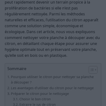
peut rapidement devenir un terrain propice à la
prolifération de bactéries si elle n’est pas
régulièrement nettoyée. Parmi les méthodes
naturelles et efficaces, l’utilisation du citron apparaît
comme une solution simple, économique et
écologique. Dans cet article, nous vous expliquons
comment nettoyer votre planche à découper avec du
citron, en détaillant chaque étape pour assurer une
hygiène optimale tout en préservant votre planche,
qu’elle soit en bois ou en plastique.
Sommaire
Pourquoi utiliser le citron pour nettoyer sa planche
à découper ?
Les avantages d’utiliser du citron pour le nettoyage
Préparer le citron pour le nettoyage
Choisir le bon citron
Extraire le jus de citron