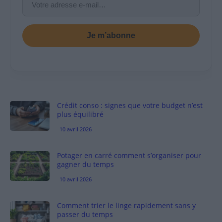
Je m’abonne
Crédit conso : signes que votre budget n’est
plus équilibré
10 avril 2026
Potager en carré comment s’organiser pour
gagner du temps
10 avril 2026
Comment trier le linge rapidement sans y
passer du temps