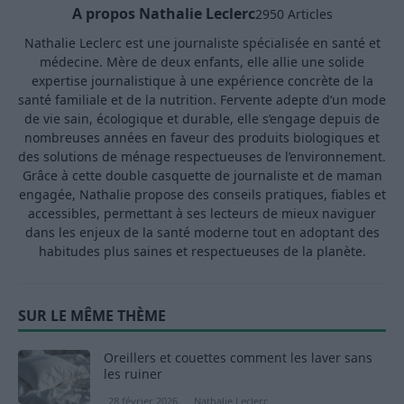
A propos Nathalie Leclerc
2950 Articles
Nathalie Leclerc est une journaliste spécialisée en santé et
médecine. Mère de deux enfants, elle allie une solide
expertise journalistique à une expérience concrète de la
santé familiale et de la nutrition. Fervente adepte d’un mode
de vie sain, écologique et durable, elle s’engage depuis de
nombreuses années en faveur des produits biologiques et
des solutions de ménage respectueuses de l’environnement.
Grâce à cette double casquette de journaliste et de maman
engagée, Nathalie propose des conseils pratiques, fiables et
accessibles, permettant à ses lecteurs de mieux naviguer
dans les enjeux de la santé moderne tout en adoptant des
habitudes plus saines et respectueuses de la planète.
SUR LE MÊME THÈME
Oreillers et couettes comment les laver sans
les ruiner
28 février 2026
Nathalie Leclerc