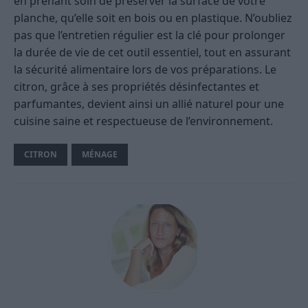
en prenant soin de préserver la surface de votre
planche, qu’elle soit en bois ou en plastique. N’oubliez
pas que l’entretien régulier est la clé pour prolonger
la durée de vie de cet outil essentiel, tout en assurant
la sécurité alimentaire lors de vos préparations. Le
citron, grâce à ses propriétés désinfectantes et
parfumantes, devient ainsi un allié naturel pour une
cuisine saine et respectueuse de l’environnement.
CITRON
MÉNAGE