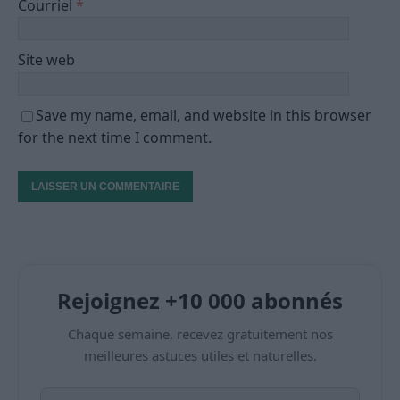
Courriel
*
Site web
Save my name, email, and website in this browser
for the next time I comment.
Rejoignez +10 000 abonnés
Chaque semaine, recevez gratuitement nos
meilleures astuces utiles et naturelles.