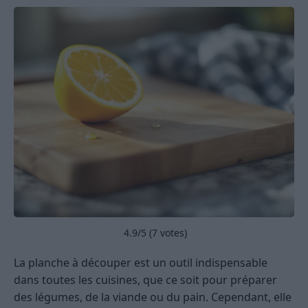
4.9
/5 (
7
votes)
La planche à découper est un outil indispensable
dans toutes les cuisines, que ce soit pour préparer
des légumes, de la viande ou du pain. Cependant, elle