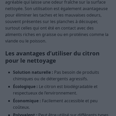
agréable qui laisse une odeur fraîche sur la surface
nettoyée. Son utilisation est également avantageuse
pour éliminer les taches et les mauvaises odeurs,
souvent présentes sur les planches à découper,
surtout celles qui ont été en contact avec des
aliments riches en graisse ou en protéines comme la
viande ou le poisson.
Les avantages d’utiliser du citron
pour le nettoyage
Solution naturelle :
Pas besoin de produits
chimiques ou de détergents agressifs.
Écologique :
Le citron est biodégradable et
respectueux de l’environnement.
Économique :
Facilement accessible et peu
coûteux.
Polyvalent :
Peut être utilisé sur différents types