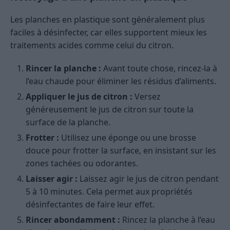
Les planches en plastique sont généralement plus
faciles à désinfecter, car elles supportent mieux les
traitements acides comme celui du citron.
Rincer la planche :
Avant toute chose, rincez-la à
l’eau chaude pour éliminer les résidus d’aliments.
Appliquer le jus de citron :
Versez
généreusement le jus de citron sur toute la
surface de la planche.
Frotter :
Utilisez une éponge ou une brosse
douce pour frotter la surface, en insistant sur les
zones tachées ou odorantes.
Laisser agir :
Laissez agir le jus de citron pendant
5 à 10 minutes. Cela permet aux propriétés
désinfectantes de faire leur effet.
Rincer abondamment :
Rincez la planche à l’eau