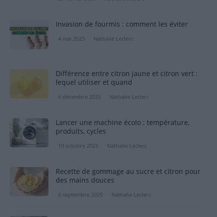
Invasion de fourmis : comment les éviter
4 mai 2023
Nathalie Leclerc
Différence entre citron jaune et citron vert :
lequel utiliser et quand
6 décembre 2025
Nathalie Leclerc
Lancer une machine écolo : température,
produits, cycles
19 octobre 2025
Nathalie Leclerc
Recette de gommage au sucre et citron pour
des mains douces
6 septembre 2025
Nathalie Leclerc