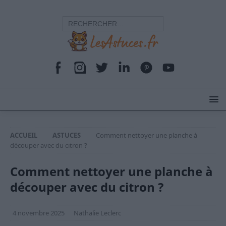
ACCUEIL
ASTUCES
Comment nettoyer une planche à
découper avec du citron ?
Comment nettoyer une planche à
découper avec du citron ?
4 novembre 2025
Nathalie Leclerc