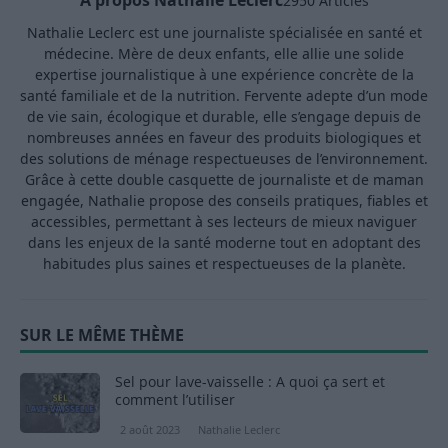
A propos Nathalie Leclerc
2950 Articles
Nathalie Leclerc est une journaliste spécialisée en santé et
médecine. Mère de deux enfants, elle allie une solide
expertise journalistique à une expérience concrète de la
santé familiale et de la nutrition. Fervente adepte d’un mode
de vie sain, écologique et durable, elle s’engage depuis de
nombreuses années en faveur des produits biologiques et
des solutions de ménage respectueuses de l’environnement.
Grâce à cette double casquette de journaliste et de maman
engagée, Nathalie propose des conseils pratiques, fiables et
accessibles, permettant à ses lecteurs de mieux naviguer
dans les enjeux de la santé moderne tout en adoptant des
habitudes plus saines et respectueuses de la planète.
SUR LE MÊME THÈME
Sel pour lave-vaisselle : A quoi ça sert et
comment l’utiliser
2 août 2023
Nathalie Leclerc