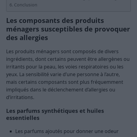
Conclusion
Les composants des produits
ménagers susceptibles de provoquer
des allergies
Les produits ménagers sont composés de divers
ingrédients, dont certains peuvent être allergènes ou
irritants pour la peau, les voies respiratoires ou les
yeux. La sensibilité varie d’une personne à l’autre,
mais certains composants sont plus fréquemment
impliqués dans le déclenchement d’allergies ou
d’irritations.
Les parfums synthétiques et huiles
essentielles
Les parfums ajoutés pour donner une odeur