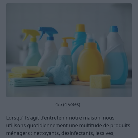
4
/5 (
4
votes)
Lorsqu’il s’agit d’entretenir notre maison, nous
utilisons quotidiennement une multitude de produits
ménagers : nettoyants, désinfectants, lessives,