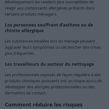
développement les rendent plus susceptibles de
réagir aux composants allergènes présents dans
certains produits ménagers.
Les personnes souffrant d’asthme ou de
rhinite allergique
Les substances inhalées lors du ménage peuvent
aggraver leurs symptômes ou déclencher des crises
plus fréquentes.
Les travailleurs du secteur du nettoyage
Les professionnels exposés de façon régulière à des
produits chimiques puissants ont un risque accru de
développer des allergies professionnelles ou des
dermatites de contact.
Comment réduire les risques