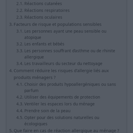
Réactions cutanées
Réactions respiratoires
Réactions oculaires
Facteurs de risque et populations sensibles
Les personnes ayant une peau sensible ou
atopique
Les enfants et bébés
Les personnes souffrant d’asthme ou de rhinite
allergique
Les travailleurs du secteur du nettoyage
Comment réduire les risques d’allergie liés aux
produits ménagers ?
Choisir des produits hypoallergéniques ou sans
parfum
Utiliser des équipements de protection
Ventiler les espaces lors du ménage
Prendre soin de la peau
Opter pour des solutions naturelles ou
écologiques
Que faire en cas de réaction allergique au ménage ?