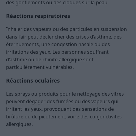
des gonflements ou des cloques sur la peau.
Réactions respiratoires
Inhaler des vapeurs ou des particules en suspension
dans l’air peut déclencher des crises d’asthme, des
éternuements, une congestion nasale ou des
irritations des yeux. Les personnes souffrant
d’asthme ou de rhinite allergique sont
particulièrement vulnérables.
Réactions oculaires
Les sprays ou produits pour le nettoyage des vitres
peuvent dégager des fumées ou des vapeurs qui
irritent les yeux, provoquant des sensations de
brûlure ou de picotement, voire des conjonctivites
allergiques.