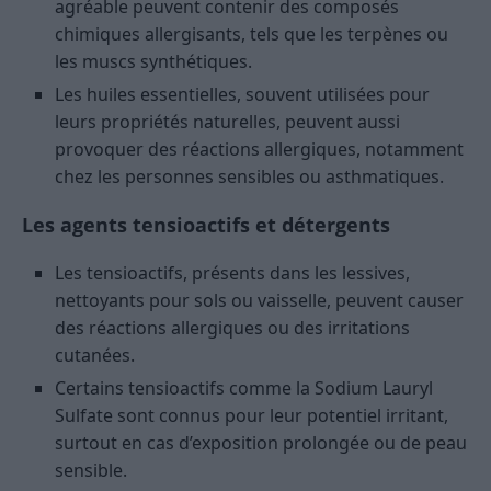
agréable peuvent contenir des composés
chimiques allergisants, tels que les terpènes ou
les muscs synthétiques.
Les huiles essentielles, souvent utilisées pour
leurs propriétés naturelles, peuvent aussi
provoquer des réactions allergiques, notamment
chez les personnes sensibles ou asthmatiques.
Les agents tensioactifs et détergents
Les tensioactifs, présents dans les lessives,
nettoyants pour sols ou vaisselle, peuvent causer
des réactions allergiques ou des irritations
cutanées.
Certains tensioactifs comme la Sodium Lauryl
Sulfate sont connus pour leur potentiel irritant,
surtout en cas d’exposition prolongée ou de peau
sensible.