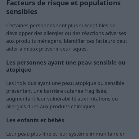
Facteurs de risque et populations
sensibles
Certaines personnes sont plus susceptibles de
développer des allergies ou des réactions adverses
aux produits ménagers. Identifier ces facteurs peut
aider à mieux prévenir ces risques.
Les personnes ayant une peau sensible ou
atopique
Les individus ayant une peau atopique ou sensible
présentent une barrière cutanée fragilisée,
augmentant leur vulnérabilité aux irritations ou
allergies dues aux produits chimiques.
Les enfants et bébés
Leur peau plus fine et leur système immunitaire en