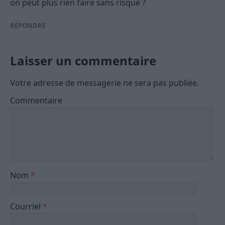
on peut plus rien faire sans risque ?
RÉPONDRE
Laisser un commentaire
Votre adresse de messagerie ne sera pas publiée.
Commentaire
Nom
*
Courriel
*