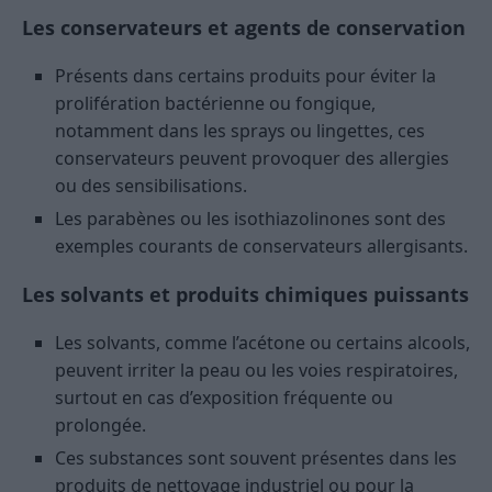
Les conservateurs et agents de conservation
Présents dans certains produits pour éviter la
prolifération bactérienne ou fongique,
notamment dans les sprays ou lingettes, ces
conservateurs peuvent provoquer des allergies
ou des sensibilisations.
Les parabènes ou les isothiazolinones sont des
exemples courants de conservateurs allergisants.
Les solvants et produits chimiques puissants
Les solvants, comme l’acétone ou certains alcools,
peuvent irriter la peau ou les voies respiratoires,
surtout en cas d’exposition fréquente ou
prolongée.
Ces substances sont souvent présentes dans les
produits de nettoyage industriel ou pour la