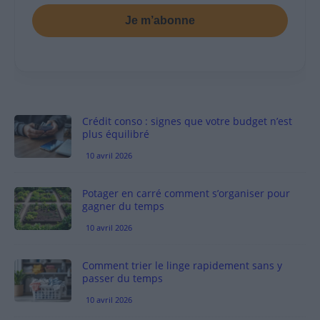
Je m’abonne
Crédit conso : signes que votre budget n’est
plus équilibré
10 avril 2026
Potager en carré comment s’organiser pour
gagner du temps
10 avril 2026
Comment trier le linge rapidement sans y
passer du temps
10 avril 2026