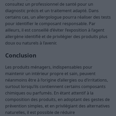
consultez un professionnel de santé pour un
diagnostic précis et un traitement adapté. Dans
certains cas, un allergologue pourra réaliser des tests
pour identifier le composant responsable. Par
ailleurs, il est conseillé d’éviter l’exposition à l’agent
allergène identifié et de privilégier des produits plus
doux ou naturels à l’avenir.
Conclusion
Les produits ménagers, indispensables pour
maintenir un intérieur propre et sain, peuvent
néanmoins être à l’origine d’allergies ou d’irritations,
surtout lorsqu’ils contiennent certains composants
chimiques ou parfumés. En étant attentif à la
composition des produits, en adoptant des gestes de
prévention simples, et en privilégiant des alternatives
naturelles, il est possible de réduire