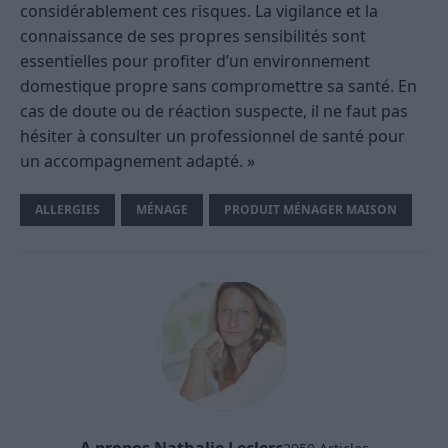
considérablement ces risques. La vigilance et la
connaissance de ses propres sensibilités sont
essentielles pour profiter d’un environnement
domestique propre sans compromettre sa santé. En
cas de doute ou de réaction suspecte, il ne faut pas
hésiter à consulter un professionnel de santé pour
un accompagnement adapté. »
ALLERGIES
MÉNAGE
PRODUIT MÉNAGER MAISON