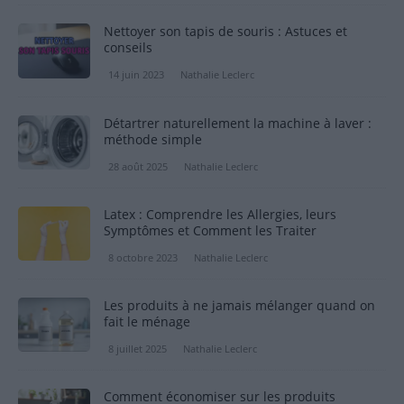
Nettoyer son tapis de souris : Astuces et
conseils
14 juin 2023
Nathalie Leclerc
Détartrer naturellement la machine à laver :
méthode simple
28 août 2025
Nathalie Leclerc
Latex : Comprendre les Allergies, leurs
Symptômes et Comment les Traiter
8 octobre 2023
Nathalie Leclerc
Les produits à ne jamais mélanger quand on
fait le ménage
8 juillet 2025
Nathalie Leclerc
Comment économiser sur les produits