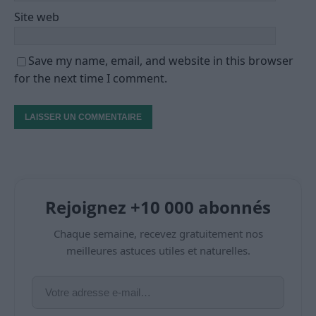
Site web
Save my name, email, and website in this browser
for the next time I comment.
Rejoignez +10 000 abonnés
Chaque semaine, recevez gratuitement nos
meilleures astuces utiles et naturelles.