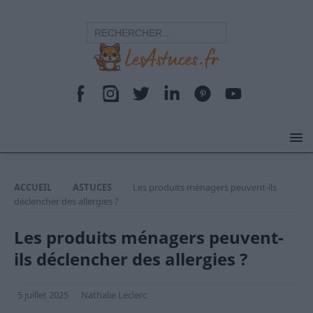
ACCUEIL
ASTUCES
Les produits ménagers peuvent-ils
déclencher des allergies ?
Les produits ménagers peuvent-
ils déclencher des allergies ?
5 juillet 2025
Nathalie Leclerc