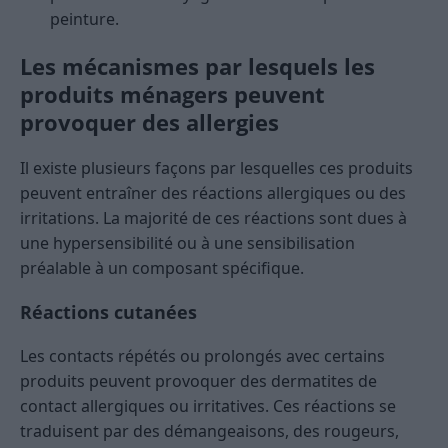
peinture.
Les mécanismes par lesquels les
produits ménagers peuvent
provoquer des allergies
Il existe plusieurs façons par lesquelles ces produits
peuvent entraîner des réactions allergiques ou des
irritations. La majorité de ces réactions sont dues à
une hypersensibilité ou à une sensibilisation
préalable à un composant spécifique.
Réactions cutanées
Les contacts répétés ou prolongés avec certains
produits peuvent provoquer des dermatites de
contact allergiques ou irritatives. Ces réactions se
traduisent par des démangeaisons, des rougeurs,