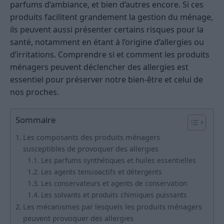
parfums d’ambiance, et bien d’autres encore. Si ces
produits facilitent grandement la gestion du ménage,
ils peuvent aussi présenter certains risques pour la
santé, notamment en étant à l’origine d’allergies ou
d’irritations. Comprendre si et comment les produits
ménagers peuvent déclencher des allergies est
essentiel pour préserver notre bien-être et celui de
nos proches.
Sommaire
Les composants des produits ménagers
susceptibles de provoquer des allergies
Les parfums synthétiques et huiles essentielles
Les agents tensioactifs et détergents
Les conservateurs et agents de conservation
Les solvants et produits chimiques puissants
Les mécanismes par lesquels les produits ménagers
peuvent provoquer des allergies