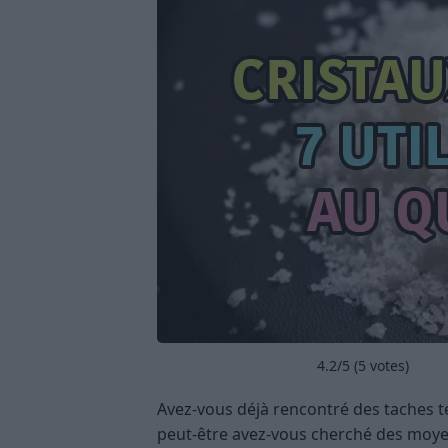
4.2
/5 (
5
votes)
Avez-vous déjà rencontré des taches t
peut-être avez-vous cherché des moye