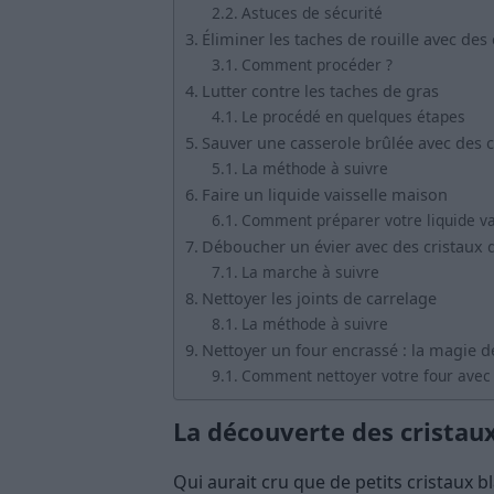
Astuces de sécurité
Éliminer les taches de rouille avec des
Comment procéder ?
Lutter contre les taches de gras
Le procédé en quelques étapes
Sauver une casserole brûlée avec des 
La méthode à suivre
Faire un liquide vaisselle maison
Comment préparer votre liquide va
Déboucher un évier avec des cristaux 
La marche à suivre
Nettoyer les joints de carrelage
La méthode à suivre
Nettoyer un four encrassé : la magie d
Comment nettoyer votre four avec 
La découverte des cristau
Qui aurait cru que de petits cristaux b