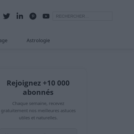
age
Astrologie
Rejoignez +10 000
abonnés
Chaque semaine, recevez
gratuitement nos meilleures astuces
utiles et naturelles.