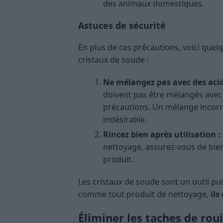
des animaux domestiques.
Astuces de sécurité
En plus de ces précautions, voici quel
cristaux de soude :
Ne mélangez pas avec des acid
doivent pas être mélangés avec
précautions. Un mélange incorr
indésirable.
Rincez bien après utilisation :
nettoyage, assurez-vous de bien
produit.
Les cristaux de soude sont un outil pui
comme tout produit de nettoyage,
ils
Éliminer les taches de rou