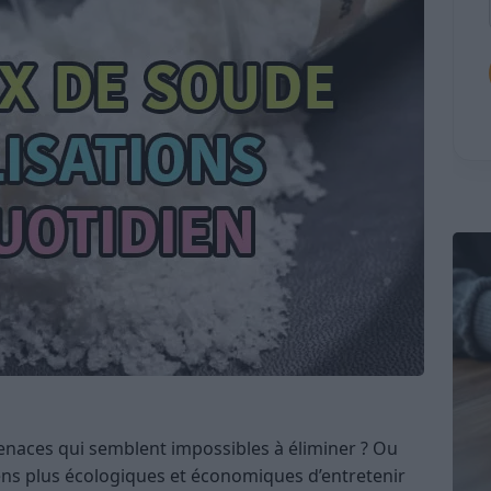
enaces qui semblent impossibles à éliminer ? Ou
ns plus écologiques et économiques d’entretenir