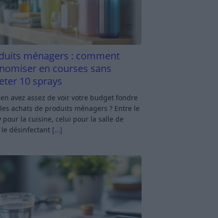
duits ménagers : comment
nomiser en courses sans
eter 10 sprays
en avez assez de voir votre budget fondre
les achats de produits ménagers ? Entre le
 pour la cuisine, celui pour la salle de
 le désinfectant
[…]