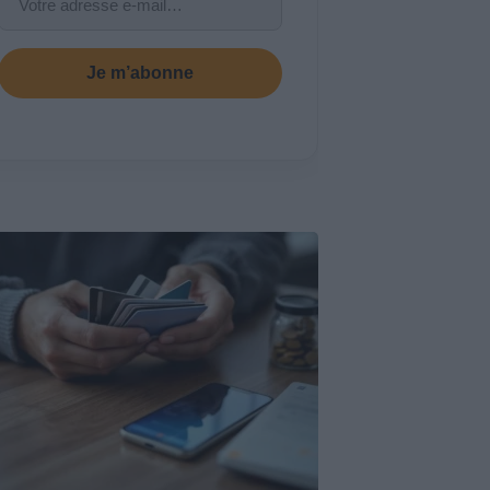
Je m’abonne