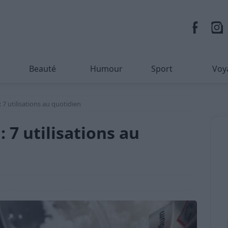
Beauté
Humour
Sport
Voy
 7 utilisations au quotidien
 7 utilisations au