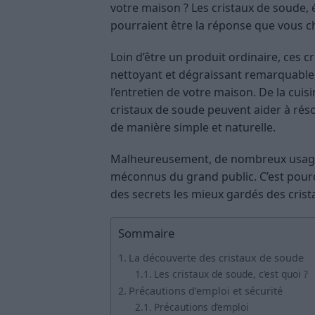
votre maison ? Les cristaux de soude
pourraient être la réponse que vous c
Loin d’être un produit ordinaire, ces 
nettoyant et dégraissant remarquable,
l’entretien de votre maison. De la cuisi
cristaux de soude peuvent aider à r
de manière simple et naturelle.
Malheureusement, de nombreux usages
méconnus du grand public. C’est pourqu
des secrets les mieux gardés des cris
Sommaire
La découverte des cristaux de soude
Les cristaux de soude, c’est quoi ?
Précautions d’emploi et sécurité
Précautions d’emploi