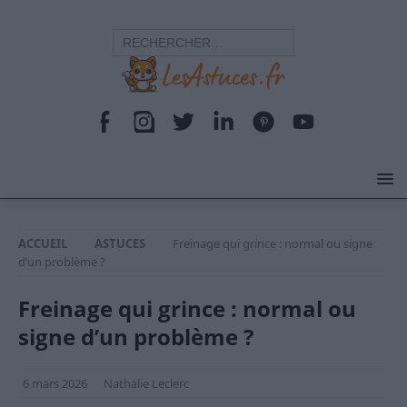
ACCUEIL
ASTUCES
Freinage qui grince : normal ou signe
d’un problème ?
Freinage qui grince : normal ou
signe d’un problème ?
6 mars 2026
Nathalie Leclerc