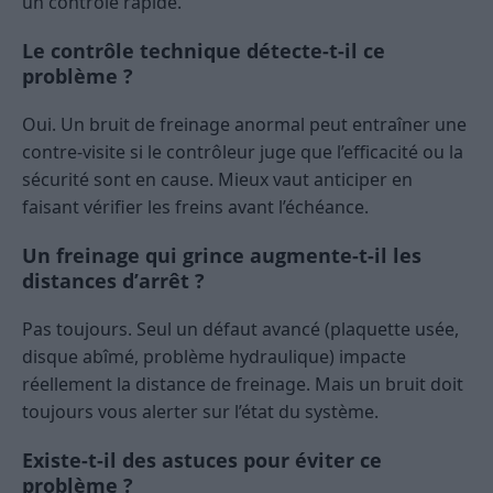
un contrôle rapide.
Le contrôle technique détecte-t-il ce
problème ?
Oui. Un bruit de freinage anormal peut entraîner une
contre-visite si le contrôleur juge que l’efficacité ou la
sécurité sont en cause. Mieux vaut anticiper en
faisant vérifier les freins avant l’échéance.
Un freinage qui grince augmente-t-il les
distances d’arrêt ?
Pas toujours. Seul un défaut avancé (plaquette usée,
disque abîmé, problème hydraulique) impacte
réellement la distance de freinage. Mais un bruit doit
toujours vous alerter sur l’état du système.
Existe-t-il des astuces pour éviter ce
problème ?