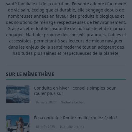
santé familiale et de la nutrition. Fervente adepte d’un mode
de vie sain, écologique et durable, elle s’engage depuis de
nombreuses années en faveur des produits biologiques et
des solutions de ménage respectueuses de l’environnement.
Grâce à cette double casquette de journaliste et de maman
engagée, Nathalie propose des conseils pratiques, fiables et
accessibles, permettant à ses lecteurs de mieux naviguer
dans les enjeux de la santé moderne tout en adoptant des
habitudes plus saines et respectueuses de la planète.
SUR LE MÊME THÈME
Conduite en hiver : conseils simples pour
rouler plus sûr
16 mars 2026
Nathalie Leclerc
Éco-conduite : Roulez malin, roulez écolo !
18 août 2023
Nathalie Leclerc