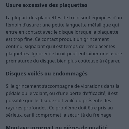
Usure excessive des plaquettes
La plupart des plaquettes de frein sont équipées d’un
témoin d’usure : une petite languette métallique qui
entre en contact avec le disque lorsque la plaquette
est trop fine. Ce contact produit un grincement
continu, signalant qu’il est temps de remplacer les
plaquettes. Ignorer ce bruit peut entraîner une usure
prématurée du disque, bien plus coûteuse à réparer.
Disques voilés ou endommagés
Si le grincement s’accompagne de vibrations dans la
pédale ou le volant, ou d’une perte d’efficacité, il est
possible que le disque soit voilé ou présente des
rayures profondes. Ce problème doit être pris au
sérieux, car il compromet la sécurité du freinage.
Montage incorrect ou pièces de qualité