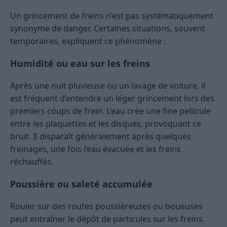
Un grincement de freins n’est pas systématiquement
synonyme de danger. Certaines situations, souvent
temporaires, expliquent ce phénomène :
Humidité ou eau sur les freins
Après une nuit pluvieuse ou un lavage de voiture, il
est fréquent d’entendre un léger grincement lors des
premiers coups de frein. L’eau crée une fine pellicule
entre les plaquettes et les disques, provoquant ce
bruit. Il disparaît généralement après quelques
freinages, une fois l’eau évacuée et les freins
réchauffés.
Poussière ou saleté accumulée
Rouler sur des routes poussiéreuses ou boueuses
peut entraîner le dépôt de particules sur les freins.