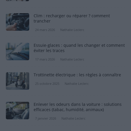
Clim : recharger ou réparer ? comment
trancher
24 mars 2026
Nathalie Leclerc
Essuie-glaces : quand les changer et comment
éviter les traces
17 mars 2026
Nathalie Leclerc
Trottinette électrique : les règles à connaître
25 octobre 2025
Nathalie Leclerc
Enlever les odeurs dans la voiture : solutions
efficaces (tabac, humidité, animaux)
7 janvier 2026
Nathalie Leclerc