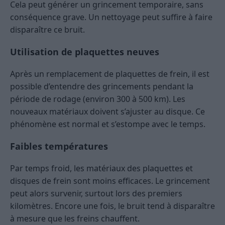
Cela peut générer un grincement temporaire, sans
conséquence grave. Un nettoyage peut suffire à faire
disparaître ce bruit.
Utilisation de plaquettes neuves
Après un remplacement de plaquettes de frein, il est
possible d’entendre des grincements pendant la
période de rodage (environ 300 à 500 km). Les
nouveaux matériaux doivent s’ajuster au disque. Ce
phénomène est normal et s’estompe avec le temps.
Faibles températures
Par temps froid, les matériaux des plaquettes et
disques de frein sont moins efficaces. Le grincement
peut alors survenir, surtout lors des premiers
kilomètres. Encore une fois, le bruit tend à disparaître
à mesure que les freins chauffent.