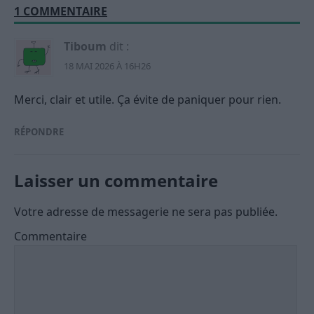
1 COMMENTAIRE
Tiboum
dit :
18 MAI 2026 À 16H26
Merci, clair et utile. Ça évite de paniquer pour rien.
RÉPONDRE
Laisser un commentaire
Votre adresse de messagerie ne sera pas publiée.
Commentaire