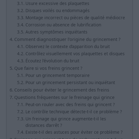
Usure excessive des plaquettes
Disques voilés ou endommagés
Montage incorrect ou pièces de qualité médiocre
Corrosion ou absence de lubrification
Autres symptômes inquiétants
Comment diagnostiquer l’origine du grincement ?
Observez le contexte d’apparition du bruit
Contrôlez visuellement vos plaquettes et disques
Écoutez l’évolution du bruit
Que faire si vos freins grincent ?
Pour un grincement temporaire
Pour un grincement persistant ou inquiétant
Conseils pour éviter le grincement des freins
Questions fréquentes sur le freinage qui grince
Peut-on rouler avec des freins qui grincent ?
Le contrôle technique détecte-t-il ce problème ?
Un freinage qui grince augmente-t-il les
distances d’arrêt ?
Existe-t-il des astuces pour éviter ce problème ?