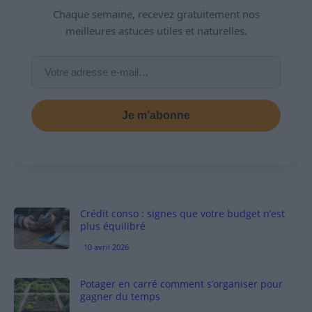
Chaque semaine, recevez gratuitement nos
meilleures astuces utiles et naturelles.
Je m’abonne
Crédit conso : signes que votre budget n’est
plus équilibré
10 avril 2026
Potager en carré comment s’organiser pour
gagner du temps