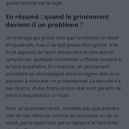
guide complet sur le sujet.
En résumé : quand le grincement
devient-il un problème ?
Un freinage qui grince n’est pas forcément un motif
d’inquiétude, mais il ne doit jamais être ignoré. Si le
bruit apparaît de façon temporaire et sans autres
symptômes, quelques kilomètres suffisent souvent à
le faire disparaître. En revanche, un grincement
persistant ou accompagné d’autres signes doit vous
pousser à consulter un professionnel. La sécurité n’a
pas de prix, et des freins en bon état sont garants de
votre tranquillité sur la route.
Pour un quotidien serein, n’oubliez pas que prendre
soin de son véhicule, comme de sa maison ou de sa
santé, passe avant tout par la vigilance et l’entretien