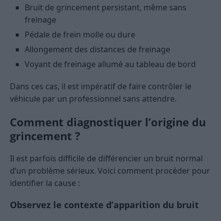
Bruit de grincement persistant, même sans
freinage
Pédale de frein molle ou dure
Allongement des distances de freinage
Voyant de freinage allumé au tableau de bord
Dans ces cas, il est impératif de faire contrôler le
véhicule par un professionnel sans attendre.
Comment diagnostiquer l’origine du
grincement ?
Il est parfois difficile de différencier un bruit normal
d’un problème sérieux. Voici comment procéder pour
identifier la cause :
Observez le contexte d’apparition du bruit