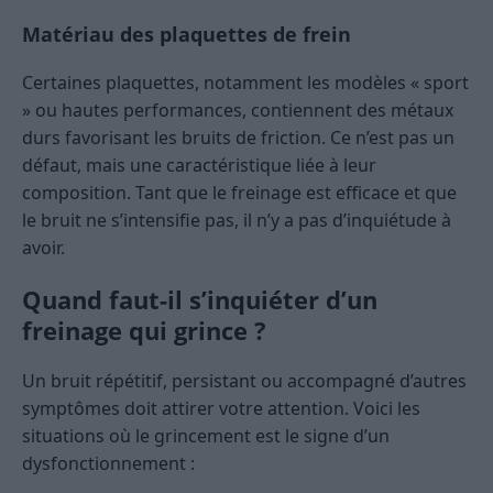
Matériau des plaquettes de frein
Certaines plaquettes, notamment les modèles « sport
» ou hautes performances, contiennent des métaux
durs favorisant les bruits de friction. Ce n’est pas un
défaut, mais une caractéristique liée à leur
composition. Tant que le freinage est efficace et que
le bruit ne s’intensifie pas, il n’y a pas d’inquiétude à
avoir.
Quand faut-il s’inquiéter d’un
freinage qui grince ?
Un bruit répétitif, persistant ou accompagné d’autres
symptômes doit attirer votre attention. Voici les
situations où le grincement est le signe d’un
dysfonctionnement :