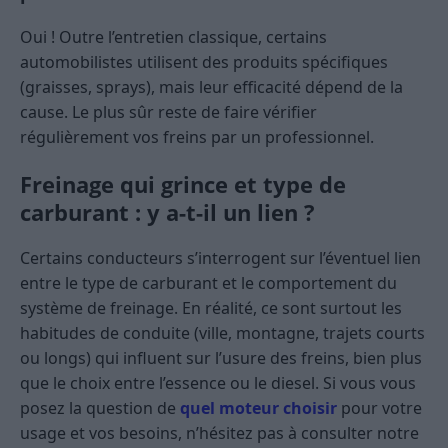
Oui ! Outre l’entretien classique, certains
automobilistes utilisent des produits spécifiques
(graisses, sprays), mais leur efficacité dépend de la
cause. Le plus sûr reste de faire vérifier
régulièrement vos freins par un professionnel.
Freinage qui grince et type de
carburant : y a-t-il un lien ?
Certains conducteurs s’interrogent sur l’éventuel lien
entre le type de carburant et le comportement du
système de freinage. En réalité, ce sont surtout les
habitudes de conduite (ville, montagne, trajets courts
ou longs) qui influent sur l’usure des freins, bien plus
que le choix entre l’essence ou le diesel. Si vous vous
posez la question de
quel moteur choisir
pour votre
usage et vos besoins, n’hésitez pas à consulter notre