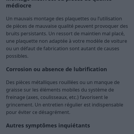
médiocre
Un mauvais montage des plaquettes ou l’utilisation
de pièces de mauvaise qualité peuvent provoquer des
bruits persistants. Un ressort de maintien mal placé,
une plaquette non adaptée à votre modèle de voiture
ou un défaut de fabrication sont autant de causes
possibles.
Corrosion ou absence de lubrification
Des pièces métalliques rouillées ou un manque de
graisse sur les éléments mobiles du système de
freinage (axes, coulisseaux, etc.) favorisent le
grincement. Un entretien régulier est indispensable
pour éviter ce désagrément.
Autres symptômes inquiétants