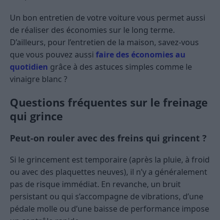
Un bon entretien de votre voiture vous permet aussi
de réaliser des économies sur le long terme.
D’ailleurs, pour l’entretien de la maison, savez-vous
que vous pouvez aussi
faire des économies au
quotidien
grâce à des astuces simples comme le
vinaigre blanc ?
Questions fréquentes sur le freinage
qui grince
Peut-on rouler avec des freins qui grincent ?
Si le grincement est temporaire (après la pluie, à froid
ou avec des plaquettes neuves), il n’y a généralement
pas de risque immédiat. En revanche, un bruit
persistant ou qui s’accompagne de vibrations, d’une
pédale molle ou d’une baisse de performance impose