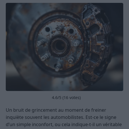
4.6
/5 (
16
votes)
Un bruit de grincement au moment de freiner
inquiète souvent les automobilistes. Est-ce le signe
d’un simple inconfort, ou cela indique-t-il un véritable