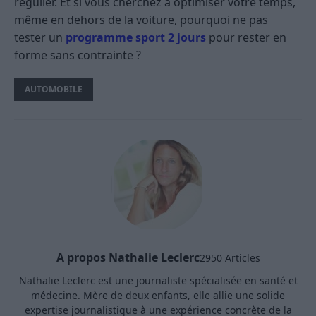
régulier. Et si vous cherchez à optimiser votre temps,
même en dehors de la voiture, pourquoi ne pas
tester un
programme sport 2 jours
pour rester en
forme sans contrainte ?
AUTOMOBILE
A propos Nathalie Leclerc
2950 Articles
Nathalie Leclerc est une journaliste spécialisée en santé et
médecine. Mère de deux enfants, elle allie une solide
expertise journalistique à une expérience concrète de la