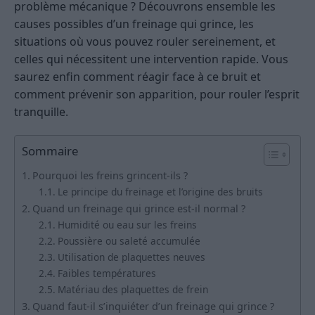
problème mécanique ? Découvrons ensemble les
causes possibles d’un freinage qui grince, les
situations où vous pouvez rouler sereinement, et
celles qui nécessitent une intervention rapide. Vous
saurez enfin comment réagir face à ce bruit et
comment prévenir son apparition, pour rouler l’esprit
tranquille.
Sommaire
Pourquoi les freins grincent-ils ?
Le principe du freinage et l’origine des bruits
Quand un freinage qui grince est-il normal ?
Humidité ou eau sur les freins
Poussière ou saleté accumulée
Utilisation de plaquettes neuves
Faibles températures
Matériau des plaquettes de frein
Quand faut-il s’inquiéter d’un freinage qui grince ?