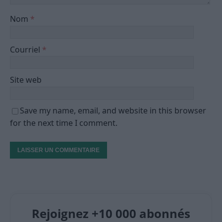
Nom
*
Courriel
*
Site web
Save my name, email, and website in this browser
for the next time I comment.
Rejoignez +10 000 abonnés