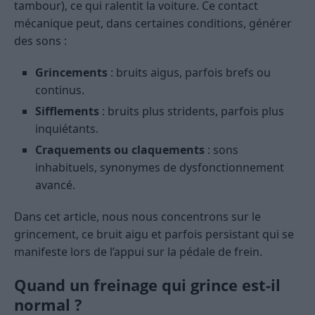
tambour), ce qui ralentit la voiture. Ce contact
mécanique peut, dans certaines conditions, générer
des sons :
Grincements
: bruits aigus, parfois brefs ou
continus.
Sifflements
: bruits plus stridents, parfois plus
inquiétants.
Craquements ou claquements
: sons
inhabituels, synonymes de dysfonctionnement
avancé.
Dans cet article, nous nous concentrons sur le
grincement, ce bruit aigu et parfois persistant qui se
manifeste lors de l’appui sur la pédale de frein.
Quand un freinage qui grince est-il
normal ?