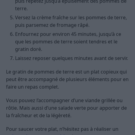
puis répétez jusqu’à épuisement des pommes de
terre.
Versez la crème fraîche sur les pommes de terre,
puis parsemez de fromage râpé.
Enfournez pour environ 45 minutes, jusqu’à ce
que les pommes de terre soient tendres et le
gratin doré.
Laissez reposer quelques minutes avant de servir.
Le gratin de pommes de terre est un plat copieux qui
peut être accompagné de plusieurs éléments pour en
faire un repas complet.
Vous pouvez l’accompagner d’une viande grillée ou
rôtie. Mais aussi d’une salade verte pour apporter de
la fraîcheur et de la légèreté.
Pour saucer votre plat, n’hésitez pas à réaliser un