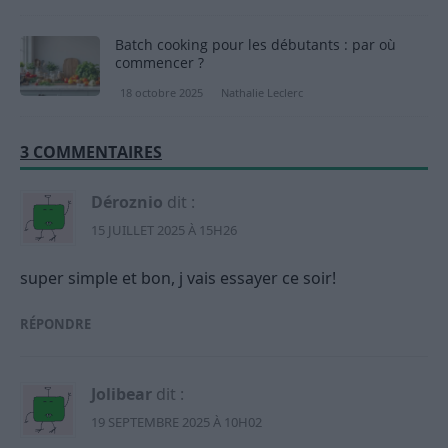
Batch cooking pour les débutants : par où
commencer ?
18 octobre 2025
Nathalie Leclerc
3 COMMENTAIRES
Déroznio
dit :
15 JUILLET 2025 À 15H26
super simple et bon, j vais essayer ce soir!
RÉPONDRE
Jolibear
dit :
19 SEPTEMBRE 2025 À 10H02