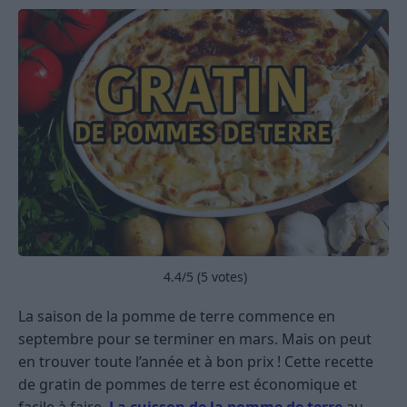
4.4
/5 (
5
votes)
La saison de la pomme de terre commence en
septembre pour se terminer en mars. Mais on peut
en trouver toute l’année et à bon prix ! Cette recette
de gratin de pommes de terre est économique et
facile à faire.
La cuisson de la pomme de terre
au