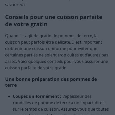
savoureux.
Conseils pour une cuisson parfaite
de votre gratin
Quand il s’agit de gratin de pommes de terre, la
cuisson peut parfois être délicate. Il est important
d’obtenir une cuisson uniforme pour éviter que
certaines parties ne soient trop cuites et d’autres pas
assez. Voici quelques conseils pour vous assurer une
cuisson parfaite de votre gratin.
Une bonne préparation des pommes de
terre
Coupez uniformément :
L’épaisseur des
rondelles de pomme de terre a un impact direct
sur le temps de cuisson. Assurez-vous que toutes