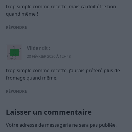
trop simple comme recette, mais ça doit être bon
quand même !
RÉPONDRE
Vildar
dit :
20 FÉVRIER 2026 À 12H48
trop simple comme recette, j’aurais préféré plus de
fromage quand même.
RÉPONDRE
Laisser un commentaire
Votre adresse de messagerie ne sera pas publiée.