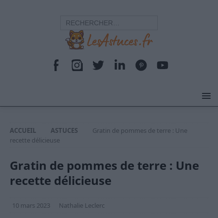
ACCUEIL
ASTUCES
Gratin de pommes de terre : Une
recette délicieuse
Gratin de pommes de terre : Une
recette délicieuse
10 mars 2023
Nathalie Leclerc