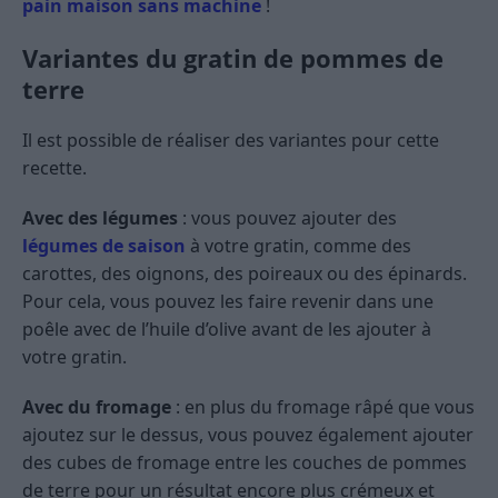
pain maison sans machine
!
Variantes du gratin de pommes de
terre
Il est possible de réaliser des variantes pour cette
recette.
Avec des légumes
: vous pouvez ajouter des
légumes de saison
à votre gratin, comme des
carottes, des oignons, des poireaux ou des épinards.
Pour cela, vous pouvez les faire revenir dans une
poêle avec de l’huile d’olive avant de les ajouter à
votre gratin.
Avec du fromage
: en plus du fromage râpé que vous
ajoutez sur le dessus, vous pouvez également ajouter
des cubes de fromage entre les couches de pommes
de terre pour un résultat encore plus crémeux et