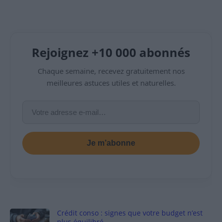
Rejoignez +10 000 abonnés
Chaque semaine, recevez gratuitement nos
meilleures astuces utiles et naturelles.
Je m’abonne
Crédit conso : signes que votre budget n’est
plus équilibré