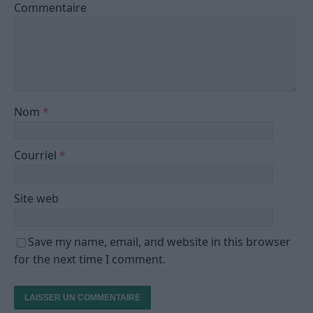
Commentaire
Nom
*
Courriel
*
Site web
Save my name, email, and website in this browser
for the next time I comment.