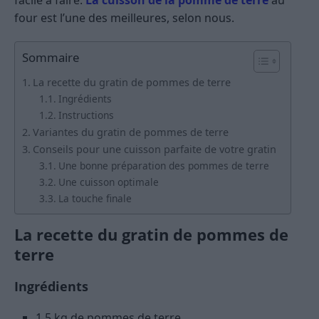
four est l’une des meilleures, selon nous.
Sommaire
La recette du gratin de pommes de terre
Ingrédients
Instructions
Variantes du gratin de pommes de terre
Conseils pour une cuisson parfaite de votre gratin
Une bonne préparation des pommes de terre
Une cuisson optimale
La touche finale
La recette du gratin de pommes de
terre
Ingrédients
1,5 kg de pommes de terre