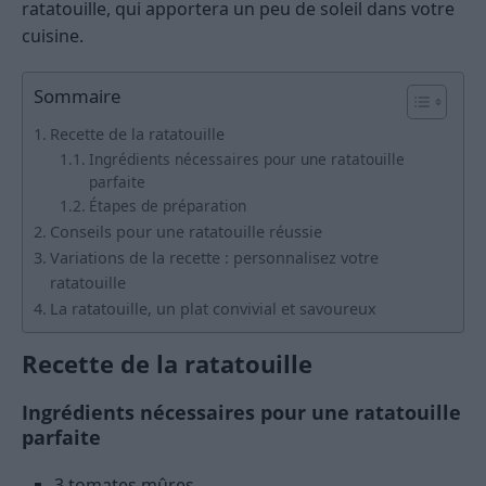
ratatouille, qui apportera un peu de soleil dans votre
cuisine.
Sommaire
Recette de la ratatouille
Ingrédients nécessaires pour une ratatouille
parfaite
Étapes de préparation
Conseils pour une ratatouille réussie
Variations de la recette : personnalisez votre
ratatouille
La ratatouille, un plat convivial et savoureux
Recette de la ratatouille
Ingrédients nécessaires pour une ratatouille
parfaite
3 tomates mûres