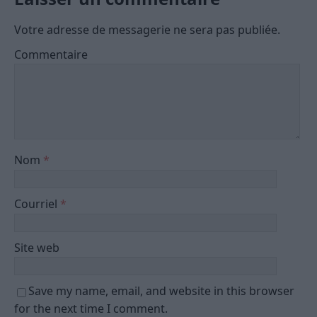
Votre adresse de messagerie ne sera pas publiée.
Commentaire
Nom
*
Courriel
*
Site web
Save my name, email, and website in this browser
for the next time I comment.