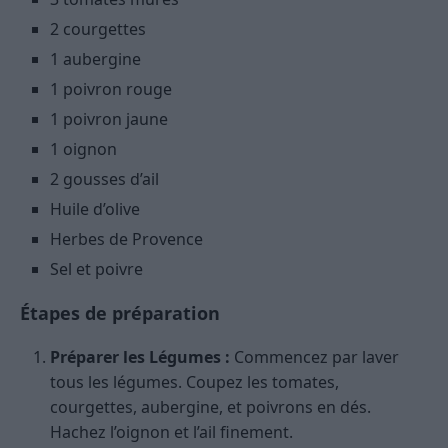
2 courgettes
1 aubergine
1 poivron rouge
1 poivron jaune
1 oignon
2 gousses d’ail
Huile d’olive
Herbes de Provence
Sel et poivre
Étapes de préparation
Préparer les Légumes :
Commencez par laver
tous les légumes. Coupez les tomates,
courgettes, aubergine, et poivrons en dés.
Hachez l’oignon et l’ail finement.