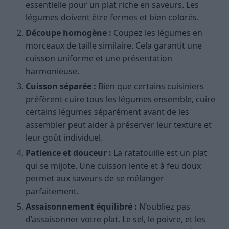
essentielle pour un plat riche en saveurs. Les
légumes doivent être fermes et bien colorés.
Découpe homogène :
Coupez les légumes en
morceaux de taille similaire. Cela garantit une
cuisson uniforme et une présentation
harmonieuse.
Cuisson séparée :
Bien que certains cuisiniers
préfèrent cuire tous les légumes ensemble, cuire
certains légumes séparément avant de les
assembler peut aider à préserver leur texture et
leur goût individuel.
Patience et douceur :
La ratatouille est un plat
qui se mijote. Une cuisson lente et à feu doux
permet aux saveurs de se mélanger
parfaitement.
Assaisonnement équilibré :
N’oubliez pas
d’assaisonner votre plat. Le sel, le poivre, et les