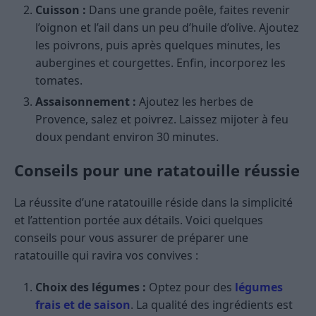
Cuisson :
Dans une grande poêle, faites revenir
l’oignon et l’ail dans un peu d’huile d’olive. Ajoutez
les poivrons, puis après quelques minutes, les
aubergines et courgettes. Enfin, incorporez les
tomates.
Assaisonnement :
Ajoutez les herbes de
Provence, salez et poivrez. Laissez mijoter à feu
doux pendant environ 30 minutes.
Conseils pour une ratatouille réussie
La réussite d’une ratatouille réside dans la simplicité
et l’attention portée aux détails. Voici quelques
conseils pour vous assurer de préparer une
ratatouille qui ravira vos convives :
Choix des légumes :
Optez pour des
légumes
frais et de saison
. La qualité des ingrédients est