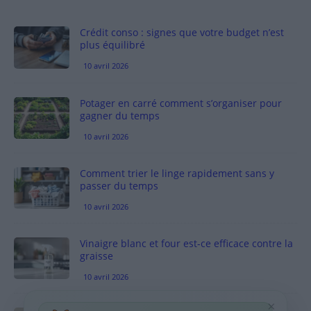
Crédit conso : signes que votre budget n’est
plus équilibré
10 avril 2026
Potager en carré comment s’organiser pour
gagner du temps
10 avril 2026
Comment trier le linge rapidement sans y
passer du temps
10 avril 2026
Vinaigre blanc et four est-ce efficace contre la
graisse
10 avril 2026
×