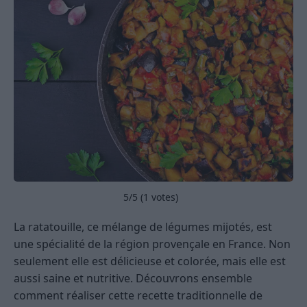
5
/5 (
1
votes)
La ratatouille, ce mélange de légumes mijotés, est
une spécialité de la région provençale en France. Non
seulement elle est délicieuse et colorée, mais elle est
aussi saine et nutritive. Découvrons ensemble
comment réaliser cette recette traditionnelle de