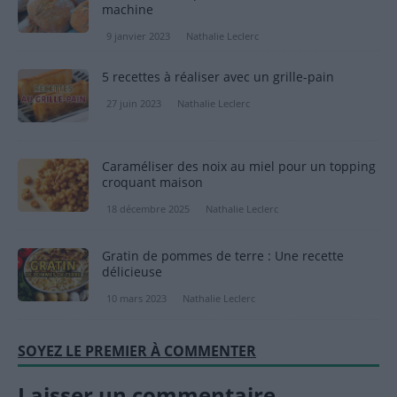
machine
9 janvier 2023
Nathalie Leclerc
5 recettes à réaliser avec un grille-pain
27 juin 2023
Nathalie Leclerc
Caraméliser des noix au miel pour un topping
croquant maison
18 décembre 2025
Nathalie Leclerc
Gratin de pommes de terre : Une recette
délicieuse
10 mars 2023
Nathalie Leclerc
SOYEZ LE PREMIER À COMMENTER
Laisser un commentaire