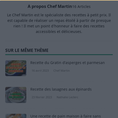
A propos Chef Martin
16 Articles
Le Chef Martin est le spécialiste des recettes à petit prix. Il
est capable de réaliser un repas étoilé à partir de presque
rien ! Il met un point d'honneur à faire des recettes
accessibles et délicieuses.
SUR LE MÊME THÈME
Recette du Gratin d’asperges et parmesan
16 avril 2023
Chef Martin
Recette des lasagnes aux épinards
23 février 2023
Nathalie Leclerc
Une recette de pain maison à faire sans