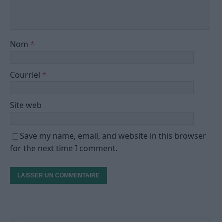
Nom
*
Courriel
*
Site web
Save my name, email, and website in this browser
for the next time I comment.