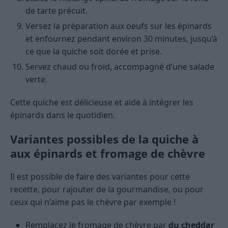
de tarte précuit.
Versez la préparation aux oeufs sur les épinards
et enfournez pendant environ 30 minutes, jusqu’à
ce que la quiche soit dorée et prise.
Servez chaud ou froid, accompagné d’une salade
verte.
Cette quiche est délicieuse et aide à intégrer les
épinards dans le quotidien.
Variantes possibles de la quiche à
aux épinards et fromage de chèvre
Il est possible de faire des variantes pour cette
recette, pour rajouter de la gourmandise, ou pour
ceux qui n’aime pas le chèvre par exemple !
Remplacez le fromage de chèvre par
du cheddar