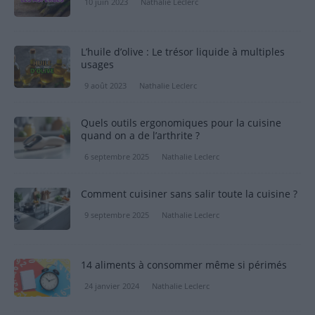
10 juin 2023
Nathalie Leclerc
L’huile d’olive : Le trésor liquide à multiples
usages
9 août 2023
Nathalie Leclerc
Quels outils ergonomiques pour la cuisine
quand on a de l’arthrite ?
6 septembre 2025
Nathalie Leclerc
Comment cuisiner sans salir toute la cuisine ?
9 septembre 2025
Nathalie Leclerc
14 aliments à consommer même si périmés
24 janvier 2024
Nathalie Leclerc