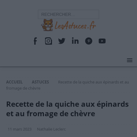
ACCUEIL
ASTUCES
Recette de la quiche aux épinards et au
fromage de chèvre
Recette de la quiche aux épinards
et au fromage de chèvre
11 mars 2023
Nathalie Leclerc