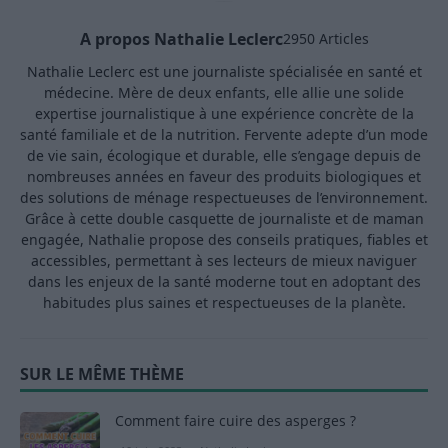
A propos Nathalie Leclerc
2950 Articles
Nathalie Leclerc est une journaliste spécialisée en santé et
médecine. Mère de deux enfants, elle allie une solide
expertise journalistique à une expérience concrète de la
santé familiale et de la nutrition. Fervente adepte d’un mode
de vie sain, écologique et durable, elle s’engage depuis de
nombreuses années en faveur des produits biologiques et
des solutions de ménage respectueuses de l’environnement.
Grâce à cette double casquette de journaliste et de maman
engagée, Nathalie propose des conseils pratiques, fiables et
accessibles, permettant à ses lecteurs de mieux naviguer
dans les enjeux de la santé moderne tout en adoptant des
habitudes plus saines et respectueuses de la planète.
SUR LE MÊME THÈME
Comment faire cuire des asperges ?