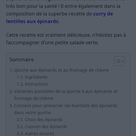
très bon pour la santé ! Il entre également dans la
composition de la superbe recette de
curry de
lentilles aux épinards
.
Cette recette est vraiment délicieuse, n’hésitez pas à
l’accompagner d’une petite salade verte.
Sommaire
Quiche aux épinards et au fromage de chèvre
Ingrédients
Instructions
Variantes possibles de la quiche à aux épinards et
fromage de chèvre
Conseils pour préserver les bienfaits des épinards
dans votre quiche
Choix des épinards
Cuisson des épinards
Autres astuces