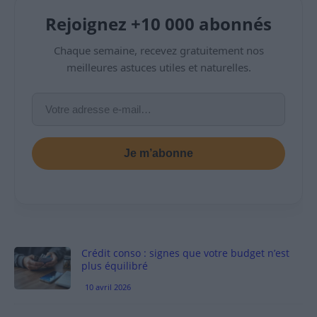
Rejoignez +10 000 abonnés
Chaque semaine, recevez gratuitement nos
meilleures astuces utiles et naturelles.
Je m’abonne
Crédit conso : signes que votre budget n’est
plus équilibré
10 avril 2026