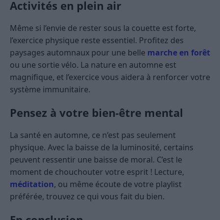
Activités en plein air
Même si l’envie de rester sous la couette est forte,
l’exercice physique reste essentiel. Profitez des
paysages automnaux pour une belle
marche en forêt
ou une sortie vélo. La nature en automne est
magnifique, et l’exercice vous aidera à renforcer votre
système immunitaire.
Pensez à votre bien-être mental
La santé en automne, ce n’est pas seulement
physique. Avec la baisse de la luminosité, certains
peuvent ressentir une baisse de moral. C’est le
moment de chouchouter votre esprit ! Lecture,
méditation
, ou même écoute de votre playlist
préférée, trouvez ce qui vous fait du bien.
En conclusion,