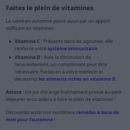
Faites le plein de vitamines
La santé en automne passe aussi par un apport
suffisant en vitamines :
Vitamine C
: Présente dans les agrumes, elle
renforce votre
système immunitaire
.
Vitamine D
: Avec la diminution de
l’ensoleillement, un complément peut être
nécessaire. Parlez-en à votre médecin et
découvrez
les aliments riches en vitamine D
.
Astuce
: Un jus d’orange fraîchement pressé au petit-
déjeuner vous aidera à faire le plein de vitamines !
Découvrez aussi nos nombreux
remèdes à base de
miel pour l’automne
!