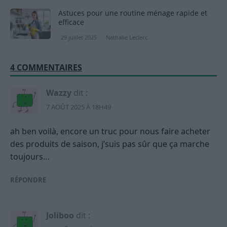
Astuces pour une routine ménage rapide et
efficace
29 juillet 2025
Nathalie Leclerc
4 COMMENTAIRES
Wazzy
dit :
7 AOÛT 2025 À 18H49
ah ben voilà, encore un truc pour nous faire acheter
des produits de saison, j’suis pas sûr que ça marche
toujours…
RÉPONDRE
Joliboo
dit :