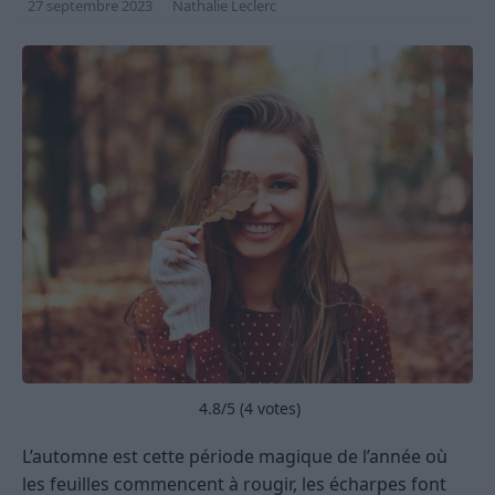
27 septembre 2023
Nathalie Leclerc
4.8
/5 (
4
votes)
L’automne est cette période magique de l’année où
les feuilles commencent à rougir, les écharpes font