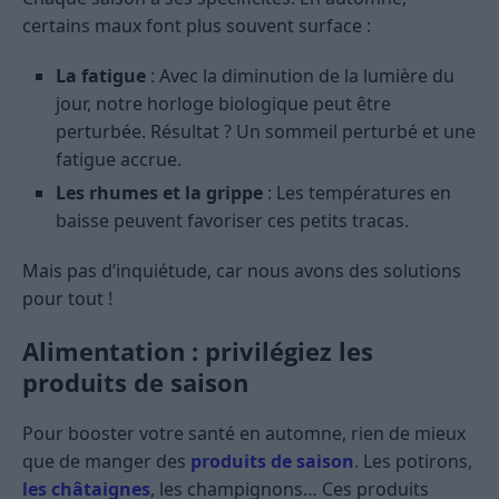
certains maux font plus souvent surface :
La fatigue
: Avec la diminution de la lumière du
jour, notre horloge biologique peut être
perturbée. Résultat ? Un sommeil perturbé et une
fatigue accrue.
Les rhumes et la grippe
: Les températures en
baisse peuvent favoriser ces petits tracas.
Mais pas d’inquiétude, car nous avons des solutions
pour tout !
Alimentation : privilégiez les
produits de saison
Pour booster votre santé en automne, rien de mieux
que de manger des
produits de saison
. Les potirons,
les châtaignes
, les champignons… Ces produits