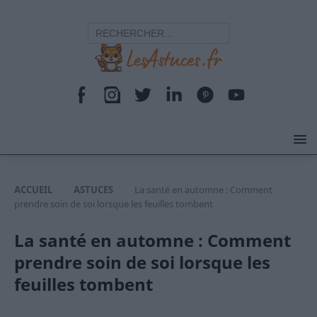
ACCUEIL
ASTUCES
La santé en automne : Comment
prendre soin de soi lorsque les feuilles tombent
La santé en automne : Comment
prendre soin de soi lorsque les
feuilles tombent