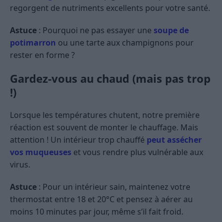
regorgent de nutriments excellents pour votre santé.
Astuce
: Pourquoi ne pas essayer une
soupe de
potimarron
ou une tarte aux champignons pour
rester en forme ?
Gardez-vous au chaud (mais pas trop
!)
Lorsque les températures chutent, notre première
réaction est souvent de monter le chauffage. Mais
attention ! Un intérieur trop chauffé
peut assécher
vos muqueuses
et vous rendre plus vulnérable aux
virus.
Astuce
: Pour un intérieur sain, maintenez votre
thermostat entre 18 et 20°C et pensez à aérer au
moins 10 minutes par jour, même s’il fait froid.