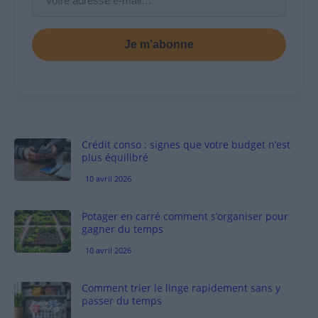
Je m’abonne
Crédit conso : signes que votre budget n’est
plus équilibré
10 avril 2026
Potager en carré comment s’organiser pour
gagner du temps
10 avril 2026
Comment trier le linge rapidement sans y
passer du temps