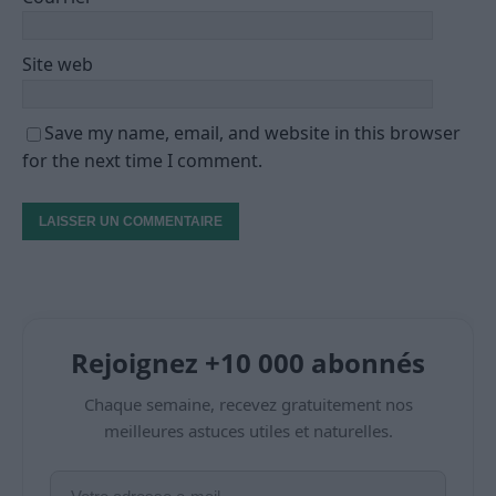
Site web
Save my name, email, and website in this browser
for the next time I comment.
Rejoignez +10 000 abonnés
Chaque semaine, recevez gratuitement nos
meilleures astuces utiles et naturelles.