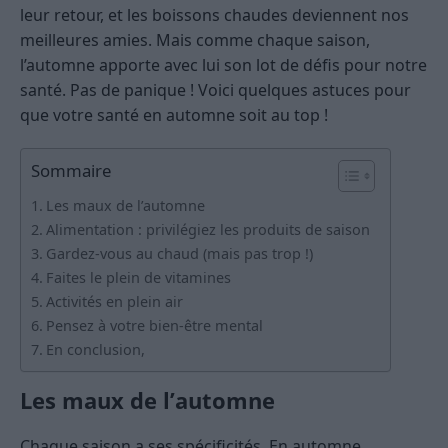
leur retour, et les boissons chaudes deviennent nos
meilleures amies. Mais comme chaque saison,
l’automne apporte avec lui son lot de défis pour notre
santé. Pas de panique ! Voici quelques astuces pour
que votre santé en automne soit au top !
Sommaire
Les maux de l’automne
Alimentation : privilégiez les produits de saison
Gardez-vous au chaud (mais pas trop !)
Faites le plein de vitamines
Activités en plein air
Pensez à votre bien-être mental
En conclusion,
Les maux de l’automne
Chaque saison a ses spécificités. En automne,