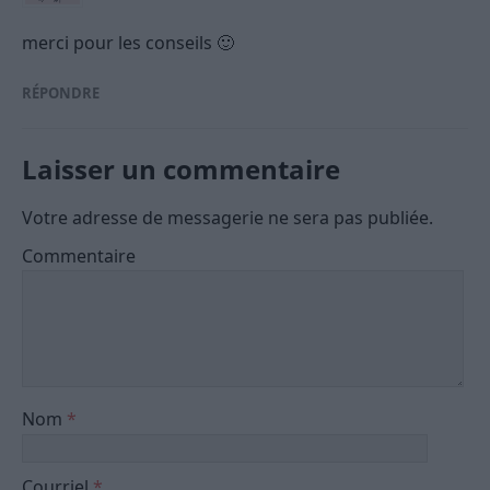
merci pour les conseils 🙂
RÉPONDRE
Laisser un commentaire
Votre adresse de messagerie ne sera pas publiée.
Commentaire
Nom
*
Courriel
*