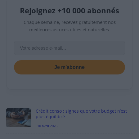
Rejoignez +10 000 abonnés
Chaque semaine, recevez gratuitement nos
meilleures astuces utiles et naturelles.
Je m’abonne
Crédit conso : signes que votre budget n’est
plus équilibré
10 avril 2026