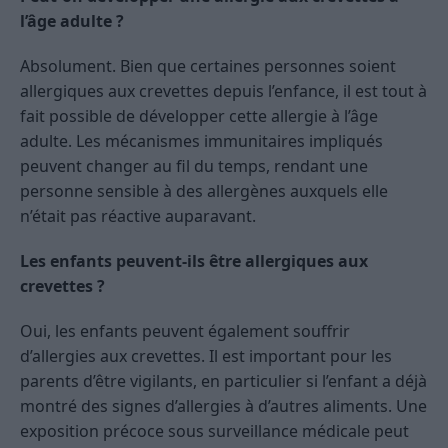
l’âge adulte ?
Absolument. Bien que certaines personnes soient
allergiques aux crevettes depuis l’enfance, il est tout à
fait possible de développer cette allergie à l’âge
adulte. Les mécanismes immunitaires impliqués
peuvent changer au fil du temps, rendant une
personne sensible à des allergènes auxquels elle
n’était pas réactive auparavant.
Les enfants peuvent-ils être allergiques aux
crevettes ?
Oui, les enfants peuvent également souffrir
d’allergies aux crevettes. Il est important pour les
parents d’être vigilants, en particulier si l’enfant a déjà
montré des signes d’allergies à d’autres aliments. Une
exposition précoce sous surveillance médicale peut