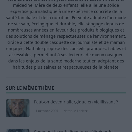
médecine. Mère de deux enfants, elle allie une solide
expertise journalistique à une expérience concrète de la
santé familiale et de la nutrition. Fervente adepte d’un mode
de vie sain, écologique et durable, elle s’engage depuis de
nombreuses années en faveur des produits biologiques et
des solutions de ménage respectueuses de l’environnement.
Grâce à cette double casquette de journaliste et de maman
engagée, Nathalie propose des conseils pratiques, fiables et
accessibles, permettant à ses lecteurs de mieux naviguer
dans les enjeux de la santé moderne tout en adoptant des
habitudes plus saines et respectueuses de la planète.
SUR LE MÊME THÈME
Peut-on devenir allergique en vieillissant ?
1 octobre 2025
Nathalie Leclerc
Comment laver le linge pour éliminer les