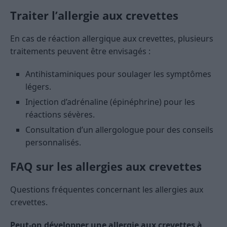
Traiter l’allergie aux crevettes
En cas de réaction allergique aux crevettes, plusieurs
traitements peuvent être envisagés :
Antihistaminiques pour soulager les symptômes
légers.
Injection d’adrénaline (épinéphrine) pour les
réactions sévères.
Consultation d’un allergologue pour des conseils
personnalisés.
FAQ sur les allergies aux crevettes
Questions fréquentes concernant les allergies aux
crevettes.
Peut-on développer une allergie aux crevettes à