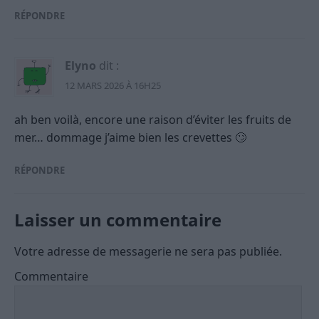
RÉPONDRE
Elyno
dit :
12 MARS 2026 À 16H25
ah ben voilà, encore une raison d’éviter les fruits de
mer… dommage j’aime bien les crevettes 🙄
RÉPONDRE
Laisser un commentaire
Votre adresse de messagerie ne sera pas publiée.
Commentaire