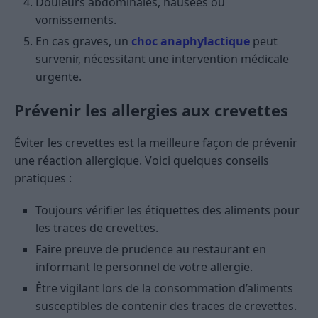
Douleurs abdominales, nausées ou
vomissements.
En cas graves, un
choc anaphylactique
peut
survenir, nécessitant une intervention médicale
urgente.
Prévenir les allergies aux crevettes
Éviter les crevettes est la meilleure façon de prévenir
une réaction allergique. Voici quelques conseils
pratiques :
Toujours vérifier les étiquettes des aliments pour
les traces de crevettes.
Faire preuve de prudence au restaurant en
informant le personnel de votre allergie.
Être vigilant lors de la consommation d’aliments
susceptibles de contenir des traces de crevettes.