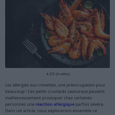
4.3
/5 (
4
votes)
Les allergies aux crevettes, une préoccupation pour
beaucoup ! Ces petits crustacés savoureux peuvent
malheureusement provoquer chez certaines
personnes une
réaction allergique
parfois sévère.
Dans cet article, nous explorerons ensemble ce