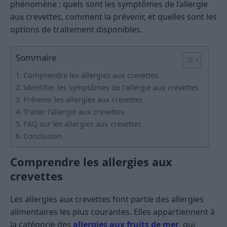
phénomène : quels sont les symptômes de l’allergie
aux crevettes, comment la prévenir, et quelles sont les
options de traitement disponibles.
Sommaire
Comprendre les allergies aux crevettes
Identifier les symptômes de l’allergie aux crevettes
Prévenir les allergies aux crevettes
Traiter l’allergie aux crevettes
FAQ sur les allergies aux crevettes
Conclusion
Comprendre les allergies aux
crevettes
Les allergies aux crevettes font partie des allergies
alimentaires les plus courantes. Elles appartiennent à
la catégorie des
allergies aux fruits de mer
, qui