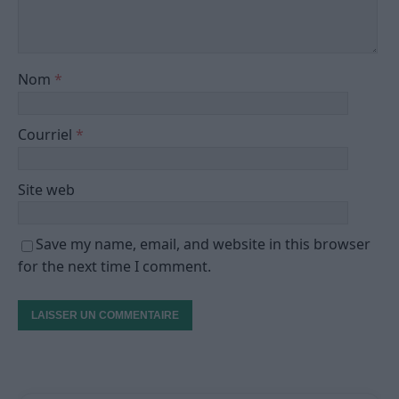
Nom
*
Courriel
*
Site web
Save my name, email, and website in this browser
for the next time I comment.