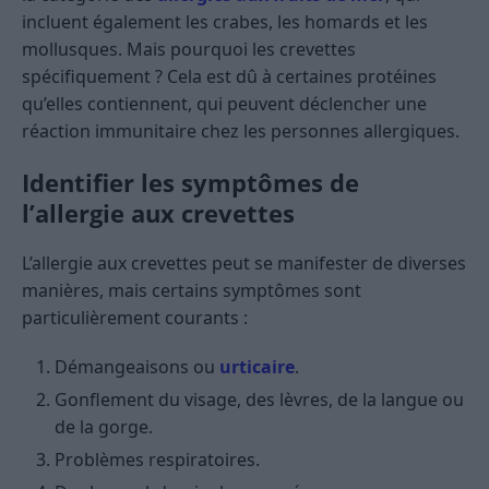
incluent également les crabes, les homards et les
mollusques. Mais pourquoi les crevettes
spécifiquement ? Cela est dû à certaines protéines
qu’elles contiennent, qui peuvent déclencher une
réaction immunitaire chez les personnes allergiques.
Identifier les symptômes de
l’allergie aux crevettes
L’allergie aux crevettes peut se manifester de diverses
manières, mais certains symptômes sont
particulièrement courants :
Démangeaisons ou
urticaire
.
Gonflement du visage, des lèvres, de la langue ou
de la gorge.
Problèmes respiratoires.