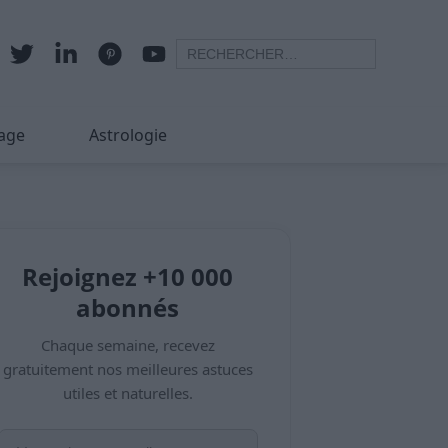
age
Astrologie
Rejoignez +10 000
abonnés
Chaque semaine, recevez
gratuitement nos meilleures astuces
utiles et naturelles.