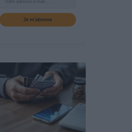
Je m’abonne