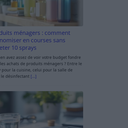
duits ménagers : comment
nomiser en courses sans
eter 10 sprays
en avez assez de voir votre budget fondre
les achats de produits ménagers ? Entre le
 pour la cuisine, celui pour la salle de
 le désinfectant
[…]