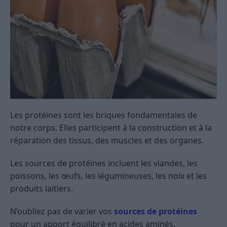
Les protéines sont les briques fondamentales de
notre corps. Elles participent à la construction et à la
réparation des tissus, des muscles et des organes.
Les sources de protéines incluent les viandes, les
poissons, les œufs, les légumineuses, les noix et les
produits laitiers.
N’oubliez pas de varier vos
sources de protéines
pour un apport équilibré en acides aminés.