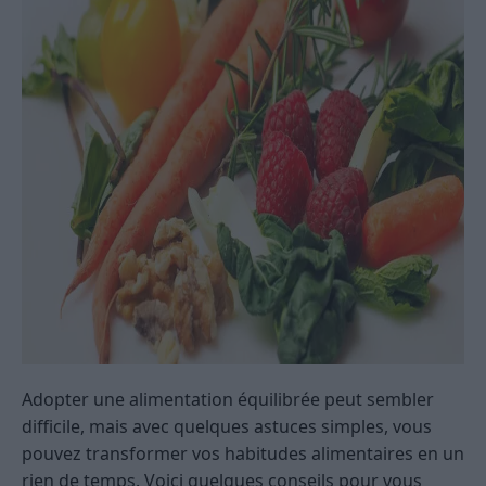
Adopter une alimentation équilibrée peut sembler
difficile, mais avec quelques astuces simples, vous
pouvez transformer vos habitudes alimentaires en un
rien de temps. Voici quelques conseils pour vous