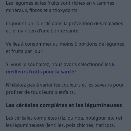
Les légumes et les fruits sont riches en vitamines,
minéraux, fibres et antioxydants.
Ils jouent un rôle clé dans la prévention des maladies
et le maintien d’une bonne santé.
Veillez à consommer au moins 5 portions de légumes
et fruits par jour.
Si vous le souhaitez, nous avons sélectionné les
6
meilleurs fruits pour la santé
!
N’hésitez pas à varier les couleurs et les saveurs pour
profiter de tous leurs bienfaits.
Les céréales complètes et les légumineuses
Les céréales complètes (riz, quinoa, boulgour, etc.) et
les légumineuses (lentilles, pois chiches, haricots,