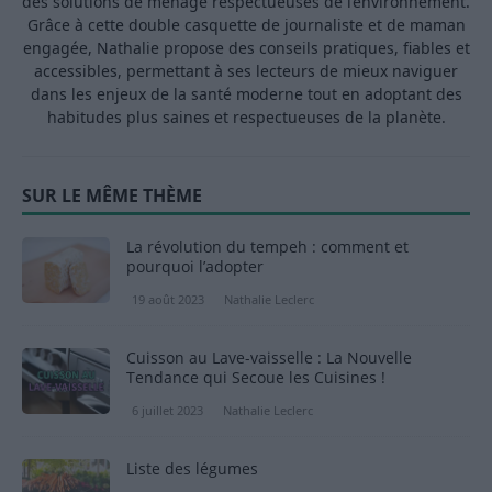
des solutions de ménage respectueuses de l’environnement.
Grâce à cette double casquette de journaliste et de maman
engagée, Nathalie propose des conseils pratiques, fiables et
accessibles, permettant à ses lecteurs de mieux naviguer
dans les enjeux de la santé moderne tout en adoptant des
habitudes plus saines et respectueuses de la planète.
SUR LE MÊME THÈME
La révolution du tempeh : comment et
pourquoi l’adopter
19 août 2023
Nathalie Leclerc
Cuisson au Lave-vaisselle : La Nouvelle
Tendance qui Secoue les Cuisines !
6 juillet 2023
Nathalie Leclerc
Liste des légumes