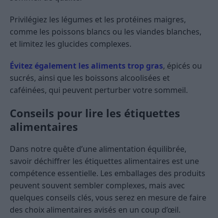
Privilégiez les légumes et les protéines maigres,
comme les poissons blancs ou les viandes blanches,
et limitez les glucides complexes.
Évitez également les aliments trop gras
, épicés ou
sucrés, ainsi que les boissons alcoolisées et
caféinées, qui peuvent perturber votre sommeil.
Conseils pour lire les étiquettes
alimentaires
Dans notre quête d’une alimentation équilibrée,
savoir déchiffrer les étiquettes alimentaires est une
compétence essentielle. Les emballages des produits
peuvent souvent sembler complexes, mais avec
quelques conseils clés, vous serez en mesure de faire
des choix alimentaires avisés en un coup d’œil.