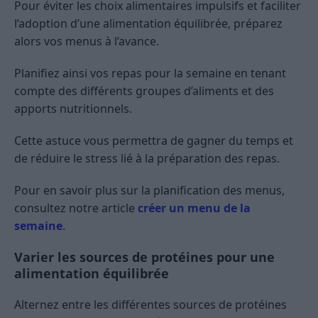
Pour éviter les choix alimentaires impulsifs et faciliter
l’adoption d’une alimentation équilibrée, préparez
alors vos menus à l’avance.
Planifiez ainsi vos repas pour la semaine en tenant
compte des différents groupes d’aliments et des
apports nutritionnels.
Cette astuce vous permettra de gagner du temps et
de réduire le stress lié à la préparation des repas.
Pour en savoir plus sur la planification des menus,
consultez notre article
créer un menu de la
semaine
.
Varier les sources de protéines pour une
alimentation équilibrée
Alternez entre les différentes sources de protéines