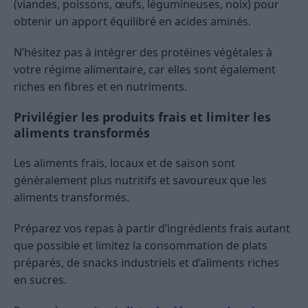
(viandes, poissons, œufs, légumineuses, noix) pour
obtenir un apport équilibré en acides aminés.
N’hésitez pas à intégrer des protéines végétales à
votre régime alimentaire, car elles sont également
riches en fibres et en nutriments.
Privilégier les produits frais et limiter les
aliments transformés
Les aliments frais, locaux et de saison sont
généralement plus nutritifs et savoureux que les
aliments transformés.
Préparez vos repas à partir d’ingrédients frais autant
que possible et limitez la consommation de plats
préparés, de snacks industriels et d’aliments riches
en sucres.