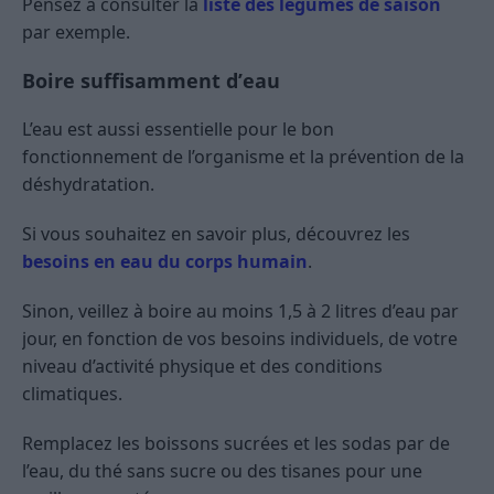
Pensez à consulter la
liste des légumes de saison
par exemple.
Boire suffisamment d’eau
L’eau est aussi essentielle pour le bon
fonctionnement de l’organisme et la prévention de la
déshydratation.
Si vous souhaitez en savoir plus, découvrez les
besoins en eau du corps humain
.
Sinon, veillez à boire au moins 1,5 à 2 litres d’eau par
jour, en fonction de vos besoins individuels, de votre
niveau d’activité physique et des conditions
climatiques.
Remplacez les boissons sucrées et les sodas par de
l’eau, du thé sans sucre ou des tisanes pour une