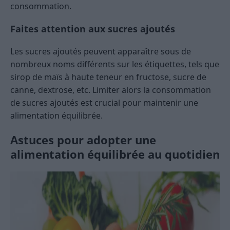
consommation.
Faites attention aux sucres ajoutés
Les sucres ajoutés peuvent apparaître sous de
nombreux noms différents sur les étiquettes, tels que
sirop de maïs à haute teneur en fructose, sucre de
canne, dextrose, etc. Limiter alors la consommation
de sucres ajoutés est crucial pour maintenir une
alimentation équilibrée.
Astuces pour adopter une
alimentation équilibrée au quotidien