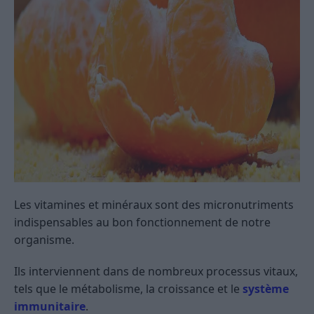
Les vitamines et minéraux sont des micronutriments
indispensables au bon fonctionnement de notre
organisme.
Ils interviennent dans de nombreux processus vitaux,
tels que le métabolisme, la croissance et le
système
immunitaire
.