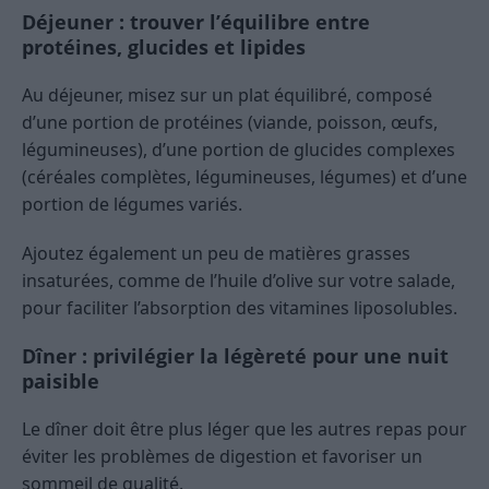
Déjeuner : trouver l’équilibre entre
protéines, glucides et lipides
Au déjeuner, misez sur un plat équilibré, composé
d’une portion de protéines (viande, poisson, œufs,
légumineuses), d’une portion de glucides complexes
(céréales complètes, légumineuses, légumes) et d’une
portion de légumes variés.
Ajoutez également un peu de matières grasses
insaturées, comme de l’huile d’olive sur votre salade,
pour faciliter l’absorption des vitamines liposolubles.
Dîner : privilégier la légèreté pour une nuit
paisible
Le dîner doit être plus léger que les autres repas pour
éviter les problèmes de digestion et favoriser un
sommeil de qualité.