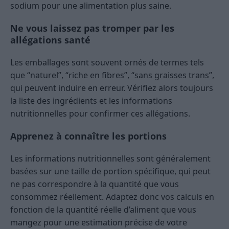
sodium pour une alimentation plus saine.
Ne vous laissez pas tromper par les
allégations santé
Les emballages sont souvent ornés de termes tels
que “naturel”, “riche en fibres”, “sans graisses trans”,
qui peuvent induire en erreur. Vérifiez alors toujours
la liste des ingrédients et les informations
nutritionnelles pour confirmer ces allégations.
Apprenez à connaître les portions
Les informations nutritionnelles sont généralement
basées sur une taille de portion spécifique, qui peut
ne pas correspondre à la quantité que vous
consommez réellement. Adaptez donc vos calculs en
fonction de la quantité réelle d’aliment que vous
mangez pour une estimation précise de votre