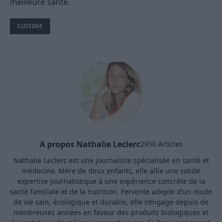
meilleure santé.
CUISINE
A propos Nathalie Leclerc
2950 Articles
Nathalie Leclerc est une journaliste spécialisée en santé et
médecine. Mère de deux enfants, elle allie une solide
expertise journalistique à une expérience concrète de la
santé familiale et de la nutrition. Fervente adepte d’un mode
de vie sain, écologique et durable, elle s’engage depuis de
nombreuses années en faveur des produits biologiques et