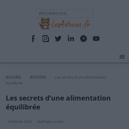
ACCUEIL
ASTUCES
Les secrets d’une alimentation
équilibrée
Les secrets d’une alimentation
équilibrée
14 février 2024
Nathalie Leclerc