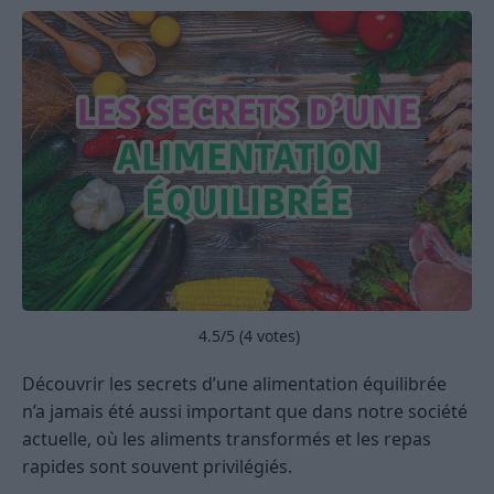
4.5
/5 (
4
votes)
Découvrir les secrets d’une alimentation équilibrée
n’a jamais été aussi important que dans notre société
actuelle, où les aliments transformés et les repas
rapides sont souvent privilégiés.