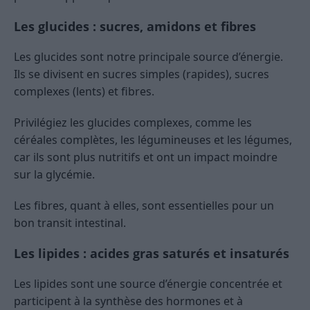
Les glucides : sucres, amidons et fibres
Les glucides sont notre principale source d’énergie.
Ils se divisent en sucres simples (rapides), sucres
complexes (lents) et fibres.
Privilégiez les glucides complexes, comme les
céréales complètes, les légumineuses et les légumes,
car ils sont plus nutritifs et ont un impact moindre
sur la glycémie.
Les fibres, quant à elles, sont essentielles pour un
bon transit intestinal.
Les lipides : acides gras saturés et insaturés
Les lipides sont une source d’énergie concentrée et
participent à la synthèse des hormones et à