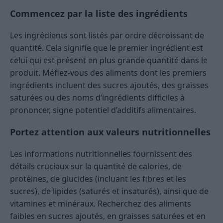
Commencez par la liste des ingrédients
Les ingrédients sont listés par ordre décroissant de
quantité. Cela signifie que le premier ingrédient est
celui qui est présent en plus grande quantité dans le
produit. Méfiez-vous des aliments dont les premiers
ingrédients incluent des sucres ajoutés, des graisses
saturées ou des noms d’ingrédients difficiles à
prononcer, signe potentiel d’additifs alimentaires.
Portez attention aux valeurs nutritionnelles
Les informations nutritionnelles fournissent des
détails cruciaux sur la quantité de calories, de
protéines, de glucides (incluant les fibres et les
sucres), de lipides (saturés et insaturés), ainsi que de
vitamines et minéraux. Recherchez des aliments
faibles en sucres ajoutés, en graisses saturées et en