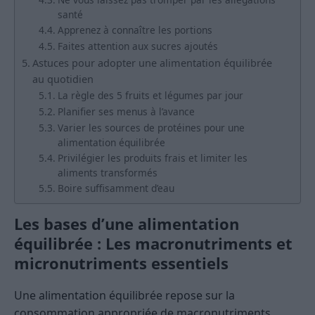
santé
Apprenez à connaître les portions
Faites attention aux sucres ajoutés
Astuces pour adopter une alimentation équilibrée
au quotidien
La règle des 5 fruits et légumes par jour
Planifier ses menus à l’avance
Varier les sources de protéines pour une
alimentation équilibrée
Privilégier les produits frais et limiter les
aliments transformés
Boire suffisamment d’eau
Les bases d’une alimentation
équilibrée : Les macronutriments et
micronutriments essentiels
Une alimentation équilibrée repose sur la
consommation appropriée de macronutriments