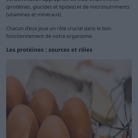
(protéines, glucides et lipides) et de micronutriments
(vitamines et minéraux).
Chacun d’eux joue un rôle crucial dans le bon
fonctionnement de notre organisme.
Les protéines : sources et rôles