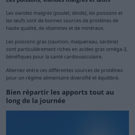
Les viandes maigres (poulet, dinde), les poissons et
les œufs sont de bonnes sources de protéines de
haute qualité, de vitamines et de minéraux.
Les poissons gras (saumon, maquereau, sardine)
sont particulièrement riches en acides gras oméga-3,
bénéfiques pour la santé cardiovasculaire.
Alternez entre ces différentes sources de protéines
pour un régime alimentaire diversifié et équilibré.
Bien répartir les apports tout au
long de la journée