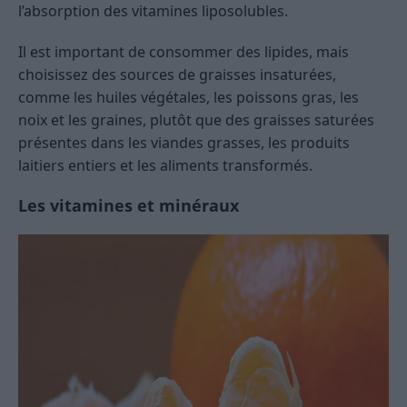
l’absorption des vitamines liposolubles.
Il est important de consommer des lipides, mais
choisissez des sources de graisses insaturées,
comme les huiles végétales, les poissons gras, les
noix et les graines, plutôt que des graisses saturées
présentes dans les viandes grasses, les produits
laitiers entiers et les aliments transformés.
Les vitamines et minéraux