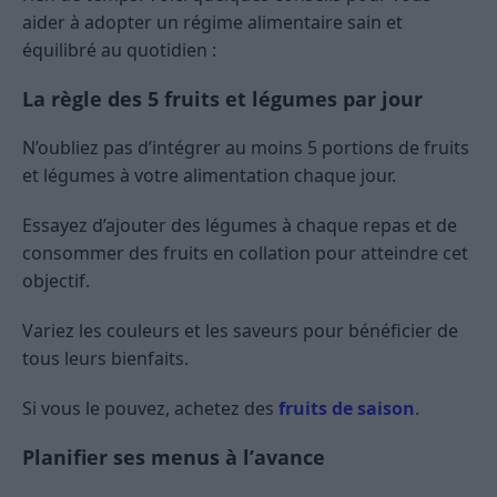
aider à adopter un régime alimentaire sain et
équilibré au quotidien :
La règle des 5 fruits et légumes par jour
N’oubliez pas d’intégrer au moins 5 portions de fruits
et légumes à votre alimentation chaque jour.
Essayez d’ajouter des légumes à chaque repas et de
consommer des fruits en collation pour atteindre cet
objectif.
Variez les couleurs et les saveurs pour bénéficier de
tous leurs bienfaits.
Si vous le pouvez, achetez des
fruits de saison
.
Planifier ses menus à l’avance