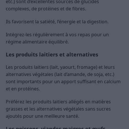
etc.) sont d’excellentes sources de glucides
complexes, de protéines et de fibres.
Ils favorisent la satiété, l’énergie et la digestion.
Intégrez-les régulièrement à vos repas pour un
régime alimentaire équilibré.
Les produits laitiers et alternatives
Les produits laitiers (lait, yaourt, fromage) et leurs
alternatives végétales (lait d’amande, de soja, etc.)
sont importants pour un apport suffisant en calcium
et en protéines.
Préférez les produits laitiers allégés en matières
grasses et les alternatives végétales sans sucres
ajoutés pour une meilleure santé.
Les poissons, viandes maigres et œufs