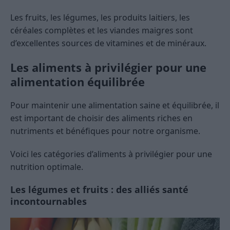
Les fruits, les légumes, les produits laitiers, les
céréales complètes et les viandes maigres sont
d’excellentes sources de vitamines et de minéraux.
Les aliments à privilégier pour une
alimentation équilibrée
Pour maintenir une alimentation saine et équilibrée, il
est important de choisir des aliments riches en
nutriments et bénéfiques pour notre organisme.
Voici les catégories d’aliments à privilégier pour une
nutrition optimale.
Les légumes et fruits : des alliés santé
incontournables