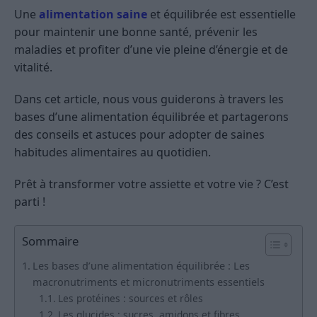
Une
alimentation saine
et équilibrée est essentielle
pour maintenir une bonne santé, prévenir les
maladies et profiter d’une vie pleine d’énergie et de
vitalité.
Dans cet article, nous vous guiderons à travers les
bases d’une alimentation équilibrée et partagerons
des conseils et astuces pour adopter de saines
habitudes alimentaires au quotidien.
Prêt à transformer votre assiette et votre vie ? C’est
parti !
Sommaire
Les bases d’une alimentation équilibrée : Les
macronutriments et micronutriments essentiels
Les protéines : sources et rôles
Les glucides : sucres, amidons et fibres