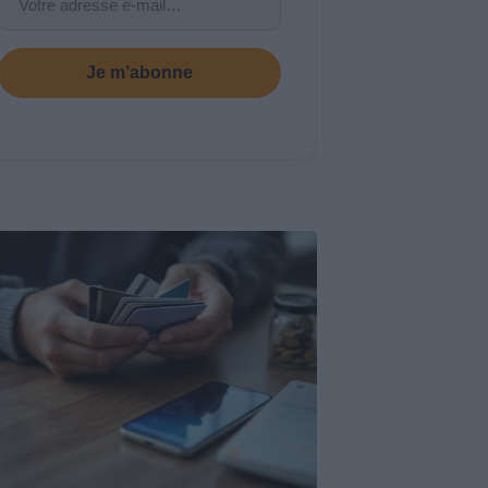
Je m’abonne