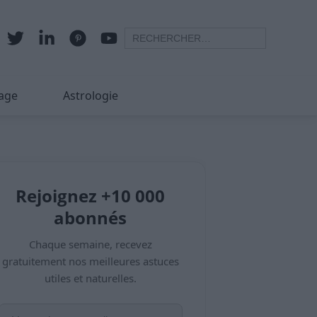
age
Astrologie
Rejoignez +10 000
abonnés
Chaque semaine, recevez
gratuitement nos meilleures astuces
utiles et naturelles.