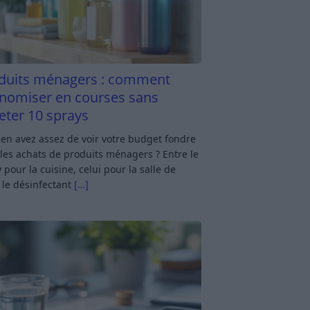
duits ménagers : comment
nomiser en courses sans
eter 10 sprays
en avez assez de voir votre budget fondre
les achats de produits ménagers ? Entre le
 pour la cuisine, celui pour la salle de
 le désinfectant
[…]