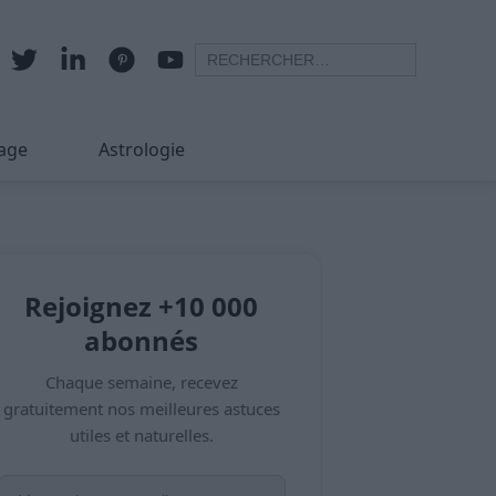
age
Astrologie
Rejoignez +10 000
abonnés
Chaque semaine, recevez
gratuitement nos meilleures astuces
utiles et naturelles.