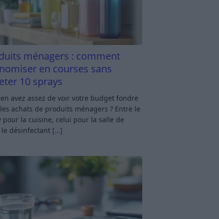
duits ménagers : comment
nomiser en courses sans
eter 10 sprays
en avez assez de voir votre budget fondre
les achats de produits ménagers ? Entre le
 pour la cuisine, celui pour la salle de
 le désinfectant
[…]