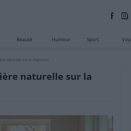
Beauté
Humour
Sport
Voy
ère naturelle sur la digestion
ière naturelle sur la