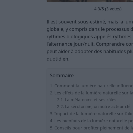
4.3
/5 (
3
votes)
Il est souvent sous-estimé, mais la lum
globale, y compris dans le processus 
rythmes biologiques appelés rythmes c
l’alternance jour/nuit. Comprendre com
peut aider à adopter des habitudes plu
quotidien.
Sommaire
Comment la lumière naturelle influenc
Les effets de la lumière naturelle sur 
La mélatonine et ses rôles
La sérotonine, un autre acteur clé
Impact de la lumière naturelle sur l’a
Les bienfaits de la lumière naturelle po
Conseils pour profiter pleinement de l