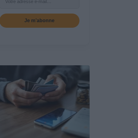
Je m’abonne