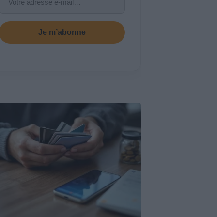
Je m’abonne