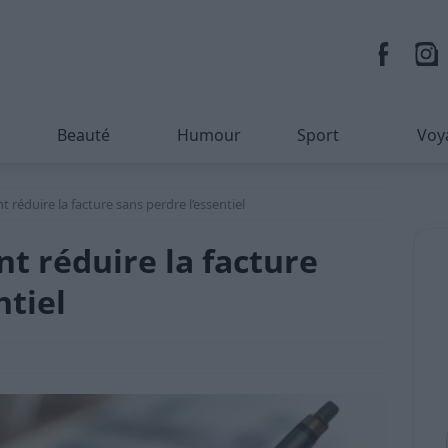
Beauté
Humour
Sport
Voy
réduire la facture sans perdre l’essentiel
t réduire la facture
ntiel