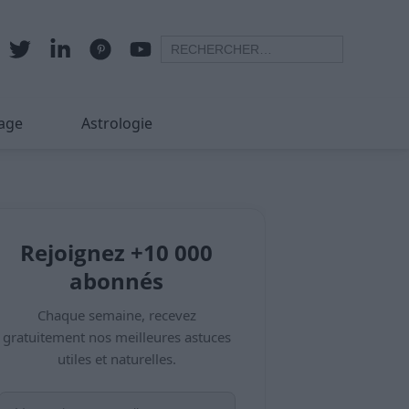
age
Astrologie
Rejoignez +10 000
abonnés
Chaque semaine, recevez
gratuitement nos meilleures astuces
utiles et naturelles.