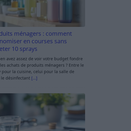
duits ménagers : comment
nomiser en courses sans
eter 10 sprays
en avez assez de voir votre budget fondre
les achats de produits ménagers ? Entre le
 pour la cuisine, celui pour la salle de
 le désinfectant
[…]