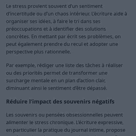
Le stress provient souvent d’un sentiment
d’incertitude ou d’un chaos intérieur. L’écriture aide à
organiser ses idées, à faire le tri dans ses
préoccupations et à identifier des solutions
concrètes. En mettant par écrit ses problèmes, on
peut également prendre du recul et adopter une
perspective plus rationnelle.
Par exemple, rédiger une liste des tâches à réaliser
ou des priorités permet de transformer une
surcharge mentale en un plan d’action clair,
diminuant ainsi le sentiment d’être dépassé.
Réduire l’impact des souvenirs négatifs
Les souvenirs ou pensées obsessionnelles peuvent
alimenter le stress chronique. L’écriture expressive,
en particulier la pratique du journal intime, propose