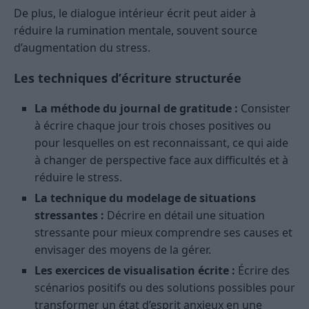
De plus, le dialogue intérieur écrit peut aider à
réduire la rumination mentale, souvent source
d’augmentation du stress.
Les techniques d’écriture structurée
La méthode du journal de gratitude :
Consister
à écrire chaque jour trois choses positives ou
pour lesquelles on est reconnaissant, ce qui aide
à changer de perspective face aux difficultés et à
réduire le stress.
La technique du modelage de situations
stressantes :
Décrire en détail une situation
stressante pour mieux comprendre ses causes et
envisager des moyens de la gérer.
Les exercices de visualisation écrite :
Écrire des
scénarios positifs ou des solutions possibles pour
transformer un état d’esprit anxieux en une