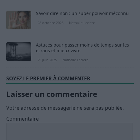
Savoir dire non : un super pouvoir méconnu
28 octobre 2025
Nathalie Leclerc
Astuces pour passer moins de temps sur les
écrans et mieux vivre
29 juin 2025
Nathalie Leclerc
SOYEZ LE PREMIER À COMMENTER
Laisser un commentaire
Votre adresse de messagerie ne sera pas publiée.
Commentaire