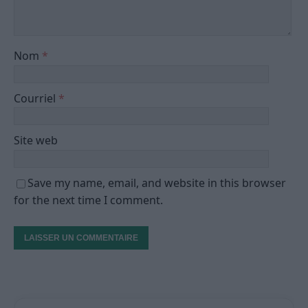
Nom
*
Courriel
*
Site web
Save my name, email, and website in this browser
for the next time I comment.