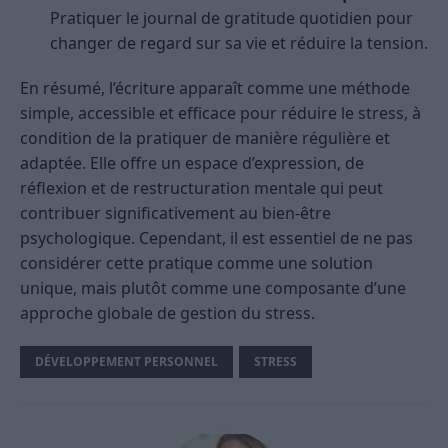
Pratiquer le journal de gratitude quotidien pour
changer de regard sur sa vie et réduire la tension.
En résumé, l’écriture apparaît comme une méthode
simple, accessible et efficace pour réduire le stress, à
condition de la pratiquer de manière régulière et
adaptée. Elle offre un espace d’expression, de
réflexion et de restructuration mentale qui peut
contribuer significativement au bien-être
psychologique. Cependant, il est essentiel de ne pas
considérer cette pratique comme une solution
unique, mais plutôt comme une composante d’une
approche globale de gestion du stress.
DÉVELOPPEMENT PERSONNEL
STRESS