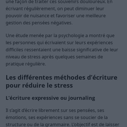
une façon de traiter ces souvenirs douloureux. En
écrivant régulièrement, on peut diminuer leur
pouvoir de nuisance et favoriser une meilleure
gestion des pensées négatives.
Une étude menée par la psychologie a montré que
les personnes qui écrivaient sur leurs expériences
difficiles ressentaient une baisse significative de leur
niveau de stress après quelques semaines de
pratique régulière.
Les différentes méthodes d’écriture
pour réduire le stress
L’écriture expressive ou journaling
Il s’agit d’écrire librement sur ses pensées, ses
émotions, ses expériences sans se soucier de la
structure ou de la grammaire. L’objectif est de laisser