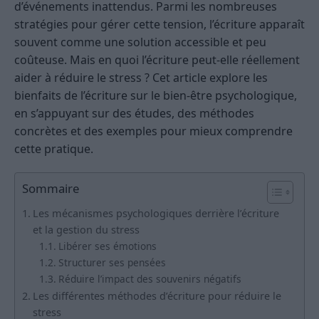
d’événements inattendus. Parmi les nombreuses
stratégies pour gérer cette tension, l’écriture apparaît
souvent comme une solution accessible et peu
coûteuse. Mais en quoi l’écriture peut-elle réellement
aider à réduire le stress ? Cet article explore les
bienfaits de l’écriture sur le bien-être psychologique,
en s’appuyant sur des études, des méthodes
concrètes et des exemples pour mieux comprendre
cette pratique.
Sommaire
Les mécanismes psychologiques derrière l’écriture
et la gestion du stress
Libérer ses émotions
Structurer ses pensées
Réduire l’impact des souvenirs négatifs
Les différentes méthodes d’écriture pour réduire le
stress