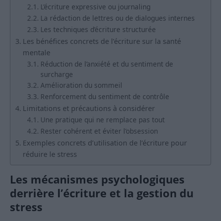
L’écriture expressive ou journaling
La rédaction de lettres ou de dialogues internes
Les techniques d’écriture structurée
Les bénéfices concrets de l’écriture sur la santé
mentale
Réduction de l’anxiété et du sentiment de
surcharge
Amélioration du sommeil
Renforcement du sentiment de contrôle
Limitations et précautions à considérer
Une pratique qui ne remplace pas tout
Rester cohérent et éviter l’obsession
Exemples concrets d’utilisation de l’écriture pour
réduire le stress
Les mécanismes psychologiques
derrière l’écriture et la gestion du
stress