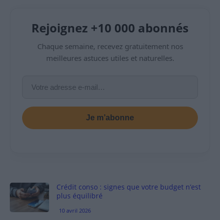
Rejoignez +10 000 abonnés
Chaque semaine, recevez gratuitement nos
meilleures astuces utiles et naturelles.
Je m’abonne
Crédit conso : signes que votre budget n’est
plus équilibré
10 avril 2026