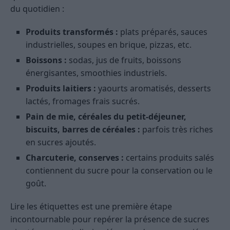
du quotidien :
Produits transformés :
plats préparés, sauces
industrielles, soupes en brique, pizzas, etc.
Boissons :
sodas, jus de fruits, boissons
énergisantes, smoothies industriels.
Produits laitiers :
yaourts aromatisés, desserts
lactés, fromages frais sucrés.
Pain de mie, céréales du petit-déjeuner,
biscuits, barres de céréales :
parfois très riches
en sucres ajoutés.
Charcuterie, conserves :
certains produits salés
contiennent du sucre pour la conservation ou le
goût.
Lire les étiquettes est une première étape
incontournable pour repérer la présence de sucres