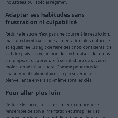
industriels ou “spécial régime”.
Adapter ses habitudes sans
frustration ni culpabilité
Réduire le sucre n’est pas une course à la restriction,
mais un chemin vers une alimentation plus naturelle
et équilibrée. Il s’agit de faire des choix conscients, de
se faire plaisir avec un bon dessert maison de temps
en temps, et d’apprendre à se satisfaire de saveurs
moins “dopées” au sucre. Comme pour tous les
changements alimentaires, la persévérance et la
bienveillance envers soi-même sont les clés.
Pour aller plus loin
Réduire le sucre, c’est aussi mieux comprendre
l’ensemble de son alimentation et s’inspirer des
bonnes pratiques du quotidien. Si vous débutez en