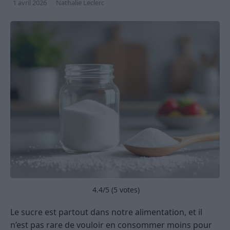
1 avril 2026
Nathalie Leclerc
4.4
/5 (
5
votes)
Le sucre est partout dans notre alimentation, et il
n’est pas rare de vouloir en consommer moins pour