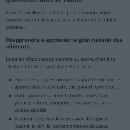
Voici les meilleures astuces pour diminuer votre
consommation de sucre, sans acheter de produits
coûteux :
Réapprendre à apprécier le goût naturel des
aliments
Le palais s’habitue rapidement au sucré, mais il se
“déshabitue” tout aussi bien. Pour cela :
Diminuez progressivement la quantité de sucre
ajoutée dans votre café, thé, yaourt, compote…
Optez pour des aliments bruts : fruits frais,
yaourts nature, compotes “maison” ou sans
sucres ajoutés.
Accommodez vos desserts avec des épices
(cannelle, vanille, cardamome) ou du zeste