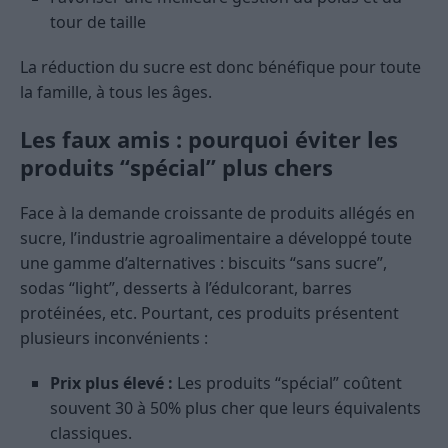
tour de taille
La réduction du sucre est donc bénéfique pour toute
la famille, à tous les âges.
Les faux amis : pourquoi éviter les
produits “spécial” plus chers
Face à la demande croissante de produits allégés en
sucre, l’industrie agroalimentaire a développé toute
une gamme d’alternatives : biscuits “sans sucre”,
sodas “light”, desserts à l’édulcorant, barres
protéinées, etc. Pourtant, ces produits présentent
plusieurs inconvénients :
Prix plus élevé :
Les produits “spécial” coûtent
souvent 30 à 50% plus cher que leurs équivalents
classiques.