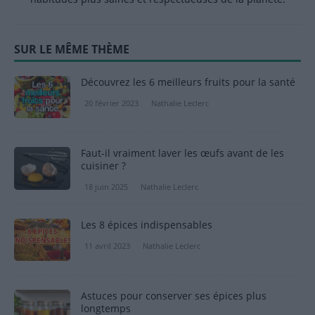
SUR LE MÊME THÈME
Découvrez les 6 meilleurs fruits pour la santé
20 février 2023
Nathalie Leclerc
Faut-il vraiment laver les œufs avant de les
cuisiner ?
18 juin 2025
Nathalie Leclerc
Les 8 épices indispensables
11 avril 2023
Nathalie Leclerc
Astuces pour conserver ses épices plus
longtemps