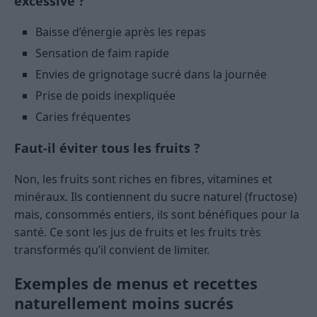
excessive ?
Baisse d’énergie après les repas
Sensation de faim rapide
Envies de grignotage sucré dans la journée
Prise de poids inexpliquée
Caries fréquentes
Faut-il éviter tous les fruits ?
Non, les fruits sont riches en fibres, vitamines et
minéraux. Ils contiennent du sucre naturel (fructose)
mais, consommés entiers, ils sont bénéfiques pour la
santé. Ce sont les jus de fruits et les fruits très
transformés qu’il convient de limiter.
Exemples de menus et recettes
naturellement moins sucrés