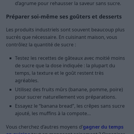
d’agrume pour rehausser la saveur sans sucre.
Préparer soi-même ses goûters et desserts
Les produits industriels sont souvent beaucoup plus
sucrés que nécessaire. En cuisinant maison, vous
contrôlez la quantité de sucre :
Testez les recettes de gâteaux avec moitié moins
de sucre que la dose indiquée : la plupart du
temps, la texture et le goût restent très
agréables.
Utilisez des fruits mûrs (banane, pomme, poire)
pour sucrer naturellement vos préparations.
Essayez le “banana bread”, les crêpes sans sucre
ajouté, les muffins à la compote…
Vous cherchez d’autres moyens d’
gagner du temps