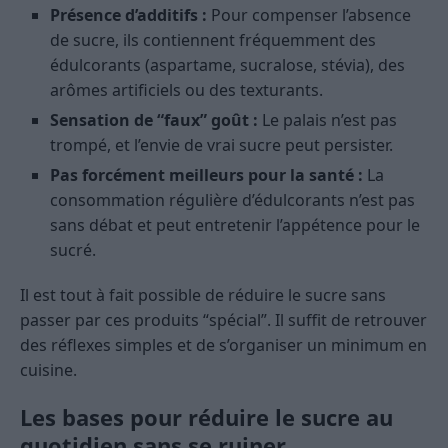
Présence d’additifs :
Pour compenser l’absence
de sucre, ils contiennent fréquemment des
édulcorants (aspartame, sucralose, stévia), des
arômes artificiels ou des texturants.
Sensation de “faux” goût :
Le palais n’est pas
trompé, et l’envie de vrai sucre peut persister.
Pas forcément meilleurs pour la santé :
La
consommation régulière d’édulcorants n’est pas
sans débat et peut entretenir l’appétence pour le
sucré.
Il est tout à fait possible de réduire le sucre sans
passer par ces produits “spécial”. Il suffit de retrouver
des réflexes simples et de s’organiser un minimum en
cuisine.
Les bases pour réduire le sucre au
quotidien sans se ruiner