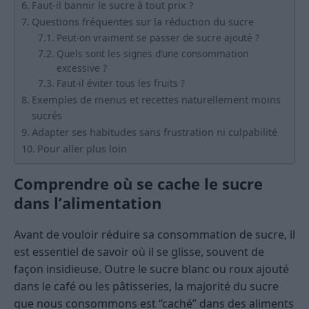
Faut-il bannir le sucre à tout prix ?
Questions fréquentes sur la réduction du sucre
Peut-on vraiment se passer de sucre ajouté ?
Quels sont les signes d’une consommation
excessive ?
Faut-il éviter tous les fruits ?
Exemples de menus et recettes naturellement moins
sucrés
Adapter ses habitudes sans frustration ni culpabilité
Pour aller plus loin
Comprendre où se cache le sucre
dans l’alimentation
Avant de vouloir réduire sa consommation de sucre, il
est essentiel de savoir où il se glisse, souvent de
façon insidieuse. Outre le sucre blanc ou roux ajouté
dans le café ou les pâtisseries, la majorité du sucre
que nous consommons est “caché” dans des aliments