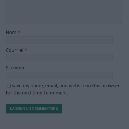
Nom
*
Courriel
*
Site web
Save my name, email, and website in this browser
for the next time I comment.