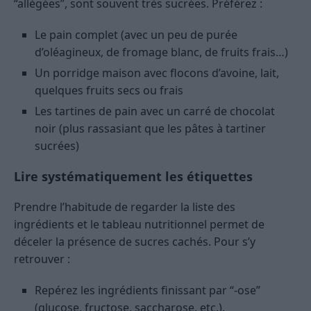
“allégées”, sont souvent très sucrées. Préférez :
Le pain complet (avec un peu de purée
d’oléagineux, de fromage blanc, de fruits frais…)
Un porridge maison avec flocons d’avoine, lait,
quelques fruits secs ou frais
Les tartines de pain avec un carré de chocolat
noir (plus rassasiant que les pâtes à tartiner
sucrées)
Lire systématiquement les étiquettes
Prendre l’habitude de regarder la liste des
ingrédients et le tableau nutritionnel permet de
déceler la présence de sucres cachés. Pour s’y
retrouver :
Repérez les ingrédients finissant par “-ose”
(glucose, fructose, saccharose, etc.).