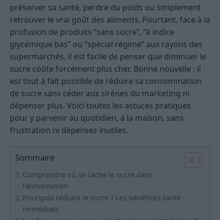
préserver sa santé, perdre du poids ou simplement
retrouver le vrai goût des aliments. Pourtant, face à la
profusion de produits “sans sucre”, “à indice
glycémique bas” ou “spécial régime” aux rayons des
supermarchés, il est facile de penser que diminuer le
sucre coûte forcément plus cher. Bonne nouvelle : il
est tout à fait possible de réduire sa consommation
de sucre sans céder aux sirènes du marketing ni
dépenser plus. Voici toutes les astuces pratiques
pour y parvenir au quotidien, à la maison, sans
frustration ni dépenses inutiles.
Sommaire
Comprendre où se cache le sucre dans
l’alimentation
Pourquoi réduire le sucre ? Les bénéfices santé
immédiats