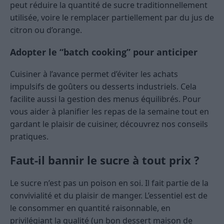
peut réduire la quantité de sucre traditionnellement
utilisée, voire le remplacer partiellement par du jus de
citron ou d’orange.
Adopter le “batch cooking” pour anticiper
Cuisiner à l’avance permet d’éviter les achats
impulsifs de goûters ou desserts industriels. Cela
facilite aussi la gestion des menus équilibrés. Pour
vous aider à planifier les repas de la semaine tout en
gardant le plaisir de cuisiner, découvrez nos conseils
pratiques.
Faut-il bannir le sucre à tout prix ?
Le sucre n’est pas un poison en soi. Il fait partie de la
convivialité et du plaisir de manger. L’essentiel est de
le consommer en quantité raisonnable, en
privilégiant la qualité (un bon dessert maison de