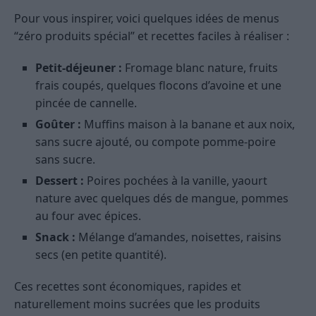
Pour vous inspirer, voici quelques idées de menus
“zéro produits spécial” et recettes faciles à réaliser :
Petit-déjeuner :
Fromage blanc nature, fruits
frais coupés, quelques flocons d’avoine et une
pincée de cannelle.
Goûter :
Muffins maison à la banane et aux noix,
sans sucre ajouté, ou compote pomme-poire
sans sucre.
Dessert :
Poires pochées à la vanille, yaourt
nature avec quelques dés de mangue, pommes
au four avec épices.
Snack :
Mélange d’amandes, noisettes, raisins
secs (en petite quantité).
Ces recettes sont économiques, rapides et
naturellement moins sucrées que les produits