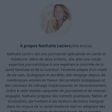
A propos Nathalie Leclerc
2950 Articles
Nathalie Leclerc est une journaliste spécialisée en santé et
médecine. Mère de deux enfants, elle allie une solide
expertise journalistique à une expérience concrète de la
santé familiale et de la nutrition. Fervente adepte d’un mode
de vie sain, écologique et durable, elle s’engage depuis de
nombreuses années en faveur des produits biologiques et
des solutions de ménage respectueuses de l’environnement.
Grâce à cette double casquette de journaliste et de maman
engagée, Nathalie propose des conseils pratiques, fiables et
accessibles, permettant à ses lecteurs de mieux naviguer
dans les enjeux de la santé moderne tout en adoptant des
habitudes plus saines et respectueuses de la planète.