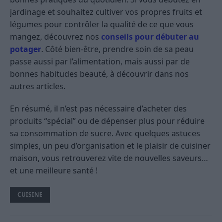
jardinage et souhaitez cultiver vos propres fruits et
légumes pour contrôler la qualité de ce que vous
mangez, découvrez nos
conseils pour débuter au
potager
. Côté bien-être, prendre soin de sa peau
passe aussi par l’alimentation, mais aussi par de
bonnes habitudes beauté, à découvrir dans nos
autres articles.
En résumé, il n’est pas nécessaire d’acheter des
produits “spécial” ou de dépenser plus pour réduire
sa consommation de sucre. Avec quelques astuces
simples, un peu d’organisation et le plaisir de cuisiner
maison, vous retrouverez vite de nouvelles saveurs…
et une meilleure santé !
CUISINE