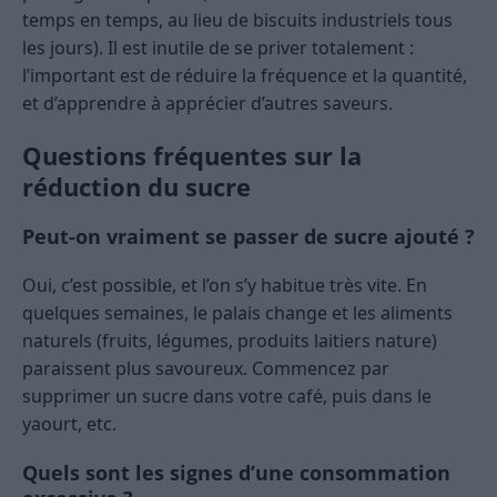
temps en temps, au lieu de biscuits industriels tous
les jours). Il est inutile de se priver totalement :
l’important est de réduire la fréquence et la quantité,
et d’apprendre à apprécier d’autres saveurs.
Questions fréquentes sur la
réduction du sucre
Peut-on vraiment se passer de sucre ajouté ?
Oui, c’est possible, et l’on s’y habitue très vite. En
quelques semaines, le palais change et les aliments
naturels (fruits, légumes, produits laitiers nature)
paraissent plus savoureux. Commencez par
supprimer un sucre dans votre café, puis dans le
yaourt, etc.
Quels sont les signes d’une consommation