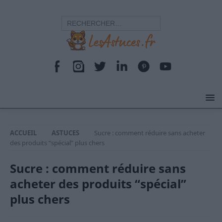
ACCUEIL
ASTUCES
Sucre : comment réduire sans acheter
des produits “spécial” plus chers
Sucre : comment réduire sans
acheter des produits “spécial”
plus chers