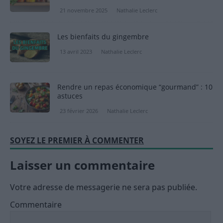
21 novembre 2025
Nathalie Leclerc
Les bienfaits du gingembre
13 avril 2023
Nathalie Leclerc
Rendre un repas économique “gourmand” : 10
astuces
23 février 2026
Nathalie Leclerc
SOYEZ LE PREMIER À COMMENTER
Laisser un commentaire
Votre adresse de messagerie ne sera pas publiée.
Commentaire