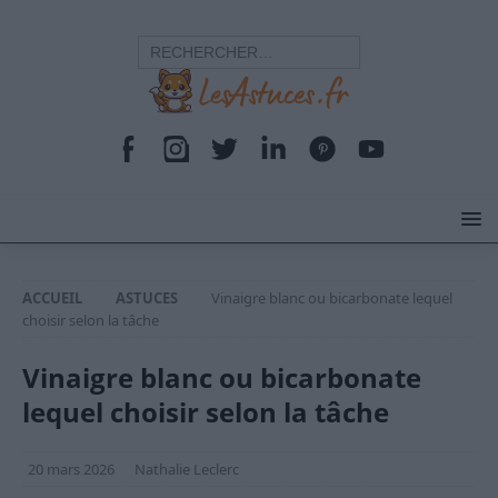
ACCUEIL
ASTUCES
Vinaigre blanc ou bicarbonate lequel
choisir selon la tâche
Vinaigre blanc ou bicarbonate
lequel choisir selon la tâche
20 mars 2026
Nathalie Leclerc