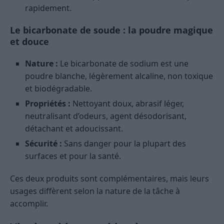
rapidement.
Le bicarbonate de soude : la poudre magique
et douce
Nature :
Le bicarbonate de sodium est une
poudre blanche, légèrement alcaline, non toxique
et biodégradable.
Propriétés :
Nettoyant doux, abrasif léger,
neutralisant d’odeurs, agent désodorisant,
détachant et adoucissant.
Sécurité :
Sans danger pour la plupart des
surfaces et pour la santé.
Ces deux produits sont complémentaires, mais leurs
usages diffèrent selon la nature de la tâche à
accomplir.