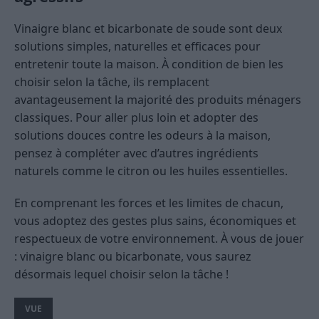
Vinaigre blanc et bicarbonate de soude sont deux
solutions simples, naturelles et efficaces pour
entretenir toute la maison. À condition de bien les
choisir selon la tâche, ils remplacent
avantageusement la majorité des produits ménagers
classiques. Pour aller plus loin et adopter des
solutions douces contre les odeurs à la maison,
pensez à compléter avec d’autres ingrédients
naturels comme le citron ou les huiles essentielles.
En comprenant les forces et les limites de chacun,
vous adoptez des gestes plus sains, économiques et
respectueux de votre environnement. À vous de jouer
: vinaigre blanc ou bicarbonate, vous saurez
désormais lequel choisir selon la tâche !
VUE