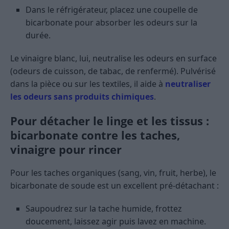
Dans le réfrigérateur, placez une coupelle de
bicarbonate pour absorber les odeurs sur la
durée.
Le vinaigre blanc, lui, neutralise les odeurs en surface
(odeurs de cuisson, de tabac, de renfermé). Pulvérisé
dans la pièce ou sur les textiles, il aide à
neutraliser
les odeurs sans produits chimiques
.
Pour détacher le linge et les tissus :
bicarbonate contre les taches,
vinaigre pour rincer
Pour les taches organiques (sang, vin, fruit, herbe), le
bicarbonate de soude est un excellent pré-détachant :
Saupoudrez sur la tache humide, frottez
doucement, laissez agir puis lavez en machine.