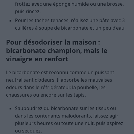
frottez avec une éponge humide ou une brosse,
puis rincez.
Pour les taches tenaces, réalisez une pâte avec 3
cuillères à soupe de bicarbonate et un peu d’eau.
Pour désodoriser la maison :
bicarbonate champion, mais le
vinaigre en renfort
Le bicarbonate est reconnu comme un puissant
neutralisant d’odeurs. Il absorbe les mauvaises
odeurs dans le réfrigérateur, la poubelle, les
chaussures ou encore sur les tapis.
Saupoudrez du bicarbonate sur les tissus ou
dans les contenants malodorants, laissez agir
plusieurs heures ou toute une nuit, puis aspirez
ou secouez.