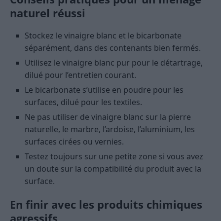
naturel réussi
Stockez le vinaigre blanc et le bicarbonate
séparément, dans des contenants bien fermés.
Utilisez le vinaigre blanc pur pour le détartrage,
dilué pour l’entretien courant.
Le bicarbonate s’utilise en poudre pour les
surfaces, dilué pour les textiles.
Ne pas utiliser de vinaigre blanc sur la pierre
naturelle, le marbre, l’ardoise, l’aluminium, les
surfaces cirées ou vernies.
Testez toujours sur une petite zone si vous avez
un doute sur la compatibilité du produit avec la
surface.
En finir avec les produits chimiques
agressifs