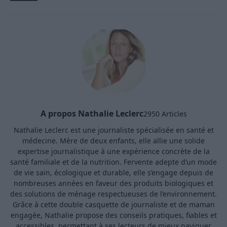
A propos Nathalie Leclerc
2950 Articles
Nathalie Leclerc est une journaliste spécialisée en santé et
médecine. Mère de deux enfants, elle allie une solide
expertise journalistique à une expérience concrète de la
santé familiale et de la nutrition. Fervente adepte d’un mode
de vie sain, écologique et durable, elle s’engage depuis de
nombreuses années en faveur des produits biologiques et
des solutions de ménage respectueuses de l’environnement.
Grâce à cette double casquette de journaliste et de maman
engagée, Nathalie propose des conseils pratiques, fiables et
accessibles, permettant à ses lecteurs de mieux naviguer