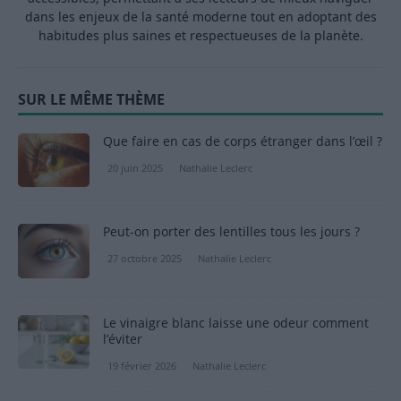
dans les enjeux de la santé moderne tout en adoptant des
habitudes plus saines et respectueuses de la planète.
SUR LE MÊME THÈME
Que faire en cas de corps étranger dans l’œil ?
20 juin 2025
Nathalie Leclerc
Peut-on porter des lentilles tous les jours ?
27 octobre 2025
Nathalie Leclerc
Le vinaigre blanc laisse une odeur comment
l’éviter
19 février 2026
Nathalie Leclerc