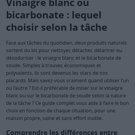
Vinaigre blanc ou
bicarbonate : lequel
choisir selon la tâche
Face aux tâches du quotidien, deux produits naturels
sortent du lot pour nettoyer, détacher, détartrer ou
désodoriser : le vinaigre blanc et le bicarbonate de
soude. Simples à trouver, économiques et
polyvalents, ils sont devenus les stars de nos
placards. Mais savez-vous vraiment quand utiliser l’un
ou l’autre ? Est-il préférable de miser sur le vinaigre
blanc ou sur le bicarbonate de soude selon la nature
de la tâche ? Ce guide complet vous aide à faire le bon
choix en fonction de chaque situation, pour une
maison propre, saine et sans effort inutile.
Comprendre les différences entre