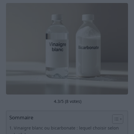
4.3
/5 (
8
votes)
Sommaire
Vinaigre blanc ou bicarbonate : lequel choisir selon