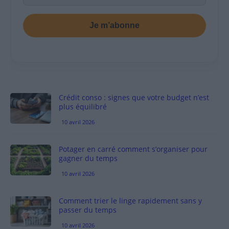
Je m’abonne
Crédit conso : signes que votre budget n’est
plus équilibré
10 avril 2026
Potager en carré comment s’organiser pour
gagner du temps
10 avril 2026
Comment trier le linge rapidement sans y
passer du temps
10 avril 2026