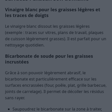
Vinaigre blanc pour les graisses légères et
les traces de doigts
Le vinaigre blanc dissout les graisses légères
(exemple : traces sur vitres, plans de travail, plaques
de cuisson légèrement grasses). Il est parfait pour un
nettoyage quotidien.
Bicarbonate de soude pour les graisses
incrustées
Grâce à son pouvoir légèrement abrasif, le
bicarbonate est particulièrement efficace sur les
surfaces encrassées (four, poêle, plat, grille barbecue,
joints de carrelage). Il permet de décoller les résidus
sans rayer.
Saupoudrez le bicarbonate sur la zone à traiter,