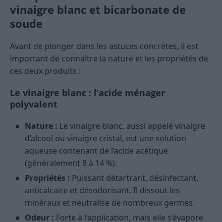
vinaigre blanc et bicarbonate de
soude
Avant de plonger dans les astuces concrètes, il est
important de connaître la nature et les propriétés de
ces deux produits :
Le vinaigre blanc : l’acide ménager
polyvalent
Nature :
Le vinaigre blanc, aussi appelé vinaigre
d’alcool ou vinaigre cristal, est une solution
aqueuse contenant de l’acide acétique
(généralement 8 à 14 %).
Propriétés :
Puissant détartrant, désinfectant,
anticalcaire et désodorisant. Il dissout les
minéraux et neutralise de nombreux germes.
Odeur :
Forte à l’application, mais elle s’évapore