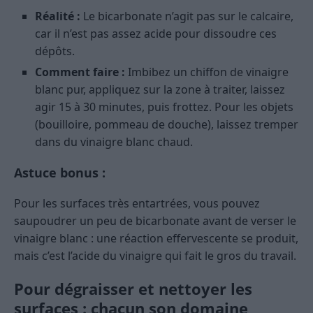
Réalité :
Le bicarbonate n’agit pas sur le calcaire,
car il n’est pas assez acide pour dissoudre ces
dépôts.
Comment faire :
Imbibez un chiffon de vinaigre
blanc pur, appliquez sur la zone à traiter, laissez
agir 15 à 30 minutes, puis frottez. Pour les objets
(bouilloire, pommeau de douche), laissez tremper
dans du vinaigre blanc chaud.
Astuce bonus :
Pour les surfaces très entartrées, vous pouvez
saupoudrer un peu de bicarbonate avant de verser le
vinaigre blanc : une réaction effervescente se produit,
mais c’est l’acide du vinaigre qui fait le gros du travail.
Pour dégraisser et nettoyer les
surfaces : chacun son domaine