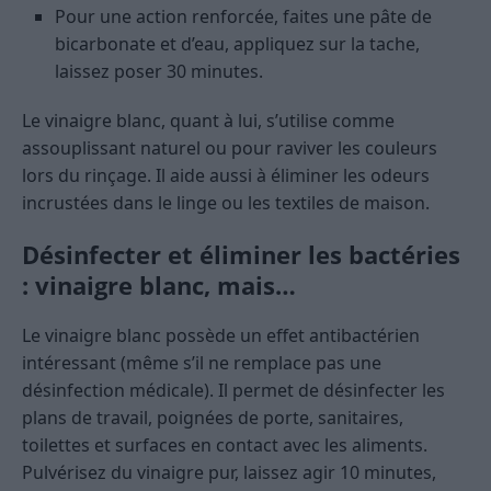
Pour une action renforcée, faites une pâte de
bicarbonate et d’eau, appliquez sur la tache,
laissez poser 30 minutes.
Le vinaigre blanc, quant à lui, s’utilise comme
assouplissant naturel ou pour raviver les couleurs
lors du rinçage. Il aide aussi à éliminer les odeurs
incrustées dans le linge ou les textiles de maison.
Désinfecter et éliminer les bactéries
: vinaigre blanc, mais…
Le vinaigre blanc possède un effet antibactérien
intéressant (même s’il ne remplace pas une
désinfection médicale). Il permet de désinfecter les
plans de travail, poignées de porte, sanitaires,
toilettes et surfaces en contact avec les aliments.
Pulvérisez du vinaigre pur, laissez agir 10 minutes,