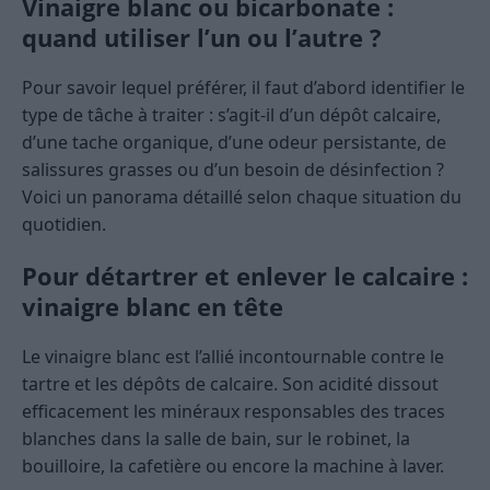
Vinaigre blanc ou bicarbonate :
quand utiliser l’un ou l’autre ?
Pour savoir lequel préférer, il faut d’abord identifier le
type de tâche à traiter : s’agit-il d’un dépôt calcaire,
d’une tache organique, d’une odeur persistante, de
salissures grasses ou d’un besoin de désinfection ?
Voici un panorama détaillé selon chaque situation du
quotidien.
Pour détartrer et enlever le calcaire :
vinaigre blanc en tête
Le vinaigre blanc est l’allié incontournable contre le
tartre et les dépôts de calcaire. Son acidité dissout
efficacement les minéraux responsables des traces
blanches dans la salle de bain, sur le robinet, la
bouilloire, la cafetière ou encore la machine à laver.