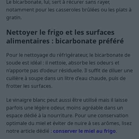
Le bicarbonate, lui, sert à récurer sans rayer,
notamment pour les casseroles brûlées ou les plats à
gratin.
Nettoyer le frigo et les surfaces
alimentaires : bicarbonate préféré
Pour le nettoyage du réfrigérateur, le bicarbonate de
soude est idéal : il nettoie, absorbe les odeurs et
n’apporte pas d’odeur résiduelle. Il suffit de diluer une
cuillère à soupe dans un litre d’eau chaude, puis de
frotter les surfaces.
Le vinaigre blanc peut aussi être utilisé mais il laisse
parfois une légère odeur, moins agréable dans un
espace dédié à la nourriture. Pour une conservation
optimale du miel et éviter de nuire à ses arômes, lisez
notre article dédié :
conserver le miel au frigo
.