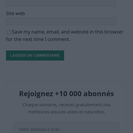
Site web
Save my name, email, and website in this browser
for the next time I comment.
Rejoignez +10 000 abonnés
Chaque semaine, recevez gratuitement nos
meilleures astuces utiles et naturelles.