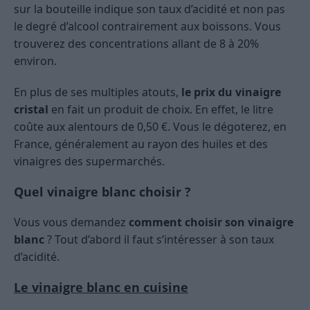
sur la bouteille indique son taux d’acidité et non pas
le degré d’alcool contrairement aux boissons. Vous
trouverez des concentrations allant de 8 à 20%
environ.
En plus de ses multiples atouts,
le prix du vinaigre
cristal
en fait un produit de choix. En effet, le litre
coûte aux alentours de 0,50 €. Vous le dégoterez, en
France, généralement au rayon des huiles et des
vinaigres des supermarchés.
Quel vinaigre blanc choisir ?
Vous vous demandez
comment choisir son vinaigre
blanc
? Tout d’abord il faut s’intéresser à son taux
d’acidité.
Le vinaigre blanc en cuisine