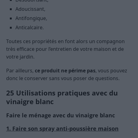
Adoucissant,
Antifongique,
Anticalcaire.
Toutes ces propriétés en font alors un compagnon
très efficace pour l’entretien de votre maison et de
votre jardin.
Par ailleurs,
ce produit ne périme pas
, vous pouvez
donc le conserver sans vous poser de questions.
25 Utilisations pratiques avec du
vinaigre blanc
Faire le ménage avec du vinaigre blanc
1. Faire son spray anti-poussière maison