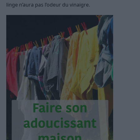
linge n’aura pas l’odeur du vinaigre.