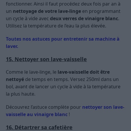
fonctionner. Ainsi il faut procédez deux fois par an à
un
nettoyage de votre lave-linge
en programmant
un cycle à vide avec
deux verres de vinaigre blanc
.
Utilisez la température de l’eau la plus élevée.
Toutes nos astuces pour entretenir sa machine à
laver.
15. Nettoyer son lave-vaisselle
Comme le lave-linge, le
lave-vaisselle doit être
nettoyé
de temps en temps. Versez 250ml dans un
bol, avant de lancer un cycle à vide à la température
la plus haute.
Découvrez l’astuce complète pour
nettoyer son lave-
vaisselle au vinaigre blanc
!
16. Détartrer sa cafetière