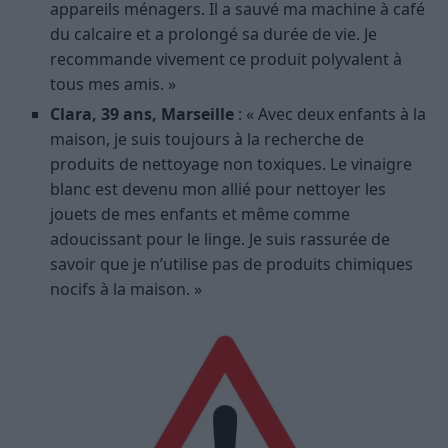
appareils ménagers. Il a sauvé ma machine à café
du calcaire et a prolongé sa durée de vie. Je
recommande vivement ce produit polyvalent à
tous mes amis. »
Clara, 39 ans, Marseille
: « Avec deux enfants à la
maison, je suis toujours à la recherche de
produits de nettoyage non toxiques. Le vinaigre
blanc est devenu mon allié pour nettoyer les
jouets de mes enfants et même comme
adoucissant pour le linge. Je suis rassurée de
savoir que je n’utilise pas de produits chimiques
nocifs à la maison. »