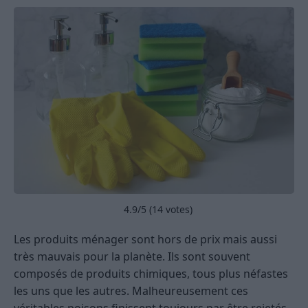
4.9
/5 (
14
votes)
Les produits ménager sont hors de prix mais aussi
très mauvais pour la planète. Ils sont souvent
composés de produits chimiques, tous plus néfastes
les uns que les autres. Malheureusement ces
véritables poisons finissent toujours par être rejetés