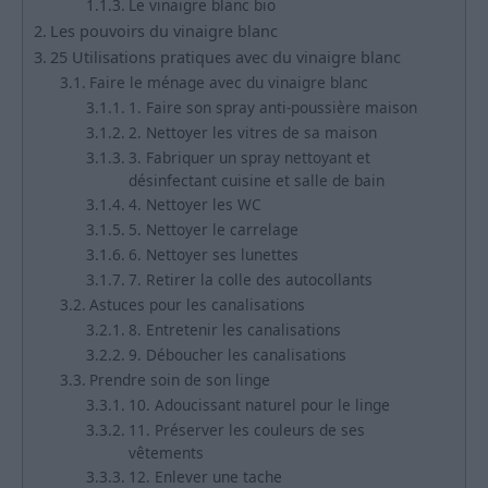
Le vinaigre blanc bio
Les pouvoirs du vinaigre blanc
25 Utilisations pratiques avec du vinaigre blanc
Faire le ménage avec du vinaigre blanc
1. Faire son spray anti-poussière maison
2. Nettoyer les vitres de sa maison
3. Fabriquer un spray nettoyant et
désinfectant cuisine et salle de bain
4. Nettoyer les WC
5. Nettoyer le carrelage
6. Nettoyer ses lunettes
7. Retirer la colle des autocollants
Astuces pour les canalisations
8. Entretenir les canalisations
9. Déboucher les canalisations
Prendre soin de son linge
10. Adoucissant naturel pour le linge
11. Préserver les couleurs de ses
vêtements
12. Enlever une tache