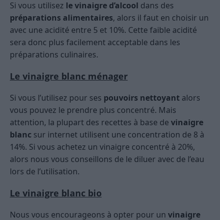
Si vous utilisez
le vinaigre d’alcool
dans des
préparations alimentaires
, alors il faut en choisir un
avec une acidité entre 5 et 10%. Cette faible acidité
sera donc plus facilement acceptable dans les
préparations culinaires.
Le vinaigre blanc ménager
Si vous l’utilisez pour ses
pouvoirs nettoyant
alors
vous pouvez le prendre plus concentré. Mais
attention, la plupart des recettes à base de
vinaigre
blanc
sur internet utilisent une concentration de 8 à
14%. Si vous achetez un vinaigre concentré à 20%,
alors nous vous conseillons de le diluer avec de l’eau
lors de l’utilisation.
Le vinaigre blanc bio
Nous vous encourageons à opter pour un
vinaigre