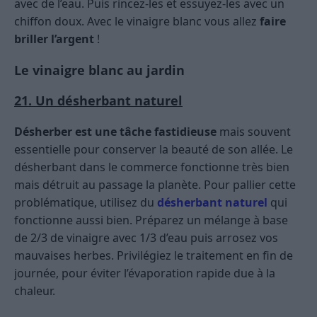
avec de l’eau. Puis rincez-les et essuyez-les avec un
chiffon doux. Avec le vinaigre blanc vous allez
faire
briller l’argent
!
Le vinaigre blanc au jardin
21. Un désherbant naturel
Désherber est une tâche fastidieuse
mais souvent
essentielle pour conserver la beauté de son allée. Le
désherbant dans le commerce fonctionne très bien
mais détruit au passage la planète. Pour pallier cette
problématique, utilisez du
désherbant naturel
qui
fonctionne aussi bien. Préparez un mélange à base
de 2/3 de vinaigre avec 1/3 d’eau puis arrosez vos
mauvaises herbes. Privilégiez le traitement en fin de
journée, pour éviter l’évaporation rapide due à la
chaleur.