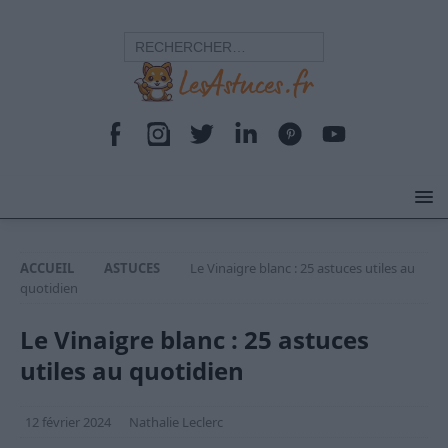
ACCUEIL
ASTUCES
Le Vinaigre blanc : 25 astuces utiles au
quotidien
Le Vinaigre blanc : 25 astuces
utiles au quotidien
12 février 2024
Nathalie Leclerc