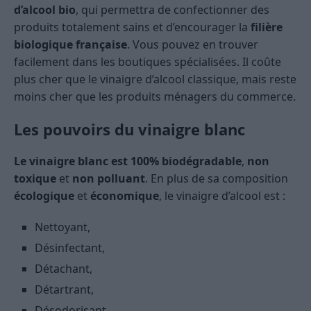
d’alcool bio
, qui permettra de confectionner des
produits totalement sains et d’encourager la
filière
biologique française
. Vous pouvez en trouver
facilement dans les boutiques spécialisées. Il coûte
plus cher que le vinaigre d’alcool classique, mais reste
moins cher que les produits ménagers du commerce.
Les pouvoirs du vinaigre blanc
Le vinaigre blanc est 100% biodégradable
,
non
toxique
et
non polluant
. En plus de sa composition
écologique
et
économique
, le vinaigre d’alcool est :
Nettoyant,
Désinfectant,
Détachant,
Détartrant,
Désodorisant,