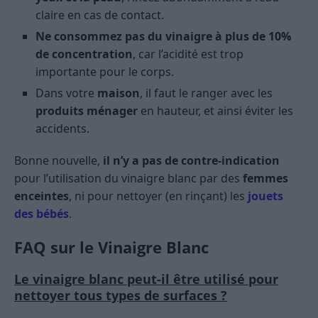
claire en cas de contact.
Ne consommez pas du vinaigre à plus de 10%
de concentration
, car l’acidité est trop
importante pour le corps.
Dans votre
maison
, il faut le ranger avec les
produits ménager
en hauteur, et ainsi éviter les
accidents.
Bonne nouvelle,
il n’y a pas de contre-indication
pour l’utilisation du vinaigre blanc par des
femmes
enceintes
, ni pour nettoyer (en rinçant) les
jouets
des bébés
.
FAQ sur le Vinaigre Blanc
Le vinaigre blanc peut-il être utilisé pour
nettoyer tous types de surfaces ?