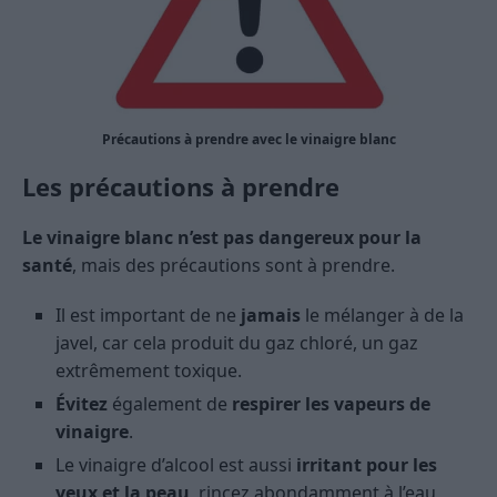
Précautions à prendre avec le vinaigre blanc
Les précautions à prendre
Le vinaigre blanc n’est pas dangereux pour la
santé
, mais des précautions sont à prendre.
Il est important de ne
jamais
le mélanger à de la
javel, car cela produit du gaz chloré, un gaz
extrêmement toxique.
Évitez
également de
respirer les vapeurs de
vinaigre
.
Le vinaigre d’alcool est aussi
irritant pour les
yeux et la peau
, rincez abondamment à l’eau