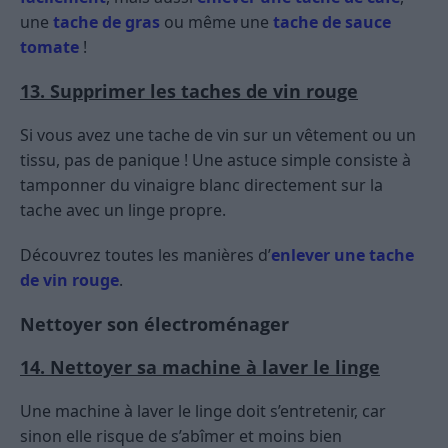
une
tache de gras
ou même une
tache de sauce
tomate
!
13. Supprimer les taches de vin rouge
Si vous avez une tache de vin sur un vêtement ou un
tissu, pas de panique ! Une astuce simple consiste à
tamponner du vinaigre blanc directement sur la
tache avec un linge propre.
Découvrez toutes les manières d’
enlever une tache
de vin rouge
.
Nettoyer son électroménager
14. Nettoyer sa machine à laver le linge
Une machine à laver le linge doit s’entretenir, car
sinon elle risque de s’abîmer et moins bien