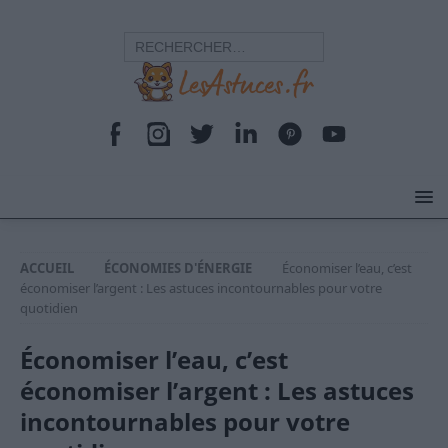
ACCUEIL
ÉCONOMIES D'ÉNERGIE
Économiser l’eau, c’est
économiser l’argent : Les astuces incontournables pour votre
quotidien
Économiser l’eau, c’est
économiser l’argent : Les astuces
incontournables pour votre