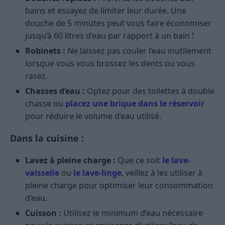
bains et essayez de limiter leur durée. Une
douche de 5 minutes peut vous faire économiser
jusqu’à 60 litres d’eau par rapport à un bain !
Robinets :
Ne laissez pas couler l’eau inutilement
lorsque vous vous brossez les dents ou vous
rasez.
Chasses d’eau :
Optez pour des toilettes à double
chasse ou
placez une brique dans le réservoir
pour réduire le volume d’eau utilisé.
Dans la cuisine :
Lavez à pleine charge :
Que ce soit
le lave-
vaisselle
ou
le lave-linge
, veillez à les utiliser à
pleine charge pour optimiser leur consommation
d’eau.
Cuisson :
Utilisez le minimum d’eau nécessaire