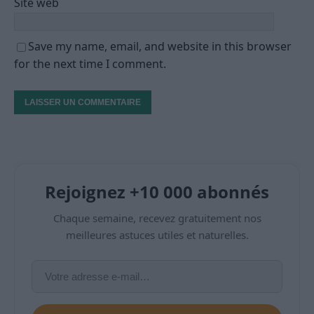
Site web
Save my name, email, and website in this browser
for the next time I comment.
Rejoignez +10 000 abonnés
Chaque semaine, recevez gratuitement nos
meilleures astuces utiles et naturelles.