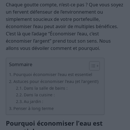
Chaque goutte compte, n’est-ce pas ? Que vous soyez
un fervent défenseur de l’environnement ou
simplement soucieux de votre portefeuille,
économiser l’eau peut avoir de multiples bénéfices.
C’est là que l’adage “Économiser l’eau, c’est
économiser l’argent” prend tout son sens. Nous
allons vous dévoiler comment et pourquoi.
Sommaire
Pourquoi économiser l’eau est essentiel
Astuces pour économiser l’eau (et l’argent!)
Dans la salle de bains :
Dans la cuisine :
Au jardin :
Penser à long terme
Pourquoi économiser l’eau est