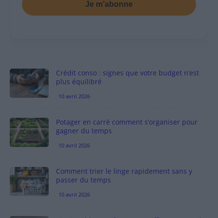
Je m’abonne
Crédit conso : signes que votre budget n’est
plus équilibré
10 avril 2026
Potager en carré comment s’organiser pour
gagner du temps
10 avril 2026
Comment trier le linge rapidement sans y
passer du temps
10 avril 2026