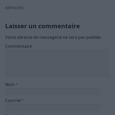
RÉPONDRE
Laisser un commentaire
Votre adresse de messagerie ne sera pas publiée.
Commentaire
Nom
*
Courriel
*