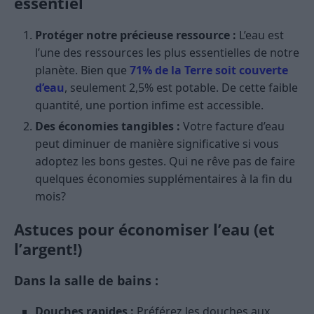
essentiel
Protéger notre précieuse ressource :
L’eau est
l’une des ressources les plus essentielles de notre
planète. Bien que
71% de la Terre soit couverte
d’eau
, seulement 2,5% est potable. De cette faible
quantité, une portion infime est accessible.
Des économies tangibles :
Votre facture d’eau
peut diminuer de manière significative si vous
adoptez les bons gestes. Qui ne rêve pas de faire
quelques économies supplémentaires à la fin du
mois?
Astuces pour économiser l’eau (et
l’argent!)
Dans la salle de bains :
Douches rapides :
Préférez les douches aux