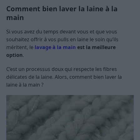
Comment bien laver la laine à la
main
Si vous avez du temps devant vous et que vous
souhaitez offrir à vos pulls en laine le soin qu’ils
méritent, le
lavage à la main
est la meilleure
option
.
C’est un processus doux qui respecte les fibres
délicates de la laine. Alors, comment bien laver la
laine à la main ?