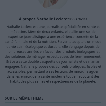
A propos Nathalie Leclerc
2950 Articles
Nathalie Leclerc est une journaliste spécialisée en santé et
médecine. Mère de deux enfants, elle allie une solide
expertise journalistique à une expérience concrète de la
santé familiale et de la nutrition. Fervente adepte d’un mode
de vie sain, écologique et durable, elle s’engage depuis de
nombreuses années en faveur des produits biologiques et
des solutions de ménage respectueuses de l’environnement.
Grâce à cette double casquette de journaliste et de maman
engagée, Nathalie propose des conseils pratiques, fiables et
accessibles, permettant à ses lecteurs de mieux naviguer
dans les enjeux de la santé moderne tout en adoptant des
habitudes plus saines et respectueuses de la planète.
SUR LE MÊME THÈME