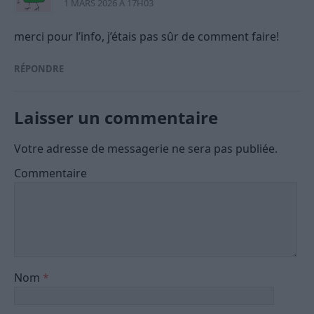
1 MARS 2026 À 17H03
merci pour l’info, j’étais pas sûr de comment faire!
RÉPONDRE
Laisser un commentaire
Votre adresse de messagerie ne sera pas publiée.
Commentaire
Nom
*