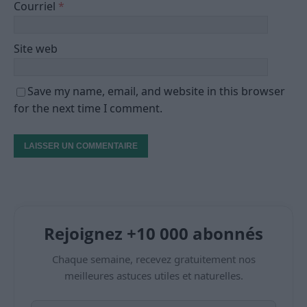
Courriel
*
Site web
Save my name, email, and website in this browser
for the next time I comment.
Rejoignez +10 000 abonnés
Chaque semaine, recevez gratuitement nos
meilleures astuces utiles et naturelles.