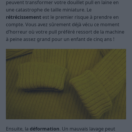
peuvent transformer votre douillet pull en laine en
une catastrophe de taille miniature. Le
rétrécissement
est le premier risque à prendre en
compte. Vous avez sûrement déjà vécu ce moment
d’horreur où votre pull préféré ressort de la machine
à peine assez grand pour un enfant de cinq ans !
Ensuite, la
déformation
. Un mauvais lavage peut