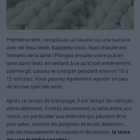
Premièrement, remplissez un lavabo ou une bassine
avec de l’eau tiède. Rappelez-vous, l’eau chaude est
l’ennemi de la laine ! Plongez ensuite votre pull en
laine dans l’eau, en veillant à ce qu’il soit entièrement
submergé. Laissez-le tremper pendant environ 10 à
15 minutes. Vous pouvez également ajouter un peu
de lessive spéciale laine.
Après ce temps de trempage, il est temps de nettoyer
votre vêtement. Frottez doucement la laine entre vos
mains, en particulier aux endroits qui peuvent être
plus sales, comme les poignets et le col. Attention,
pas de mouvements brusques ni de torsion,
la laine
est une matière sensible
!