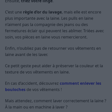
Ensuite,
triez votre linge
.
C’est une
règle d’or du lavage
, mais elle est encore
plus importante avec la laine. Les pulls en laine
n’aiment pas la compagnie des jeans ou des
fermetures éclair qui peuvent les abîmer. Triées avec
soin, vos pièces en laine vous remercieront.
Enfin, n’oubliez pas de retourner vos vêtements en
laine avant de les laver.
Ce petit geste peut aider à préserver la couleur et la
texture de vos vêtements en laine.
En cas d’accident, découvrez
comment enlever les
bouloches
de vos vêtements !
Mais attendez, comment laver correctement la laine ?
À la main ou en machine à laver ?