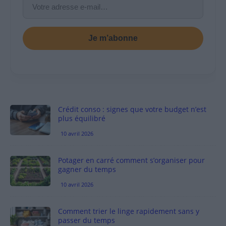
Je m’abonne
Crédit conso : signes que votre budget n’est
plus équilibré
10 avril 2026
Potager en carré comment s’organiser pour
gagner du temps
10 avril 2026
Comment trier le linge rapidement sans y
passer du temps