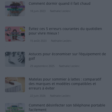
Comment dormir quand il fait chaud
18 juin 2023
Nathalie Leclerc
Évitez ces 5 erreurs courantes du quotidien
pour vivre mieux !
15 août 2023
Nathalie Leclerc
Astuces pour économiser sur l’équipement de
golf
29 septembre 2025
Nathalie Leclerc
Matelas pour sommier à lattes : comparatif
des marques et modèles compatibles et
erreurs à éviter
22 juin 2026
Nathalie Leclerc
Comment désinfecter son téléphone portable
facilement