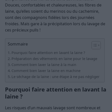
Douces, confortables et chaleureuses, les fibres de
laine, qu’elles soient du merinos ou du cachemire,
sont des compagnons fidèles lors des journées
froides. Mais gare à la précipitation lors du lavage de
ces précieux pulls !
Sommaire
Pourquoi faire attention en lavant la laine ?
Préparation des vêtements en laine pour le lavage
Comment bien laver la laine à la main
Comment bien laver la laine en machine
Le séchage de la laine : une étape à ne pas négliger
Pourquoi faire attention en lavant la
laine ?
Les risques d’un mauvais lavage sont nombreux et