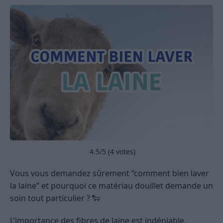
4.5
/5 (
4
votes)
Vous vous demandez sûrement “comment bien laver
la laine” et pourquoi ce matériau douillet demande un
soin tout particulier ? 🐑
L’importance des fibres de laine est indéniable.