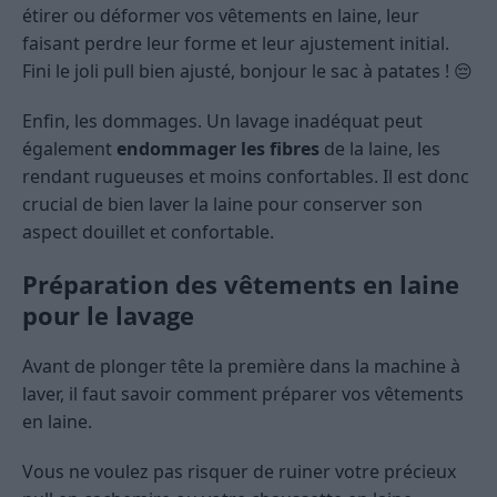
étirer ou déformer vos vêtements en laine, leur
faisant perdre leur forme et leur ajustement initial.
Fini le joli pull bien ajusté, bonjour le sac à patates ! 😔
Enfin, les dommages. Un lavage inadéquat peut
également
endommager les fibres
de la laine, les
rendant rugueuses et moins confortables. Il est donc
crucial de bien laver la laine pour conserver son
aspect douillet et confortable.
Préparation des vêtements en laine
pour le lavage
Avant de plonger tête la première dans la machine à
laver, il faut savoir comment préparer vos vêtements
en laine.
Vous ne voulez pas risquer de ruiner votre précieux