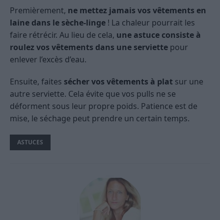
Premièrement,
ne mettez jamais vos vêtements en
laine dans le sèche-linge
! La chaleur pourrait les
faire rétrécir. Au lieu de cela,
une astuce consiste à
roulez vos vêtements dans une serviette
pour
enlever l’excès d’eau.
Ensuite, faites
sécher vos vêtements à plat
sur une
autre serviette. Cela évite que vos pulls ne se
déforment sous leur propre poids. Patience est de
mise, le séchage peut prendre un certain temps.
ASTUCES