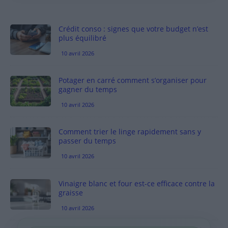
Crédit conso : signes que votre budget n’est
plus équilibré
10 avril 2026
Potager en carré comment s’organiser pour
gagner du temps
10 avril 2026
Comment trier le linge rapidement sans y
passer du temps
10 avril 2026
Vinaigre blanc et four est-ce efficace contre la
graisse
10 avril 2026