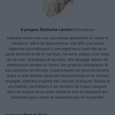
A propos Nathalie Leclerc
2950 Articles
Nathalie Leclerc est une journaliste spécialisée en santé et
médecine. Mère de deux enfants, elle allie une solide
expertise journalistique à une expérience concrète de la
santé familiale et de la nutrition. Fervente adepte d’un mode
de vie sain, écologique et durable, elle s’engage depuis de
nombreuses années en faveur des produits biologiques et
des solutions de ménage respectueuses de l’environnement.
Grâce à cette double casquette de journaliste et de maman
engagée, Nathalie propose des conseils pratiques, fiables et
accessibles, permettant à ses lecteurs de mieux naviguer
dans les enjeux de la santé moderne tout en adoptant des
habitudes plus saines et respectueuses de la planète.