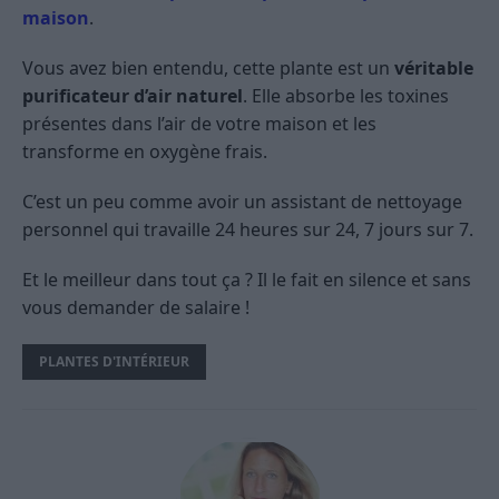
maison
.
Vous avez bien entendu, cette plante est un
véritable
purificateur d’air naturel
. Elle absorbe les toxines
présentes dans l’air de votre maison et les
transforme en oxygène frais.
C’est un peu comme avoir un assistant de nettoyage
personnel qui travaille 24 heures sur 24, 7 jours sur 7.
Et le meilleur dans tout ça ? Il le fait en silence et sans
vous demander de salaire !
PLANTES D'INTÉRIEUR