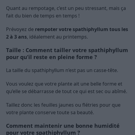
Quant au rempotage, c’est un peu stressant, mais ça
fait du bien de temps en temps !
Prévoyez de
rempoter votre spathiphyllum tous les
2 à 3 ans
, idéalement au printemps.
Taille : Comment tailler votre spathiphyllum
pour qu’il reste en pleine forme ?
La taille du spathiphyllum n’est pas un casse-tête.
Vous voulez que votre plante ait une belle forme et
qu’elle se débarrasse de tout ce qui est sec ou abîmé.
Taillez donc les feuilles jaunes ou flétries pour que
votre plante conserve toute sa beauté.
Comment maintenir une bonne humidité
pour votre spathiphyllum ?