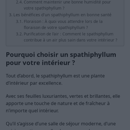
Comment maintenir une bonne humidité pour
votre spathiphyllum ?
Les bénéfices d’un spathiphyllum en bonne santé
Floraison : À quoi vous attendre lors de la
floraison de votre spathiphyllum ?
Purification de l’air : Comment le spathiphyllum
contribue à un air plus sain dans votre intérieur ?
Pourquoi choisir un spathiphyllum
pour votre intérieur ?
Tout d’abord, le spathiphyllum est une plante
d’intérieur par excellence.
Avec ses feuilles luxuriantes, vertes et brillantes, elle
apporte une touche de nature et de fraîcheur à
n’importe quel intérieur.
Qu’il s’agisse d’une salle de séjour moderne, d’une