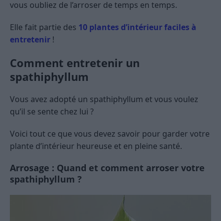
vous oubliez de l’arroser de temps en temps.
Elle fait partie des
10 plantes d’intérieur faciles à
entretenir
!
Comment entretenir un
spathiphyllum
Vous avez adopté un spathiphyllum et vous voulez
qu’il se sente chez lui ?
Voici tout ce que vous devez savoir pour garder votre
plante d’intérieur heureuse et en pleine santé.
Arrosage : Quand et comment arroser votre
spathiphyllum ?