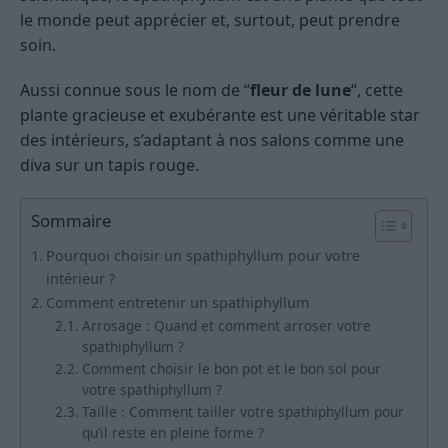
le monde peut apprécier et, surtout, peut prendre
soin.
Aussi connue sous le nom de “
fleur de lune
“, cette
plante gracieuse et exubérante est une véritable star
des intérieurs, s’adaptant à nos salons comme une
diva sur un tapis rouge.
Sommaire
Pourquoi choisir un spathiphyllum pour votre
intérieur ?
Comment entretenir un spathiphyllum
Arrosage : Quand et comment arroser votre
spathiphyllum ?
Comment choisir le bon pot et le bon sol pour
votre spathiphyllum ?
Taille : Comment tailler votre spathiphyllum pour
qu’il reste en pleine forme ?