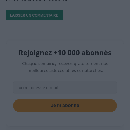
Rejoignez +10 000 abonnés
Chaque semaine, recevez gratuitement nos
meilleures astuces utiles et naturelles.
Je m’abonne