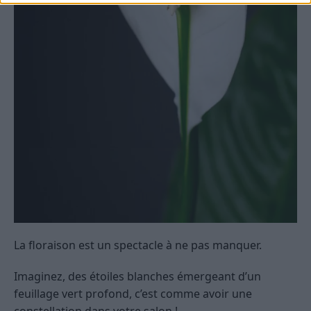
La floraison est un spectacle à ne pas manquer.
Imaginez, des étoiles blanches émergeant d’un
feuillage vert profond, c’est comme avoir une