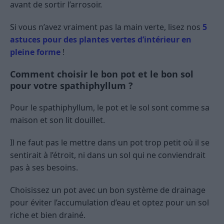
avant de sortir l’arrosoir.
Si vous n’avez vraiment pas la main verte, lisez nos
5
astuces pour des plantes vertes d’intérieur en
pleine forme
!
Comment choisir le bon pot et le bon sol
pour votre spathiphyllum ?
Pour le spathiphyllum, le pot et le sol sont comme sa
maison et son lit douillet.
Il ne faut pas le mettre dans un pot trop petit où il se
sentirait à l’étroit, ni dans un sol qui ne conviendrait
pas à ses besoins.
Choisissez un pot avec un bon système de drainage
pour éviter l’accumulation d’eau et optez pour un sol
riche et bien drainé.