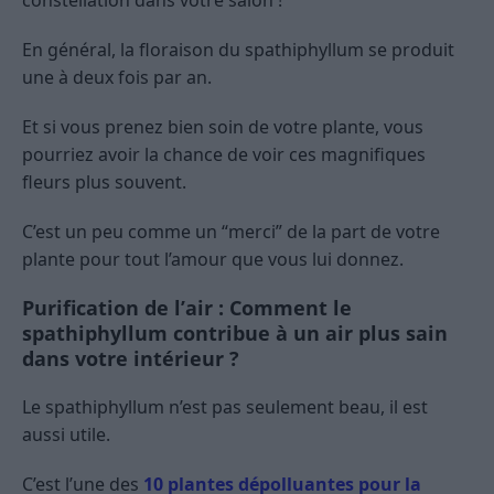
constellation dans votre salon !
En général, la floraison du spathiphyllum se produit
une à deux fois par an.
Et si vous prenez bien soin de votre plante, vous
pourriez avoir la chance de voir ces magnifiques
fleurs plus souvent.
C’est un peu comme un “merci” de la part de votre
plante pour tout l’amour que vous lui donnez.
Purification de l’air : Comment le
spathiphyllum contribue à un air plus sain
dans votre intérieur ?
Le spathiphyllum n’est pas seulement beau, il est
aussi utile.
C’est l’une des
10 plantes dépolluantes pour la