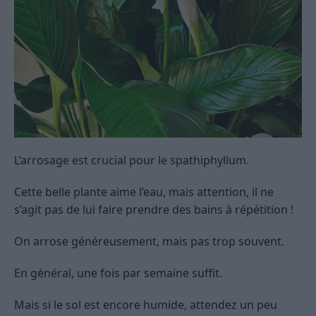
L’arrosage est crucial pour le spathiphyllum.
Cette belle plante aime l’eau, mais attention, il ne
s’agit pas de lui faire prendre des bains à répétition !
On arrose généreusement, mais pas trop souvent.
En général, une fois par semaine suffit.
Mais si le sol est encore humide, attendez un peu