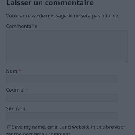
Laisser un commentaire
Votre adresse de messagerie ne sera pas publiée.
Commentaire
Nom
*
Courriel
*
Site web
Save my name, email, and website in this browser
for the next time I comment.