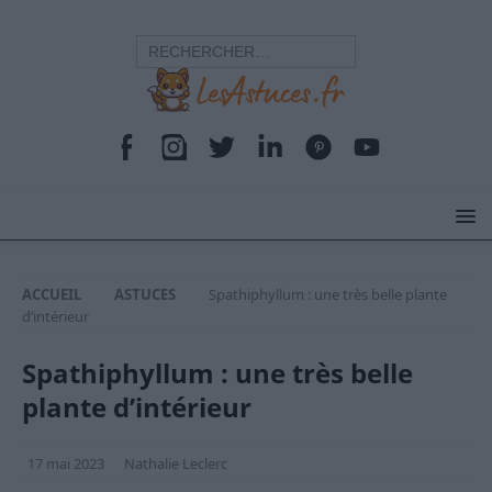
ACCUEIL
ASTUCES
Spathiphyllum : une très belle plante
d’intérieur
Spathiphyllum : une très belle
plante d’intérieur
17 mai 2023
Nathalie Leclerc