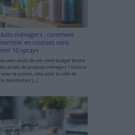
duits ménagers : comment
nomiser en courses sans
eter 10 sprays
en avez assez de voir votre budget fondre
les achats de produits ménagers ? Entre le
 pour la cuisine, celui pour la salle de
 le désinfectant
[…]