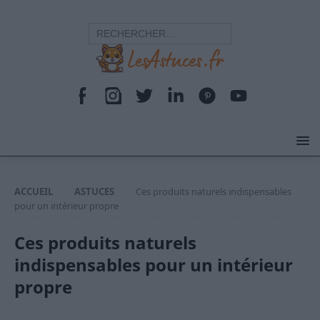
ACCUEIL
ASTUCES
Ces produits naturels indispensables
pour un intérieur propre
Ces produits naturels
indispensables pour un intérieur
propre