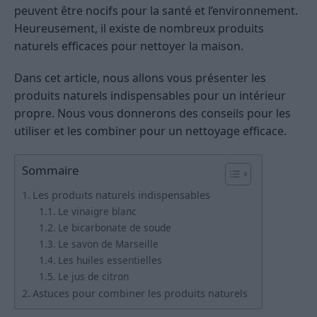
peuvent être nocifs pour la santé et l’environnement.
Heureusement, il existe de nombreux produits
naturels efficaces pour nettoyer la maison.
Dans cet article, nous allons vous présenter les
produits naturels indispensables pour un intérieur
propre. Nous vous donnerons des conseils pour les
utiliser et les combiner pour un nettoyage efficace.
Sommaire
Les produits naturels indispensables
Le vinaigre blanc
Le bicarbonate de soude
Le savon de Marseille
Les huiles essentielles
Le jus de citron
Astuces pour combiner les produits naturels