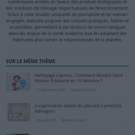
nombreuses années en faveur des produits biologiques et
des solutions de ménage respectueuses de l’environnement.
Grâce à cette double casquette de journaliste et de maman
engagée, Nathalie propose des conseils pratiques, fiables et
accessibles, permettant à ses lecteurs de mieux naviguer
dans les enjeux de la santé moderne tout en adoptant des
habitudes plus saines et respectueuses de la planète.
SUR LE MÊME THÈME
Nettoyage Express : Comment Rendre Votre
Maison Éclatante en 10 Minutes ?
27 septembre 2023
Nathalie Leclerc
L’organisation idéale du placard à produits
ménagers
29 août 2025
Nathalie Leclerc