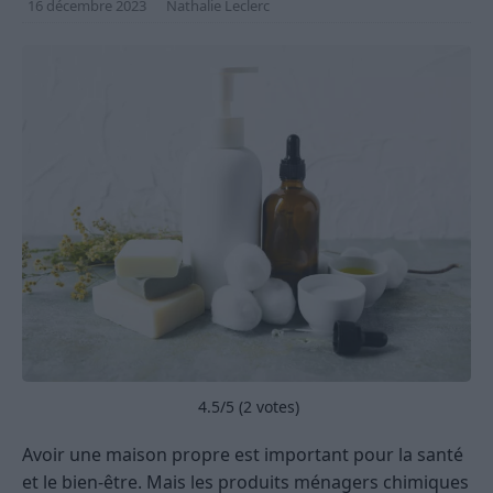
16 décembre 2023
Nathalie Leclerc
4.5
/5 (
2
votes)
Avoir une maison propre est important pour la santé
et le bien-être. Mais les produits ménagers chimiques