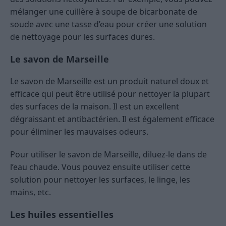
mélanger une cuillère à soupe de bicarbonate de
soude avec une tasse d’eau pour créer une solution
de nettoyage pour les surfaces dures.
Le savon de Marseille
Le savon de Marseille est un produit naturel doux et
efficace qui peut être utilisé pour nettoyer la plupart
des surfaces de la maison. Il est un excellent
dégraissant et antibactérien. Il est également efficace
pour éliminer les mauvaises odeurs.
Pour utiliser le savon de Marseille, diluez-le dans de
l’eau chaude. Vous pouvez ensuite utiliser cette
solution pour nettoyer les surfaces, le linge, les
mains, etc.
Les huiles essentielles