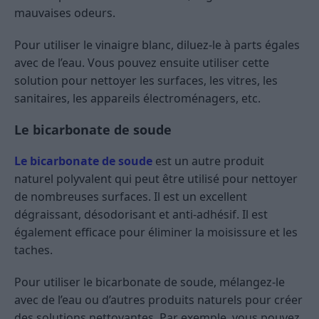
mauvaises odeurs.
Pour utiliser le vinaigre blanc, diluez-le à parts égales
avec de l’eau. Vous pouvez ensuite utiliser cette
solution pour nettoyer les surfaces, les vitres, les
sanitaires, les appareils électroménagers, etc.
Le bicarbonate de soude
Le bicarbonate de soude
est un autre produit
naturel polyvalent qui peut être utilisé pour nettoyer
de nombreuses surfaces. Il est un excellent
dégraissant, désodorisant et anti-adhésif. Il est
également efficace pour éliminer la moisissure et les
taches.
Pour utiliser le bicarbonate de soude, mélangez-le
avec de l’eau ou d’autres produits naturels pour créer
des solutions nettoyantes. Par exemple, vous pouvez