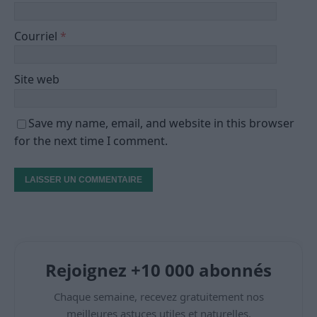
Courriel
*
Site web
Save my name, email, and website in this browser
for the next time I comment.
Rejoignez +10 000 abonnés
Chaque semaine, recevez gratuitement nos
meilleures astuces utiles et naturelles.