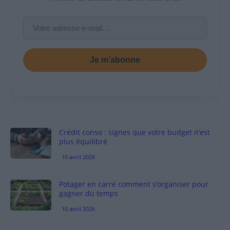
Je m’abonne
Crédit conso : signes que votre budget n’est
plus équilibré
10 avril 2026
Potager en carré comment s’organiser pour
gagner du temps
10 avril 2026