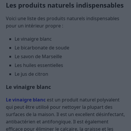
Les produits naturels indispensables
Voici une liste des produits naturels indispensables
pour un intérieur propre :
Le vinaigre blanc
Le bicarbonate de soude
Le savon de Marseille
Les huiles essentielles
Le jus de citron
Le vinaigre blanc
Le vinaigre blanc
est un produit naturel polyvalent
qui peut être utilisé pour nettoyer la plupart des
surfaces de la maison. Il est un excellent désinfectant,
antibactérien et antifongique. Il est également
efficace pour éliminer le calcaire, la graisse et les